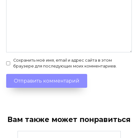
Сохранить моё имя, email и адрес сайта в этом
браузере для последующих моих комментариев.
Вам также может понравиться