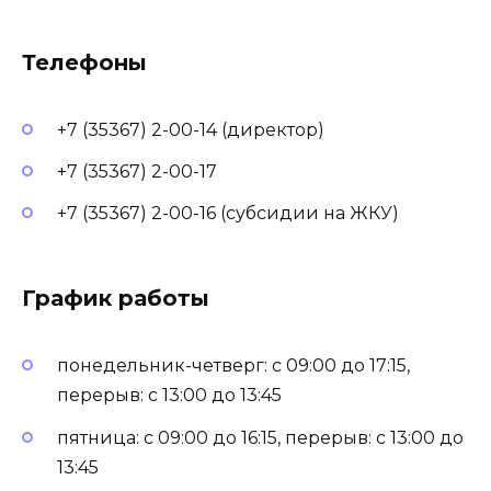
Телефоны
+7 (35367) 2-00-14 (директор)
+7 (35367) 2-00-17
+7 (35367) 2-00-16 (субсидии на ЖКУ)
График работы
понедельник-четверг: с 09:00 до 17:15,
перерыв: с 13:00 до 13:45
пятница: с 09:00 до 16:15, перерыв: с 13:00 до
13:45