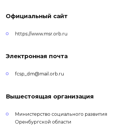
Официальный сайт
https://www.msr.orb.ru
Электронная почта
fcsp_dm@mail.orb.ru
Вышестоящая организация
Министерство социального развития
Оренбургской области