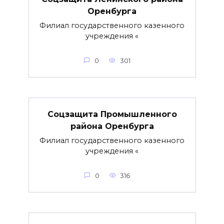
Оренбурга
Филиал государственного казенного
учреждения «
0
301
Соцзащита Промышленного
района Оренбурга
Филиал государственного казенного
учреждения «
0
316