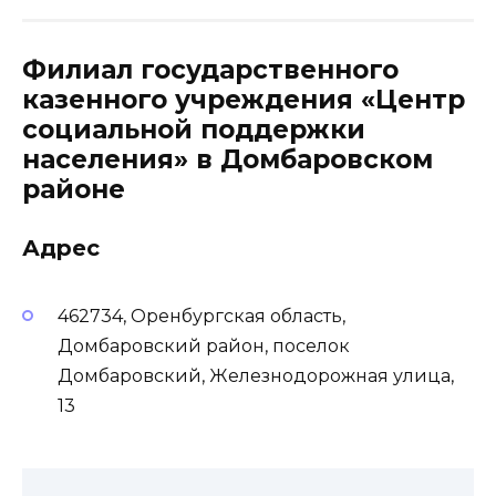
Филиал государственного
казенного учреждения «Центр
социальной поддержки
населения» в Домбаровском
районе
Адрес
462734, Оренбургская область,
Домбаровский район, поселок
Домбаровский, Железнодорожная улица,
13