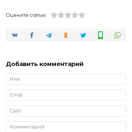
Оцените статью
Добавить комментарий
Имя
*
Email
*
Сайт
Комментарий