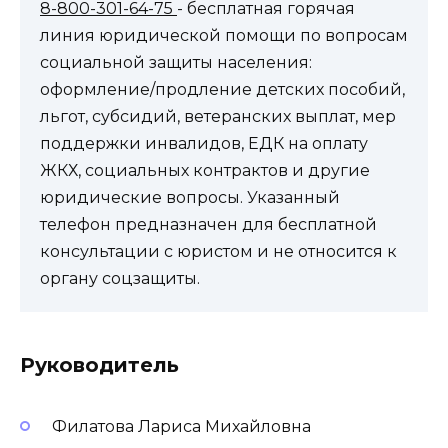
8-800-301-64-75
- бесплатная горячая
линия юридической помощи по вопросам
социальной защиты населения:
оформление/продление детских пособий,
льгот, субсидий, ветеранских выплат, мер
поддержки инвалидов, ЕДК на оплату
ЖКХ, социальных контрактов и другие
юридические вопросы. Указанный
телефон предназначен для бесплатной
консультации с юристом и не относится к
органу соцзащиты.
Руководитель
Филатова Лариса Михайловна