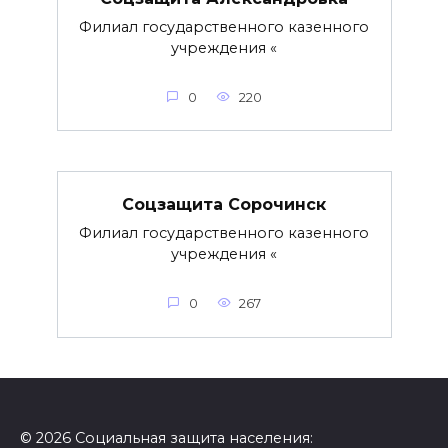
Филиал государственного казенного
учреждения «
0
220
Соцзащита Сорочинск
Филиал государственного казенного
учреждения «
0
267
© 2026 Социальная защита населения: