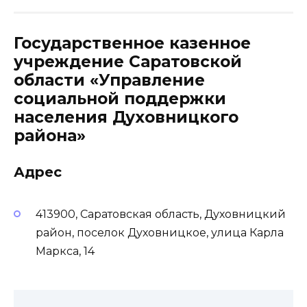
Государственное казенное
учреждение Саратовской
области «Управление
социальной поддержки
населения Духовницкого
района»
Адрес
413900, Саратовская область, Духовницкий
район, поселок Духовницкое, улица Карла
Маркса, 14