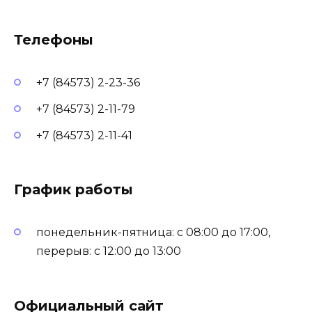
Телефоны
+7 (84573) 2-23-36
+7 (84573) 2-11-79
+7 (84573) 2-11-41
График работы
понедельник-пятница: с 08:00 до 17:00,
перерыв: с 12:00 до 13:00
Официальный сайт