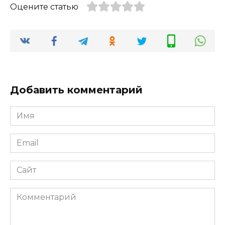
Оцените статью
Добавить комментарий
Имя
*
Email
*
Сайт
Комментарий