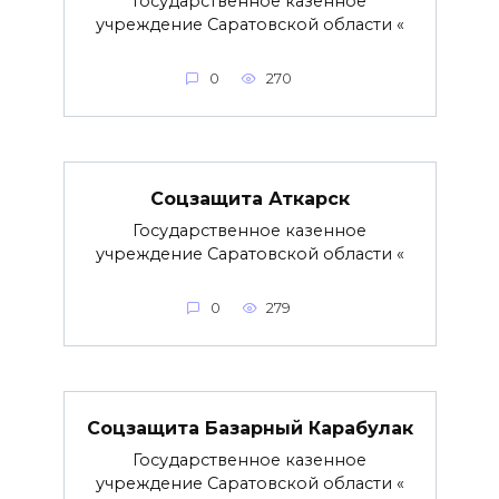
Государственное казенное
учреждение Саратовской области «
0
270
Соцзащита Аткарск
Государственное казенное
учреждение Саратовской области «
0
279
Соцзащита Базарный Карабулак
Государственное казенное
учреждение Саратовской области «