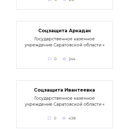
Соцзащита Аркадак
Государственное казенное
учреждение Саратовской области «
0
244
Соцзащита Ивантеевка
Государственное казенное
учреждение Саратовской области «
0
438