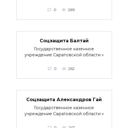
0
289
Соцзащита Балтай
Государственное казенное
учреждение Саратовской области «
0
262
Соцзащита Александров Гай
Государственное казенное
учреждение Саратовской области «
0
247