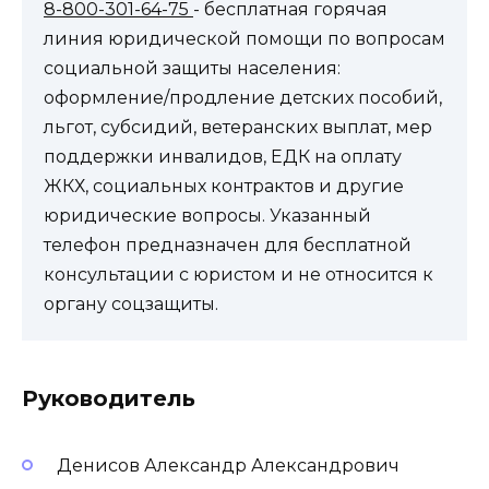
8-800-301-64-75
- бесплатная горячая
линия юридической помощи по вопросам
социальной защиты населения:
оформление/продление детских пособий,
льгот, субсидий, ветеранских выплат, мер
поддержки инвалидов, ЕДК на оплату
ЖКХ, социальных контрактов и другие
юридические вопросы. Указанный
телефон предназначен для бесплатной
консультации с юристом и не относится к
органу соцзащиты.
Руководитель
Денисов Александр Александрович