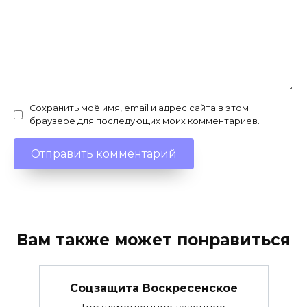
Сохранить моё имя, email и адрес сайта в этом
браузере для последующих моих комментариев.
Вам также может понравиться
Соцзащита Воскресенское