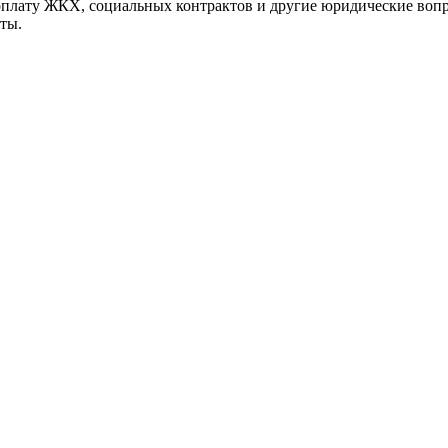
оплату ЖКХ, социальных контрактов и другие юридические вопр
ты.