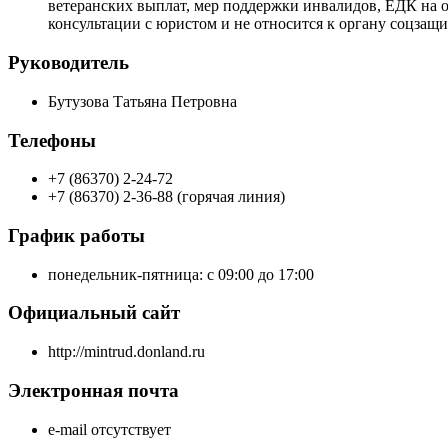
ветеранских выплат, мер поддержки инвалидов, ЕДК на 
консультации с юристом и не относится к органу соцзащи
Руководитель
Бутузова Татьяна Петровна
Телефоны
+7 (86370) 2-24-72
+7 (86370) 2-36-88 (горячая линия)
График работы
понедельник-пятница: с 09:00 до 17:00
Официальный сайт
http://mintrud.donland.ru
Электронная почта
e-mail отсутствует