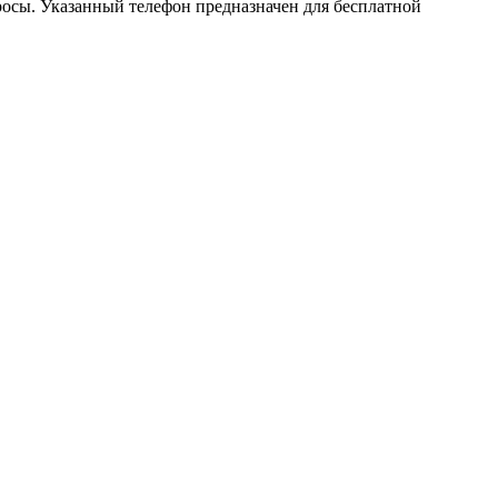
осы. Указанный телефон предназначен для бесплатной