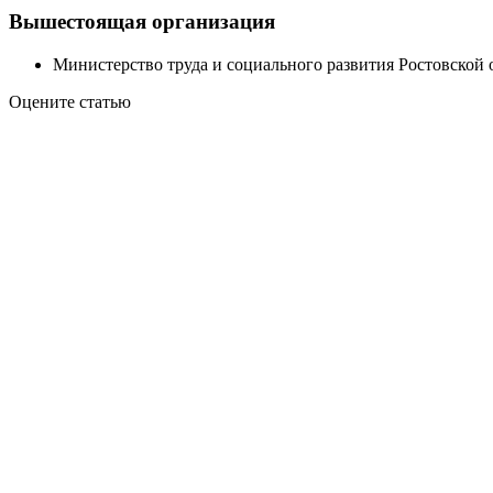
Вышестоящая организация
Министерство труда и социального развития Ростовской 
Оцените статью