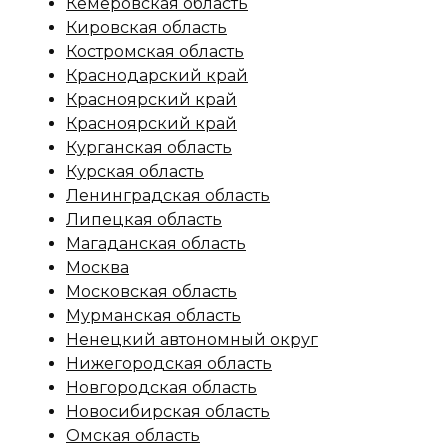
Кемеровская область
Кировская область
Костромская область
Краснодарский край
Красноярский край
Красноярский край
Курганская область
Курская область
Ленинградская область
Липецкая область
Магаданская область
Москва
Московская область
Мурманская область
Ненецкий автономный округ
Нижегородская область
Новгородская область
Новосибирская область
Омская область