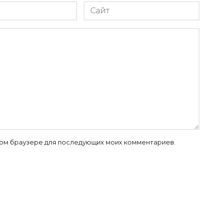
Сайт
 этом браузере для последующих моих комментариев.