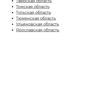
Тверская область
Томская область
Тульская область
Тюменская область
Ульяновская область
Ярославская область