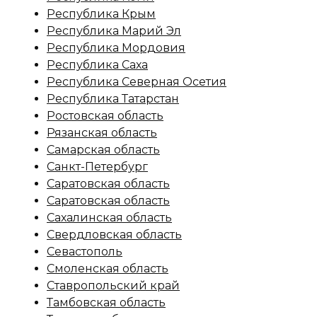
Республика Крым
Республика Марий Эл
Республика Мордовия
Республика Саха
Республика Северная Осетия
Республика Татарстан
Ростовская область
Рязанская область
Самарская область
Санкт-Петербург
Саратовская область
Саратовская область
Сахалинская область
Свердловская область
Севастополь
Смоленская область
Ставропольский край
Тамбовская область