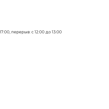
:00, перерыв: с 12:00 до 13:00