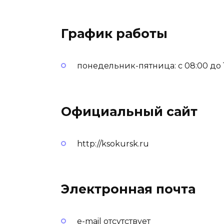
График работы
понедельник-пятница: с 08:00 до 17
Официальный сайт
http://ksokursk.ru
Электронная почта
e-mail отсутствует