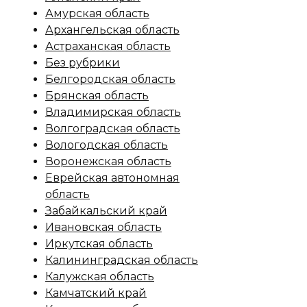
Амурская область
Архангельская область
Астраханская область
Без рубрики
Белгородская область
Брянская область
Владимирская область
Волгоградская область
Вологодская область
Воронежская область
Еврейская автономная
область
Забайкальский край
Ивановская область
Иркутская область
Калининградская область
Калужская область
Камчатский край