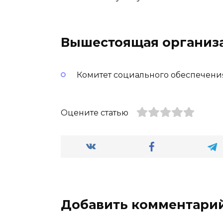
Вышестоящая организ
Комитет социального обеспечения
Оцените статью
Добавить комментари