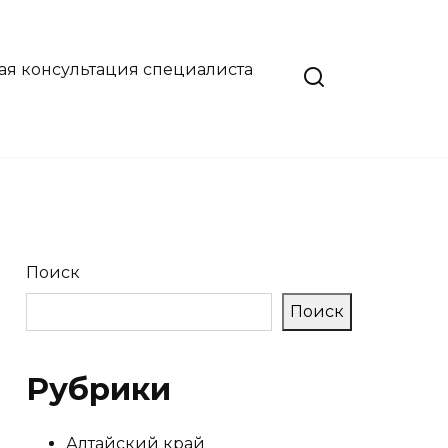
ая консультация специалиста
Поиск
Поиск
Рубрики
Алтайский край