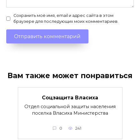
Сохранить моё имя, email и адрес сайта в этом
браузере для последующих моих комментариев.
Вам также может понравиться
Соцзащита Власиха
Отдел социальной защиты населения
поселка Власиха Министерства
0
241