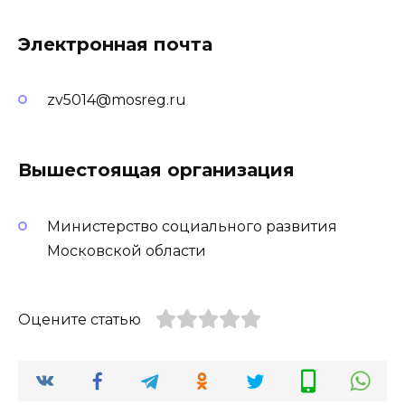
Электронная почта
zv5014@mosreg.ru
Вышестоящая организация
Министерство социального развития
Московской области
Оцените статью