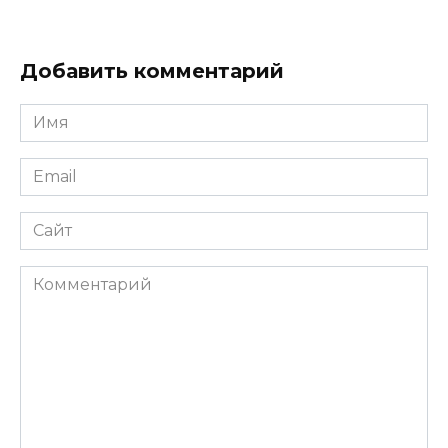
Добавить комментарий
Имя
*
Email
*
Сайт
Комментарий