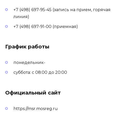
+7 (498) 697-95-45 (запись на прием, горячая
линия)
+7 (498) 697-91-00 (приемная)
График работы
понедельник-
суббота: с 08:00 до 20:00
Официальный сайт
https://msr.mosreg.ru