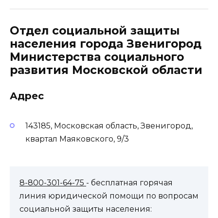
Отдел социальной защиты
населения города Звенигород
Министерства социального
развития Московской области
Адрес
143185, Московская область, Звенигород,
квартал Маяковского, 9/3
8-800-301-64-75
- бесплатная горячая
линия юридической помощи по вопросам
социальной защиты населения: