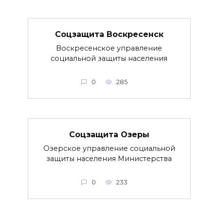
Соцзащита Воскресенск
Воскресенское управление
социальной защиты населения
0
285
Соцзащита Озеры
Озерское управление социальной
защиты населения Министерства
0
233