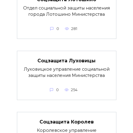
Отдел социальной защиты населения
города Лотошино Министерства
0
281
Соцзащита Луховицы
Луховицкое управление социальной
защиты населения Министерства
0
254
Соцзащита Королев
Королевское управление