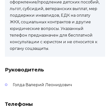
оформление/продление детских пособий,
льгот, субсидий, ветеранских выплат, мер
поддержки инвалидов, ЕДК на оплату
ЖКХ, социальных контрактов и другие
юридические вопросы. Указанный
телефон предназначен для бесплатной
консультации с юристом и не относится к
органу соцзащиты.
Руководитель
Голда Валерий Леонидович
Телефоны