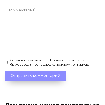
Комментарий
Сохранить моё имя, email и адрес сайта в этом
браузере для последующих моих комментариев.