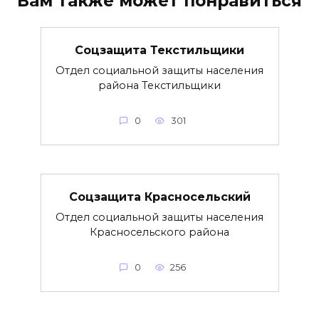
Вам также может понравиться
Соцзащита Текстильщики
Отдел социальной защиты населения
района Текстильщики
0
301
Соцзащита Красносельский
Отдел социальной защиты населения
Красносельского района
0
256