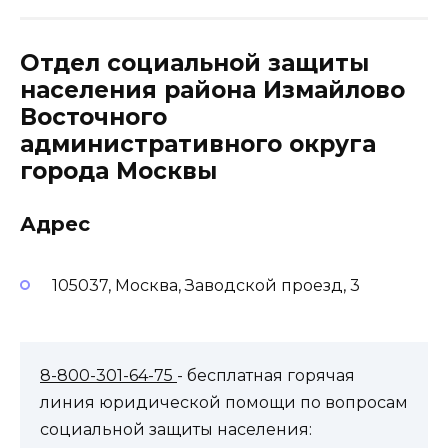
Отдел социальной защиты
населения района Измайлово
Восточного
административного округа
города Москвы
Адрес
105037, Москва, Заводской проезд, 3
8-800-301-64-75
- бесплатная горячая
линия юридической помощи по вопросам
социальной защиты населения: