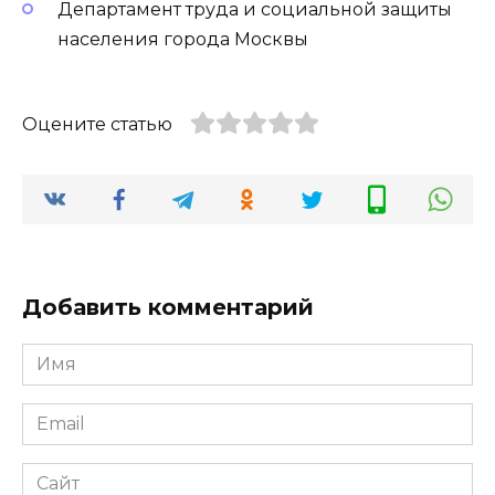
Департамент труда и социальной защиты
населения города Москвы
Оцените статью
Добавить комментарий
Имя
*
Email
*
Сайт