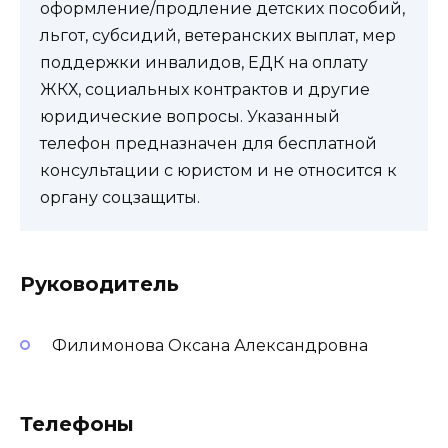
оформление/продление детских пособий,
льгот, субсидий, ветеранских выплат, мер
поддержки инвалидов, ЕДК на оплату
ЖКХ, социальных контрактов и другие
юридические вопросы. Указанный
телефон предназначен для бесплатной
консультации с юристом и не относится к
органу соцзащиты.
Руководитель
Филимонова Оксана Александровна
Телефоны