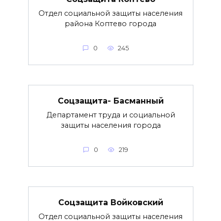
Отдел социальной защиты населения
района Коптево города
0
245
Соцзащита- Басманный
Департамент труда и социальной
защиты населения города
0
219
Соцзащита Войковский
Отдел социальной защиты населения