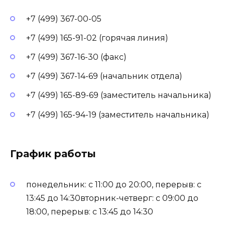
+7 (499) 367-00-05
+7 (499) 165-91-02 (горячая линия)
+7 (499) 367-16-30 (факс)
+7 (499) 367-14-69 (начальник отдела)
+7 (499) 165-89-69 (заместитель начальника)
+7 (499) 165-94-19 (заместитель начальника)
График работы
понедельник: с 11:00 до 20:00, перерыв: с
13:45 до 14:30вторник-четверг: с 09:00 до
18:00, перерыв: с 13:45 до 14:30