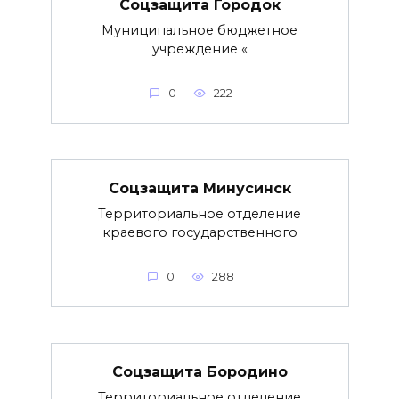
Соцзащита Городок
Муниципальное бюджетное
учреждение «
0
222
Соцзащита Минусинск
Территориальное отделение
краевого государственного
0
288
Соцзащита Бородино
Территориальное отделение