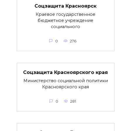
Соцзащита Красноярск
Краевое государственное
бюджетное учреждение
социального
0
276
Соцзащита Красноярского края
Министерство социальной политики
Красноярского края
0
281