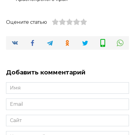
Оцените статью
Добавить комментарий
Имя
*
Email
*
Сайт
Комментарий