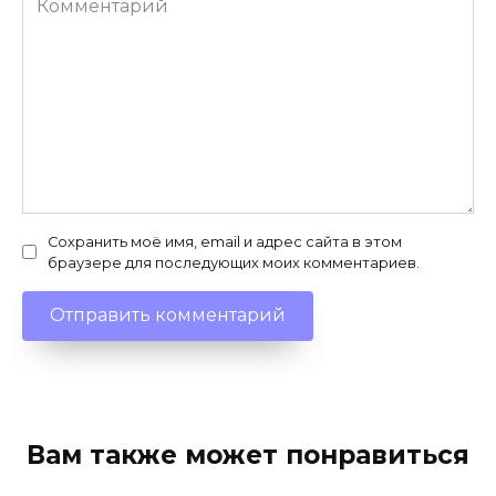
Сохранить моё имя, email и адрес сайта в этом
браузере для последующих моих комментариев.
Вам также может понравиться