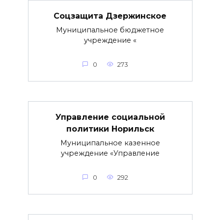
Соцзащита Дзержинское
Муниципальное бюджетное
учреждение «
0
273
Управление социальной
политики Норильск
Муниципальное казенное
учреждение «Управление
0
292