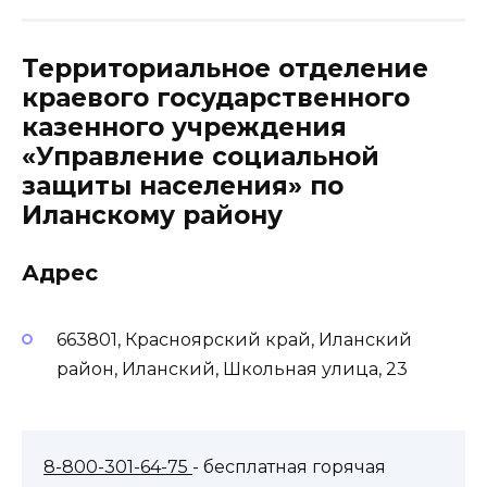
Территориальное отделение
краевого государственного
казенного учреждения
«Управление социальной
защиты населения» по
Иланскому району
Адрес
663801, Красноярский край, Иланский
район, Иланский, Школьная улица, 23
8-800-301-64-75
- бесплатная горячая