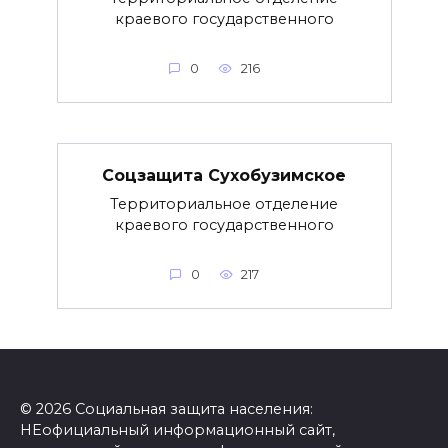
краевого государственного
0
216
Соцзащита Сухобузимское
Территориальное отделение
краевого государственного
0
217
© 2026 Социальная защита населения:
НЕофициальный информационный сайт,