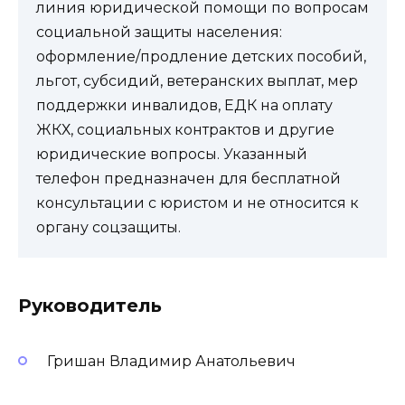
линия юридической помощи по вопросам
социальной защиты населения:
оформление/продление детских пособий,
льгот, субсидий, ветеранских выплат, мер
поддержки инвалидов, ЕДК на оплату
ЖКХ, социальных контрактов и другие
юридические вопросы. Указанный
телефон предназначен для бесплатной
консультации с юристом и не относится к
органу соцзащиты.
Руководитель
Гришан Владимир Анатольевич