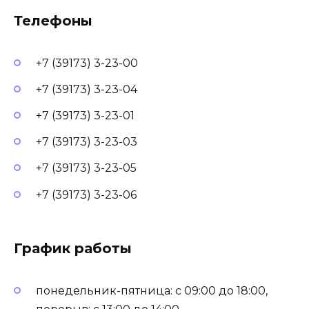
Телефоны
+7 (39173) 3-23-00
+7 (39173) 3-23-04
+7 (39173) 3-23-01
+7 (39173) 3-23-03
+7 (39173) 3-23-05
+7 (39173) 3-23-06
График работы
понедельник-пятница: с 09:00 до 18:00,