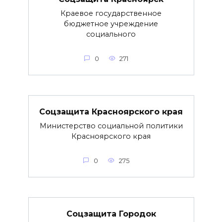
Краевое государственное
бюджетное учреждение
социального
0
271
Соцзащита Красноярского края
Министерство социальной политики
Красноярского края
0
275
Соцзащита Городок