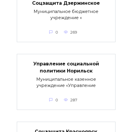
Соцзащита Дзержинское
Муниципальное бюджетное
учреждение «
0
269
Управление социальной
политики Норильск
Муниципальное казенное
учреждение «Управление
0
287
Соцзащита Красноярск