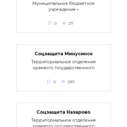
Муниципальное бюджетное
учреждение «
0
217
Соцзащита Минусинск
Территориальное отделение
краевого государственного
0
285
Соцзащита Назарово
Территориальное отделение
краевого государственного