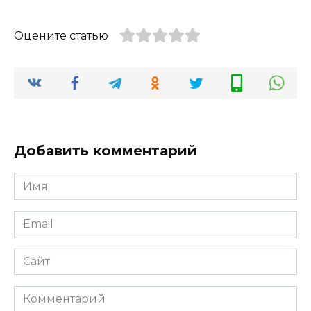
Оцените статью
Добавить комментарий
Имя
*
Email
*
Сайт
Комментарий