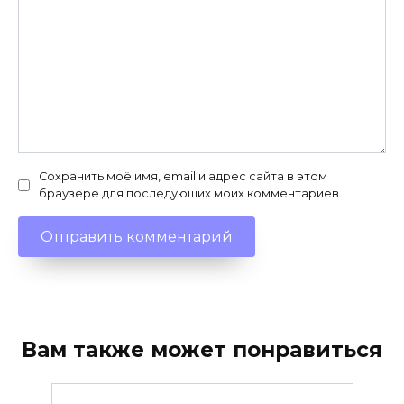
Сохранить моё имя, email и адрес сайта в этом
браузере для последующих моих комментариев.
Вам также может понравиться