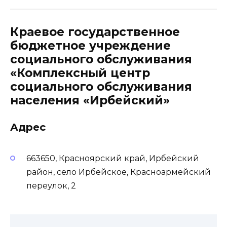
Краевое государственное
бюджетное учреждение
социального обслуживания
«Комплексный центр
социального обслуживания
населения «Ирбейский»
Адрес
663650, Красноярский край, Ирбейский
район, село Ирбейское, Красноармейский
переулок, 2