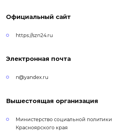
Официальный сайт
https://szn24.ru
Электронная почта
n@yandex.ru
Вышестоящая организация
Министерство социальной политики
Красноярского края