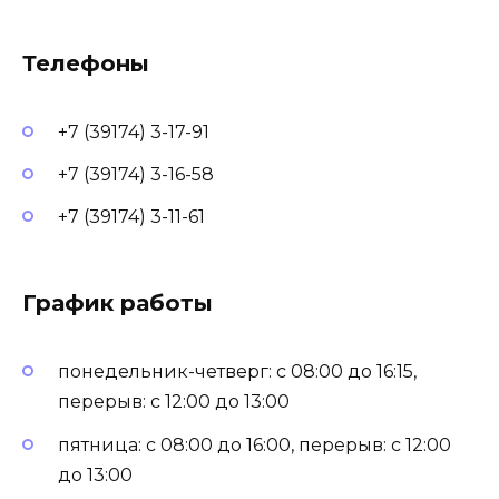
Телефоны
+7 (39174) 3-17-91
+7 (39174) 3-16-58
+7 (39174) 3-11-61
График работы
понедельник-четверг: с 08:00 до 16:15,
перерыв: с 12:00 до 13:00
пятница: с 08:00 до 16:00, перерыв: с 12:00
до 13:00