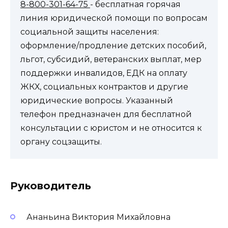
8-800-301-64-75
- бесплатная горячая
линия юридической помощи по вопросам
социальной защиты населения:
оформление/продление детских пособий,
льгот, субсидий, ветеранских выплат, мер
поддержки инвалидов, ЕДК на оплату
ЖКХ, социальных контрактов и другие
юридические вопросы. Указанный
телефон предназначен для бесплатной
консультации с юристом и не относится к
органу соцзащиты.
Руководитель
Ананьина Виктория Михайловна