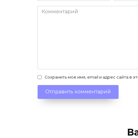
Комментарий
Сохранить моё имя, email и адрес сайта в
В