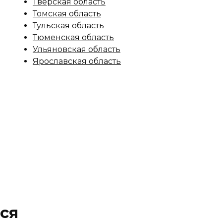
Тверская область
Томская область
Тульская область
Тюменская область
Ульяновская область
Ярославская область
ся