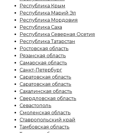
Республика Крым
Республика Марий Эл
Республика Мордовия
Республика Саха
Республика Северная Осетия
Республика Татарстан
Ростовская область
Рязанская область
Самарская область
Санкт-Петербург
Саратовская область
Саратовская область
Сахалинская область
Свердловская область
Севастополь
Смоленская область
Ставропольский край
Тамбовская область