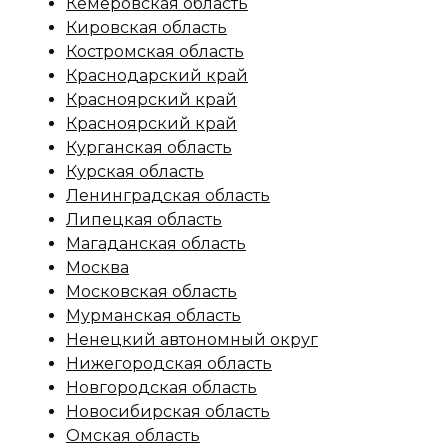
Кемеровская область
Кировская область
Костромская область
Краснодарский край
Красноярский край
Красноярский край
Курганская область
Курская область
Ленинградская область
Липецкая область
Магаданская область
Москва
Московская область
Мурманская область
Ненецкий автономный округ
Нижегородская область
Новгородская область
Новосибирская область
Омская область