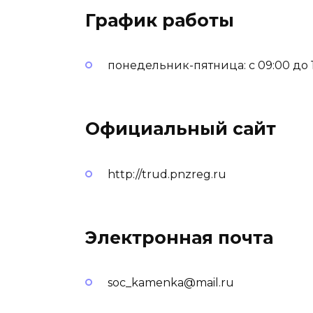
График работы
понедельник-пятница: с 09:00 до 18
Официальный сайт
http://trud.pnzreg.ru
Электронная почта
soc_kamenka@mail.ru