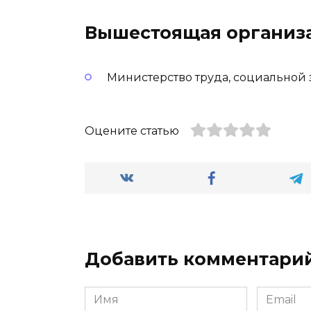
Вышестоящая организ
Министерство труда, социальной
Оцените статью
Добавить комментари
Имя
Email
*
*