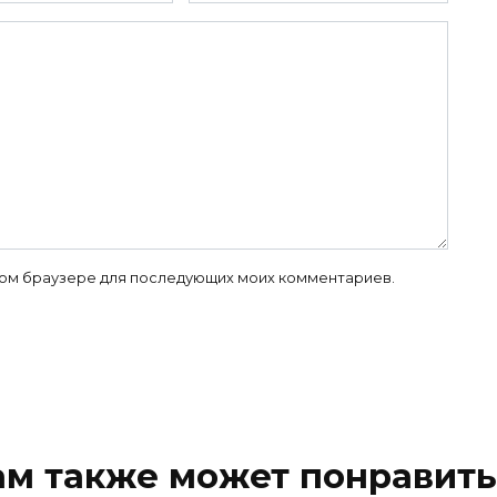
 этом браузере для последующих моих комментариев.
ам также может понравить