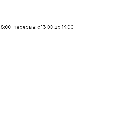
:00, перерыв: с 13:00 до 14:00