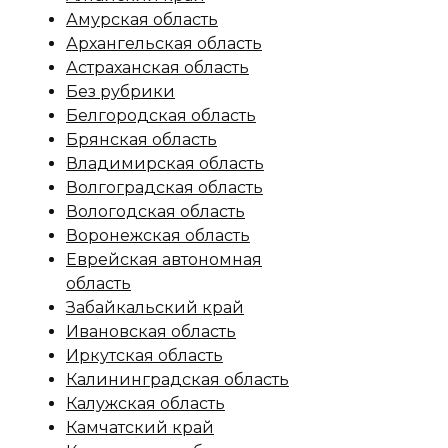
Амурская область
Архангельская область
Астраханская область
Без рубрики
Белгородская область
Брянская область
Владимирская область
Волгоградская область
Вологодская область
Воронежская область
Еврейская автономная
область
Забайкальский край
Ивановская область
Иркутская область
Калининградская область
Калужская область
Камчатский край