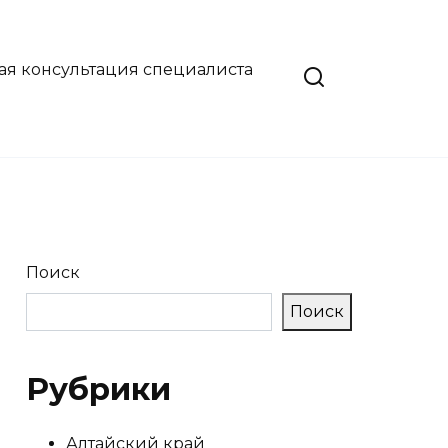
ая консультация специалиста
Поиск
Поиск
Рубрики
Алтайский край