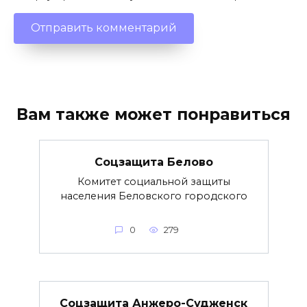
Вам также может понравиться
Соцзащита Белово
Комитет социальной защиты
населения Беловского городского
0
279
Соцзащита Анжеро-Судженск