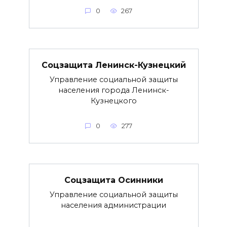
0
267
Соцзащита Ленинск-Кузнецкий
Управление социальной защиты
населения города Ленинск-
Кузнецкого
0
277
Соцзащита Осинники
Управление социальной защиты
населения администрации