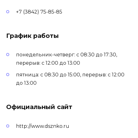
+7 (3842) 75-85-85
График работы
понедельник-четверг: с 08:30 до 17:30,
перерыв: с 12:00 до 13:00
пятница: с 08:30 до 15:00, перерыв: с 12:00
до 13:00
Официальный сайт
http://www.dsznko.ru