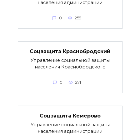
населения администрации
0
259
Соцзащита Краснобродский
Управление социальной защиты
населения Краснобродского
0
271
Соцзащита Кемерово
Управление социальной защиты
населения администрации