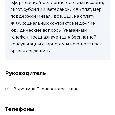
оформление/продление детских пособий,
льгот, субсидий, ветеранских выплат, мер
поддержки инвалидов, ЕДК на оплату
ЖКХ, социальных контрактов и другие
юридические вопросы. Указанный
телефон предназначен для бесплатной
консультации с юристом и не относится к
органу соцзащиты.
Руководитель
Воронина Елена Анатольевна
Телефоны