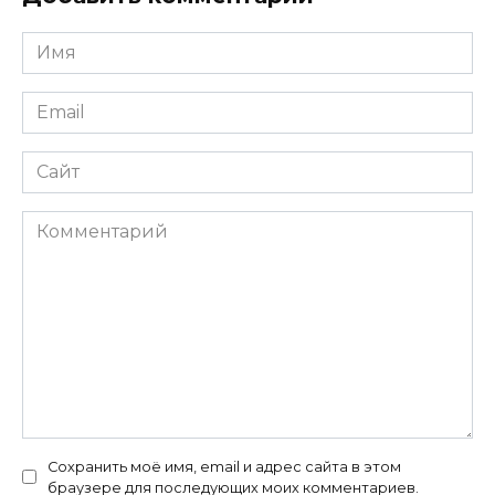
Имя
*
Email
*
Сайт
Комментарий
Сохранить моё имя, email и адрес сайта в этом
браузере для последующих моих комментариев.