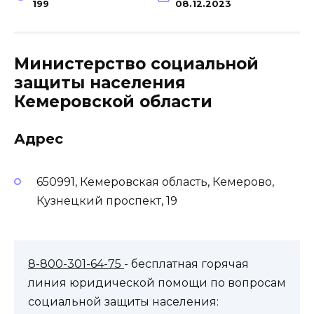
199
08.12.2023
Министерство социальной
защиты населения
Кемеровской области
Адрес
650991, Кемеровская область, Кемерово,
Кузнецкий проспект, 19
8-800-301-64-75
- бесплатная горячая
линия юридической помощи по вопросам
социальной защиты населения: