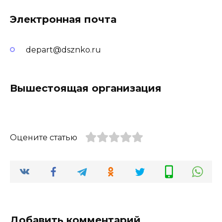
Электронная почта
depart@dsznko.ru
Вышестоящая организация
Оцените статью
Добавить комментарий