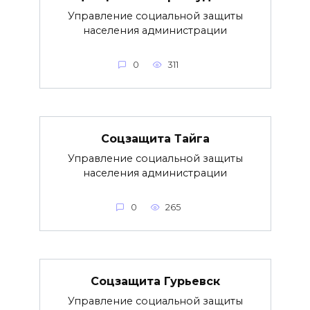
Управление социальной защиты
населения администрации
0
311
Соцзащита Тайга
Управление социальной защиты
населения администрации
0
265
Соцзащита Гурьевск
Управление социальной защиты