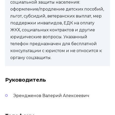
социальной защиты населения:
оформление/продление детских пособий,
льгот, субсидий, ветеранских выплат, мер
поддержки инвалидов, ЕДК на оплату
ЖКХ, социальных контрактов и другие
юридические вопросы. Указанный
телефон предназначен для бесплатной
консультации с юристом и не относится к
органу соцзащиты.
Руководитель
Эрендженов Валерий Алексеевич