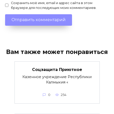
Сохранить моё имя, email и адрес сайта в этом
браузере для последующих моих комментариев.
Вам также может понравиться
Соцзащита Приютное
Казенное учреждение Республики
Калмыкия «
0
254