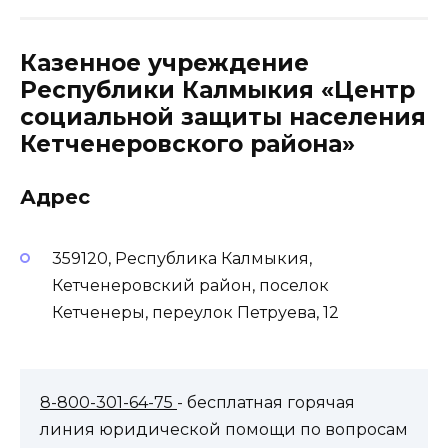
Казенное учреждение
Республики Калмыкия «Центр
социальной защиты населения
Кетченеровского района»
Адрес
359120, Республика Калмыкия,
Кетченеровский район, поселок
Кетченеры, переулок Петруева, 12
8-800-301-64-75
- бесплатная горячая
линия юридической помощи по вопросам