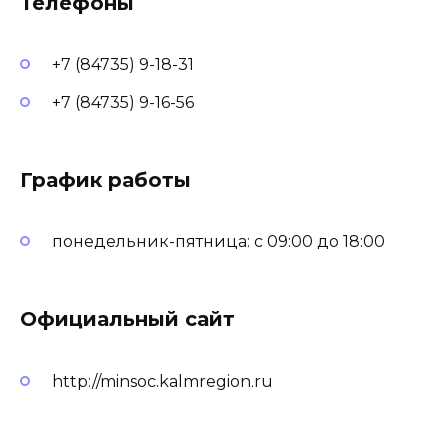
Телефоны
+7 (84735) 9-18-31
+7 (84735) 9-16-56
График работы
понедельник-пятница: с 09:00 до 18:00
Официальный сайт
http://minsoc.kalmregion.ru