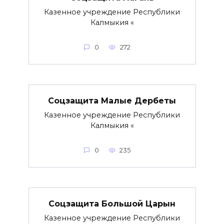
Казенное учреждение Республики
Калмыкия «
0
272
Соцзащита Малые Дербеты
Казенное учреждение Республики
Калмыкия «
0
235
Соцзащита Большой Царын
Казенное учреждение Республики