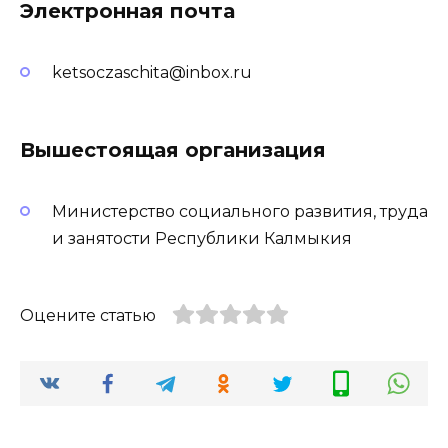
Электронная почта
ketsoczaschita@inbox.ru
Вышестоящая организация
Министерство социального развития, труда
и занятости Республики Калмыкия
Оцените статью