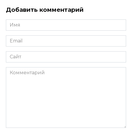
Добавить комментарий
Имя
*
Email
*
Сайт
Комментарий