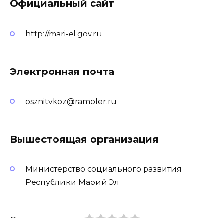
Официальный сайт
http://mari-el.gov.ru
Электронная почта
osznitvkoz@rambler.ru
Вышестоящая организация
Министерство социального развития
Республики Марий Эл