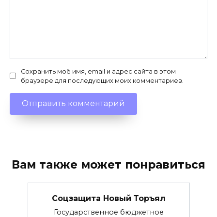
Сохранить моё имя, email и адрес сайта в этом
браузере для последующих моих комментариев.
Вам также может понравиться
Соцзащита Новый Торъял
Государственное бюджетное