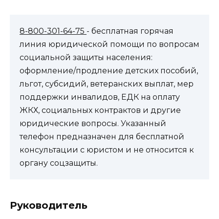
8-800-301-64-75
- бесплатная горячая
линия юридической помощи по вопросам
социальной защиты населения:
оформление/продление детских пособий,
льгот, субсидий, ветеранских выплат, мер
поддержки инвалидов, ЕДК на оплату
ЖКХ, социальных контрактов и другие
юридические вопросы. Указанный
телефон предназначен для бесплатной
консультации с юристом и не относится к
органу соцзащиты.
Руководитель