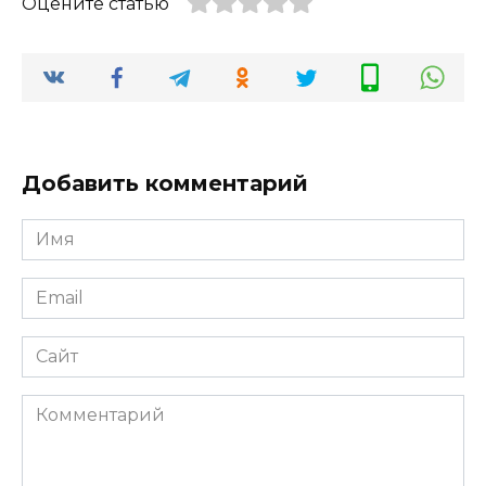
Оцените статью
Добавить комментарий
Имя
*
Email
*
Сайт
Комментарий