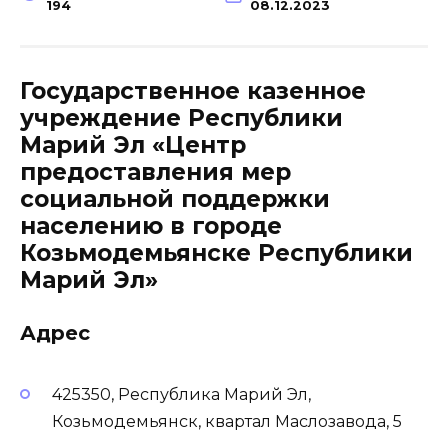
194
08.12.2023
Государственное казенное
учреждение Республики
Марий Эл «Центр
предоставления мер
социальной поддержки
населению в городе
Козьмодемьянске Республики
Марий Эл»
Адрес
425350, Республика Марий Эл,
Козьмодемьянск, квартал Маслозавода, 5