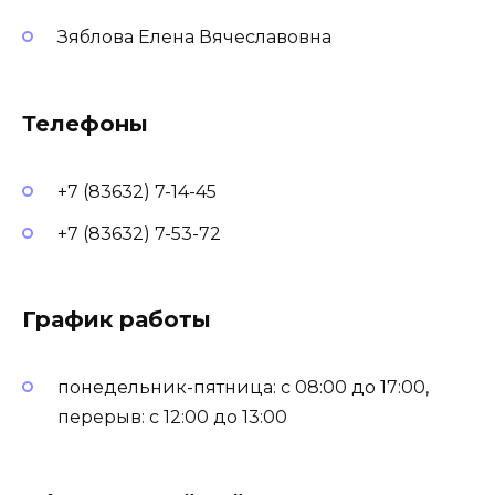
Зяблова Елена ​Вячеславовна
Телефоны
+7 (83632) 7-14-45
+7 (83632) 7-53-72
График работы
понедельник-пятница: с 08:00 до 17:00,
перерыв: с 12:00 до 13:00