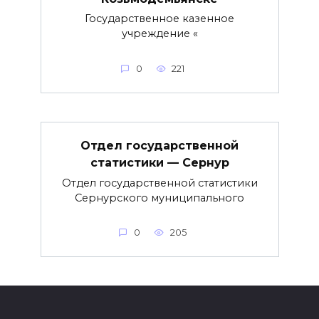
Государственное казенное
учреждение «
0
221
Отдел государственной
статистики — Сернур
Отдел государственной статистики
Сернурского муниципального
0
205