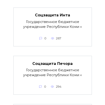
Соцзащита Инта
Государственное бюджетное
учреждение Республики Коми «
0
267
Соцзащита Печора
Государственное бюджетное
учреждение Республики Коми «
0
294