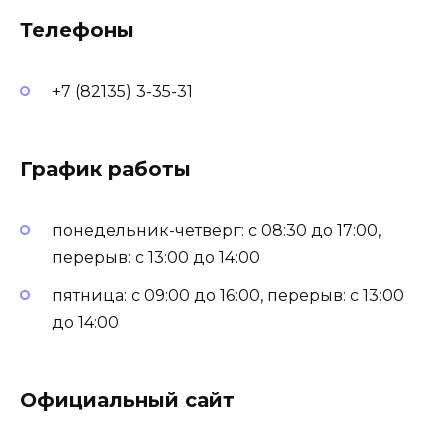
Телефоны
+7 (82135) 3-35-31
График работы
понедельник-четверг: с 08:30 до 17:00,
перерыв: с 13:00 до 14:00
пятница: с 09:00 до 16:00, перерыв: с 13:00
до 14:00
Официальный сайт