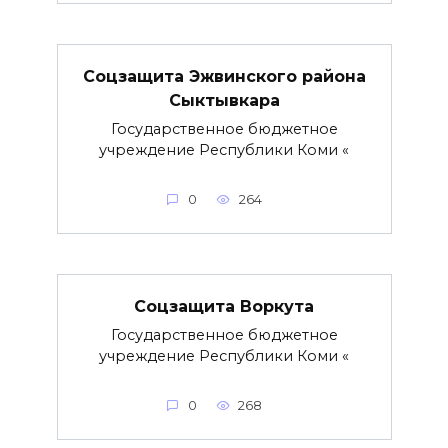
Соцзащита Эжвинского района
Сыктывкара
Государственное бюджетное
учреждение Республики Коми «
0
264
Соцзащита Воркута
Государственное бюджетное
учреждение Республики Коми «
0
268