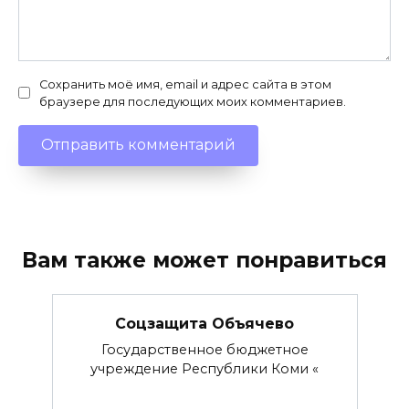
Сохранить моё имя, email и адрес сайта в этом
браузере для последующих моих комментариев.
Вам также может понравиться
Соцзащита Объячево
Государственное бюджетное
учреждение Республики Коми «