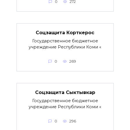
0
272
Соцзащита Корткерос
Государственное бюджетное
учреждение Республики Коми «
0
269
Соцзащита Сыктывкар
Государственное бюджетное
учреждение Республики Коми «
0
296