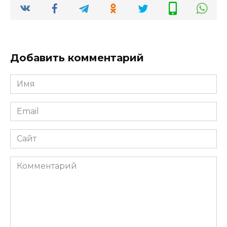
Добавить комментарий
Имя
*
Email
*
Сайт
Комментарий