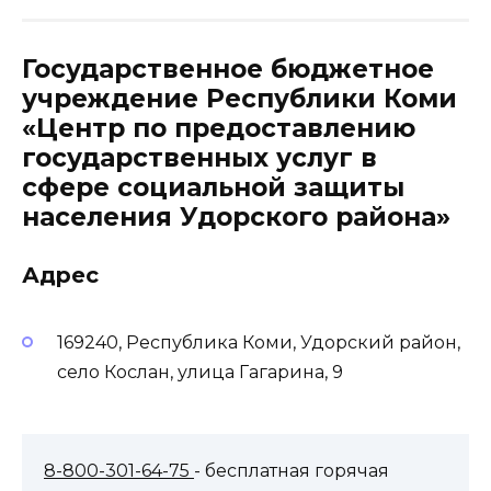
Государственное бюджетное
учреждение Республики Коми
«Центр по предоставлению
государственных услуг в
сфере социальной защиты
населения Удорского района»
Адрес
169240, Республика Коми, Удорский район,
село Кослан, улица Гагарина, 9
8-800-301-64-75
- бесплатная горячая