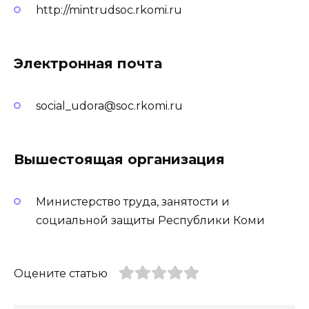
http://mintrudsoc.rkomi.ru
Электронная почта
social_udora@soc.rkomi.ru
Вышестоящая организация
Министерство труда, занятости и
социальной защиты Республики Коми
Оцените статью