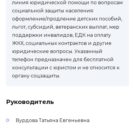
линия юридической помощи по вопросам
социальной защиты населения:
оформление/продление детских пособий,
льгот, субсидий, ветеранских выплат, мер
поддержки инвалидов, ЕДК на оплату
ЖКХ, социальных контрактов и другие
юридические вопросы. Указанный
телефон предназначен для бесплатной
консультации с юристом и не относится к
органу соцзащиты.
Руководитель
Вурдова Татьяна Евгеньевна