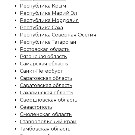
Республика Крым
Республика Марий Эл
Республика Мордовия
Республика Саха
Республика Северная Осетия
Республика Татарстан
Ростовская область
Рязанская область
Самарская область
Санкт-Петербург
Саратовская область
Саратовская область
Сахалинская область
Свердловская область
Севастополь
Смоленская область
Ставропольский край
Тамбовская область