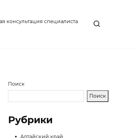
ая консультация специалиста
Поиск
Поиск
Рубрики
Алтайский край