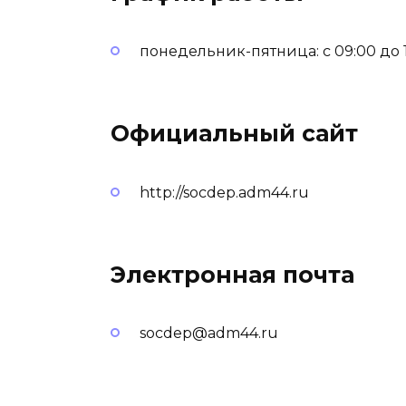
понедельник-пятница: с 09:00 до 18
Официальный сайт
http://socdep.adm44.ru
Электронная почта
socdep@adm44.ru