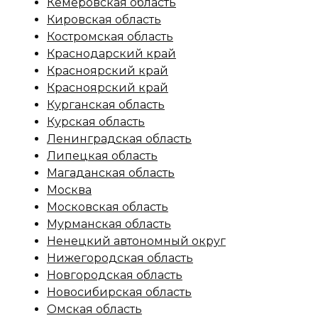
Кемеровская область
Кировская область
Костромская область
Краснодарский край
Красноярский край
Красноярский край
Курганская область
Курская область
Ленинградская область
Липецкая область
Магаданская область
Москва
Московская область
Мурманская область
Ненецкий автономный округ
Нижегородская область
Новгородская область
Новосибирская область
Омская область