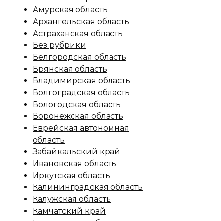
Амурская область
Архангельская область
Астраханская область
Без рубрики
Белгородская область
Брянская область
Владимирская область
Волгоградская область
Вологодская область
Воронежская область
Еврейская автономная
область
Забайкальский край
Ивановская область
Иркутская область
Калининградская область
Калужская область
Камчатский край