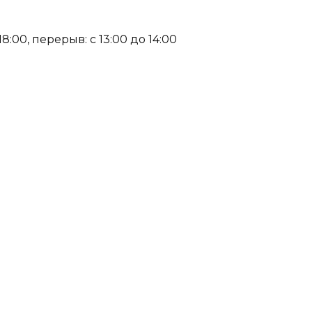
:00, перерыв: с 13:00 до 14:00