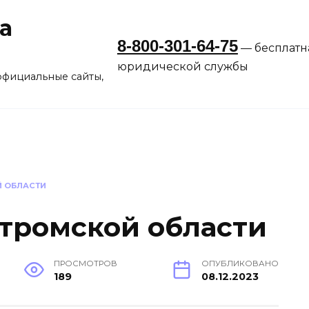
а
8-800-301-64-75
— бесплатн
юридической службы
официальные сайты,
 ОБЛАСТИ
тромской области
ПРОСМОТРОВ
ОПУБЛИКОВАНО
189
08.12.2023