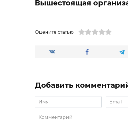
Вышестоящая организ
Оцените статью
Добавить комментари
Имя
Email
*
*
Комментарий