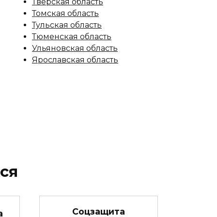
Тверская область
Томская область
Тульская область
Тюменская область
Ульяновская область
Ярославская область
ся
Соцзащита
а