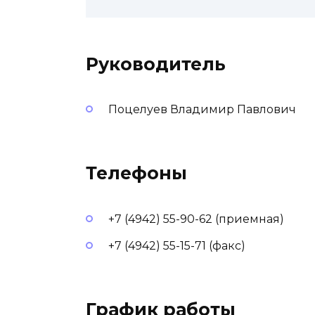
Руководитель
Поцелуев Владимир Павлович
Телефоны
+7 (4942) 55-90-62 (приемная)
+7 (4942) 55-15-71 (факс)
График работы