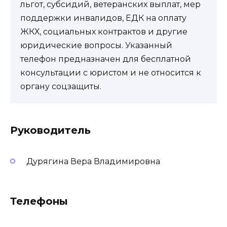
льгот, субсидий, ветеранских выплат, мер
поддержки инвалидов, ЕДК на оплату
ЖКХ, социальных контрактов и другие
юридические вопросы. Указанный
телефон предназначен для бесплатной
консультации с юристом и не относится к
органу соцзащиты.
Руководитель
Дурягина Вера Владимировна
Телефоны