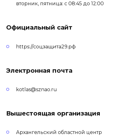
вторник, пятница: с 08:45 до 12:00
Официальный сайт
https://соцзащита29.рф
Электронная почта
kotlas@sznao.ru
Вышестоящая организация
Архангельский областной центр