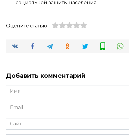
социальной защиты населения
Оцените статью
Добавить комментарий
Имя
*
Email
*
Сайт