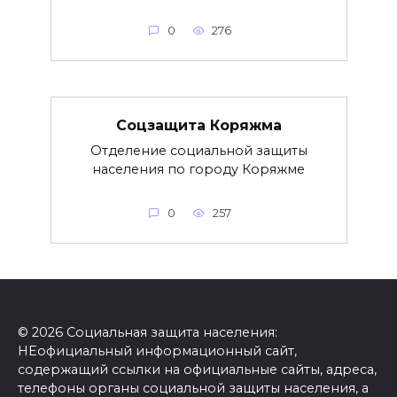
0
276
Соцзащита Коряжма
Отделение социальной защиты
населения по городу Коряжме
0
257
© 2026 Социальная защита населения:
НЕофициальный информационный сайт,
содержащий ссылки на официальные сайты, адреса,
телефоны органы социальной защиты населения, а