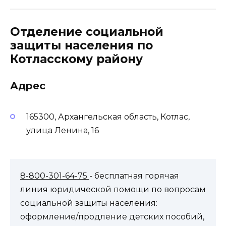
Отделение социальной
защиты населения по
Котласскому району
Адрес
165300, Архангельская область, Котлас,
улица Ленина, 16
8-800-301-64-75
- бесплатная горячая
линия юридической помощи по вопросам
социальной защиты населения:
оформление/продление детских пособий,