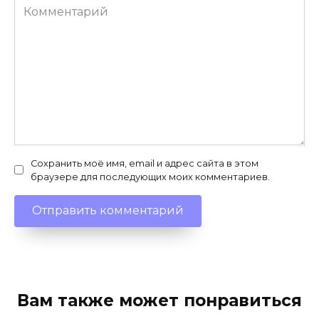
Комментарий
Сохранить моё имя, email и адрес сайта в этом
браузере для последующих моих комментариев.
Вам также может понравиться