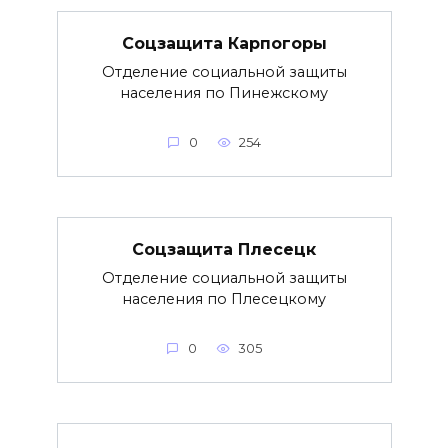
Соцзащита Карпогоры
Отделение социальной защиты
населения по Пинежскому
0
254
Соцзащита Плесецк
Отделение социальной защиты
населения по Плесецкому
0
305