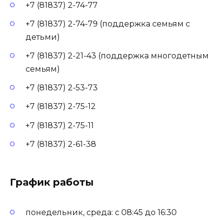
+7 (81837) 2-74-77
+7 (81837) 2-74-79 (поддержка семьям с
детьми)
+7 (81837) 2-21-43 (поддержка многодетным
семьям)
+7 (81837) 2-53-73
+7 (81837) 2-75-12
+7 (81837) 2-75-11
+7 (81837) 2-61-38
График работы
понедельник, среда: с 08:45 до 16:30