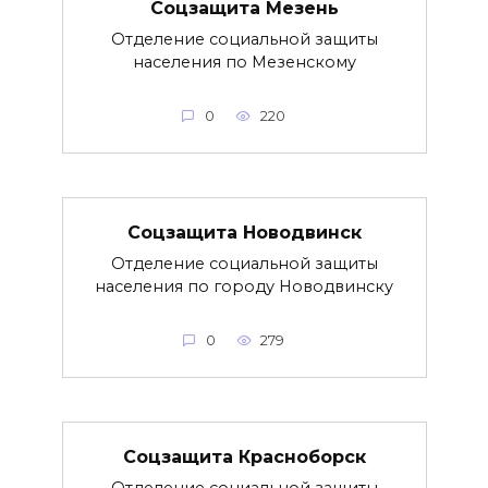
Соцзащита Мезень
Отделение социальной защиты
населения по Мезенскому
0
220
Соцзащита Новодвинск
Отделение социальной защиты
населения по городу Новодвинску
0
279
Соцзащита Красноборск