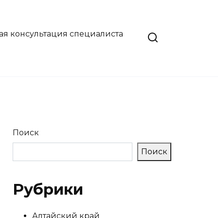
ая консультация специалиста
Поиск
Поиск
Рубрики
Алтайский край