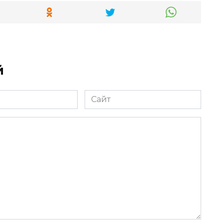
й
Сайт