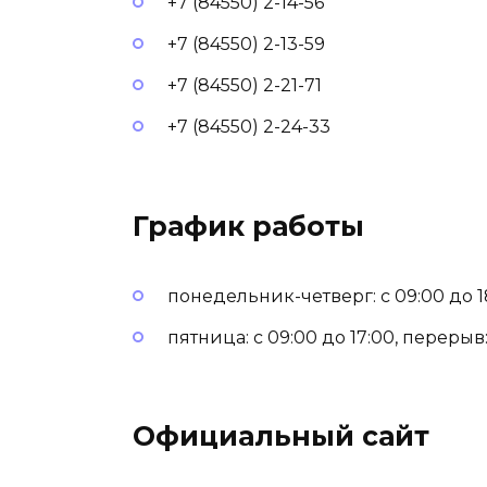
+7 (84550) 2-14-56
+7 (84550) 2-13-59
+7 (84550) 2-21-71
+7 (84550) 2-24-33
График работы
понедельник-четверг: с 09:00 до 18
пятница: с 09:00 до 17:00, перерыв: 
Официальный сайт