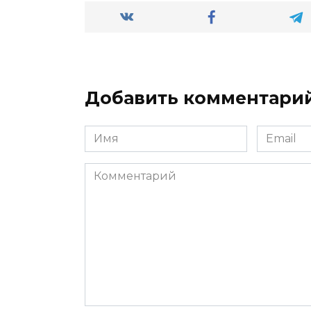
Добавить комментари
Имя
Email
*
*
Комментарий