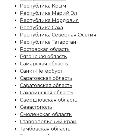
Республика Крым
Республика Марий Эл
Республика Мордовия
Республика Саха
Республика Северная Осетия
Республика Татарстан
Ростовская область
Рязанская область
Самарская область
Санкт-Петербург
Саратовская область
Саратовская область
Сахалинская область
Свердловская область
Севастополь
Смоленская область
Ставропольский край
Тамбовская область