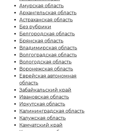
Амурская область
Архангельская область
Астраханская область
Без рубрики
Белгородская область
Брянская область
Владимирская область
Волгоградская область
Вологодская область
Воронежская область
Еврейская автономная
область
Забайкальский край
Ивановская область
Иркутская область
Калининградская область
Калужская область
Камчатский край