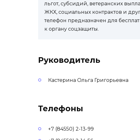
льгот, субсидий, ветеранских выпл
ЖКХ, социальных контрактов и др
телефон предназначен для бесплат
к органу соцзащиты.
Руководитель
Кастерина Ольга Григорьевна
Телефоны
+7 (84550) 2-13-99