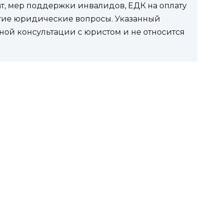
ат, мер поддержки инвалидов, ЕДК на оплату
угие юридические вопросы. Указанный
ной консультации с юристом и не относится