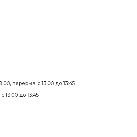
:00, перерыв: с 13:00 до 13:45
с 13:00 до 13:45