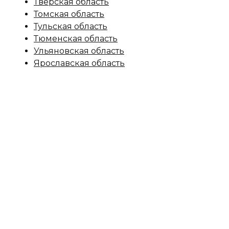
Тверская область
Томская область
Тульская область
Тюменская область
Ульяновская область
Ярославская область