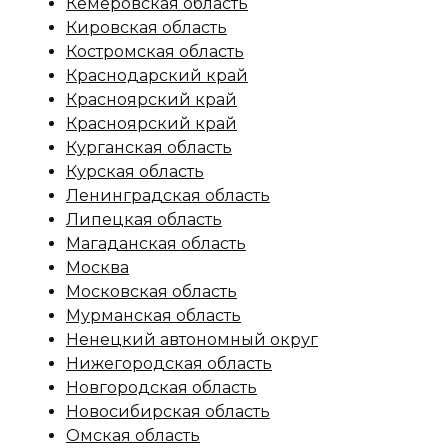
Кемеровская область
Кировская область
Костромская область
Краснодарский край
Красноярский край
Красноярский край
Курганская область
Курская область
Ленинградская область
Липецкая область
Магаданская область
Москва
Московская область
Мурманская область
Ненецкий автономный округ
Нижегородская область
Новгородская область
Новосибирская область
Омская область