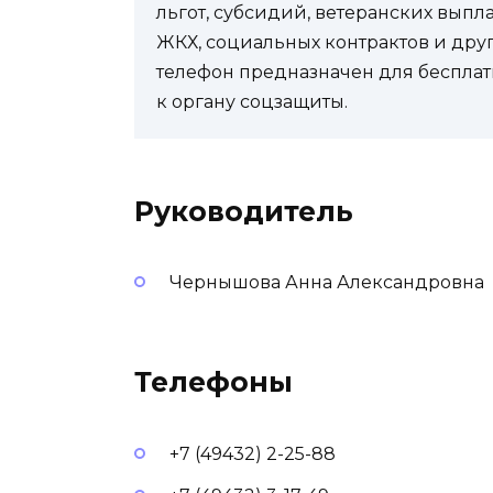
льгот, субсидий, ветеранских выпл
ЖКХ, социальных контрактов и др
телефон предназначен для бесплат
к органу соцзащиты.
Руководитель
Чернышова Анна Александровна
Телефоны
+7 (49432) 2-25-88