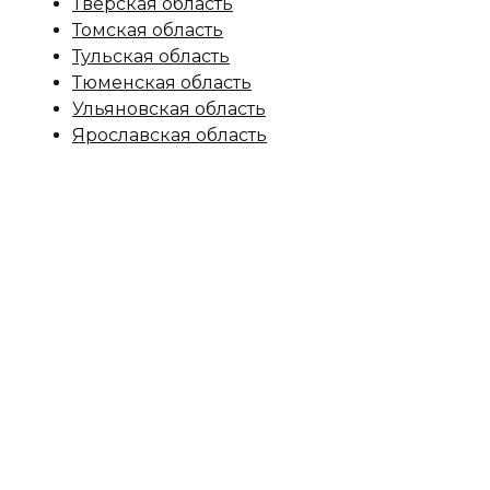
Тверская область
Томская область
Тульская область
Тюменская область
Ульяновская область
Ярославская область