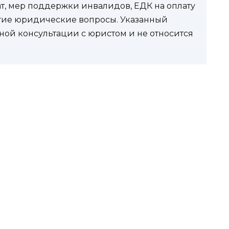
ат, мер поддержки инвалидов, ЕДК на оплату
угие юридические вопросы. Указанный
ной консультации с юристом и не относится