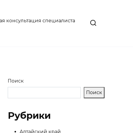
ая консультация специалиста
Поиск
Поиск
Рубрики
Алтайский край