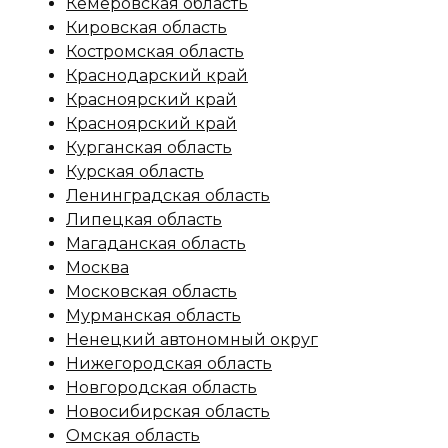
Кемеровская область
Кировская область
Костромская область
Краснодарский край
Красноярский край
Красноярский край
Курганская область
Курская область
Ленинградская область
Липецкая область
Магаданская область
Москва
Московская область
Мурманская область
Ненецкий автономный округ
Нижегородская область
Новгородская область
Новосибирская область
Омская область