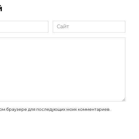
й
Сайт
 этом браузере для последующих моих комментариев.