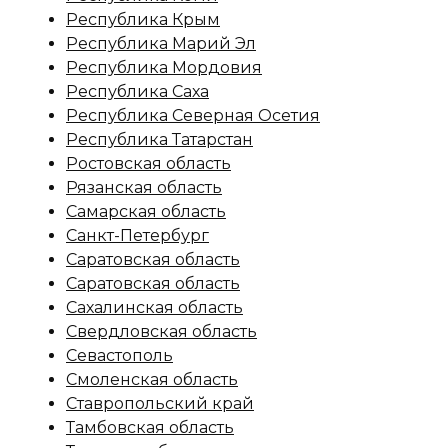
Республика Крым
Республика Марий Эл
Республика Мордовия
Республика Саха
Республика Северная Осетия
Республика Татарстан
Ростовская область
Рязанская область
Самарская область
Санкт-Петербург
Саратовская область
Саратовская область
Сахалинская область
Свердловская область
Севастополь
Смоленская область
Ставропольский край
Тамбовская область