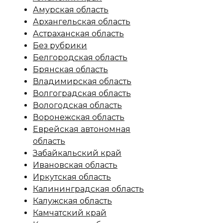
Амурская область
Архангельская область
Астраханская область
Без рубрики
Белгородская область
Брянская область
Владимирская область
Волгоградская область
Вологодская область
Воронежская область
Еврейская автономная
область
Забайкальский край
Ивановская область
Иркутская область
Калининградская область
Калужская область
Камчатский край