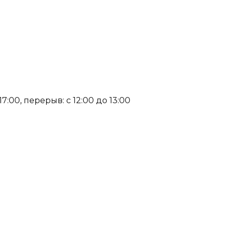
:00, перерыв: с 12:00 до 13:00