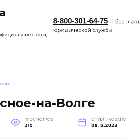
а
8-800-301-64-75
— бесплатн
юридической службы
официальные сайты,
ВОЛГЕ
сное-на-Волге
ПРОСМОТРОВ
ОПУБЛИКОВАНО
210
08.12.2023