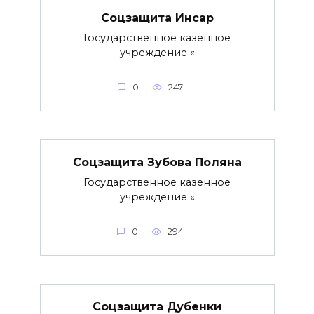
Соцзащита Инсар
Государственное казенное
учреждение «
0
247
Соцзащита Зубова Поляна
Государственное казенное
учреждение «
0
294
Соцзащита Дубенки