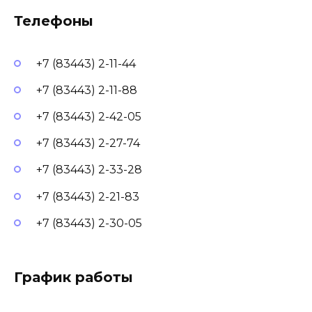
Телефоны
+7 (83443) 2-11-44
+7 (83443) 2-11-88
+7 (83443) 2-42-05
+7 (83443) 2-27-74
+7 (83443) 2-33-28
+7 (83443) 2-21-83
+7 (83443) 2-30-05
График работы