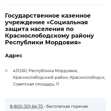
Государственное казенное
учреждение «Социальная
защита населения по
Краснослободскому району
Республики Мордовия»
Адрес
431260, Республика Мордовия,
Краснослободский район, Краснослободск,
Советская площадь, 11
8-800-301-64-75
- бесплатная горячая