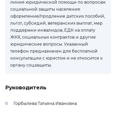
линия юридической помощи по вопросам
социальной защиты населения:
оформление/продление детских пособий,
льгот, субсидий, ветеранских выплат, мер
поддержки инвалидов, ЕДК на оплату
ЖКХ, социальных контрактов и другие
юридические вопросы. Указанный
телефон предназначен для бесплатной
консультации с юристом и не относится к
органу соцзащиты.
Руководитель
Горбылева Татьяна Ивановна