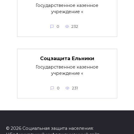
Государственное казенное
учреждение «
0
232
Соцзащита Ельники
Государственное казенное
учреждение «
0
231
© 2026 Социальная защита населения: