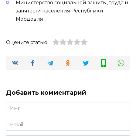
Министерство социальной защиты, труда и
занятости населения Республики
Мордовия
Оцените статью
Добавить комментарий
Имя
*
Email
*