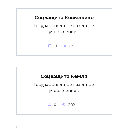
Соцзащита Ковылкино
Государственное казенное
учреждение «
0
281
Соцзащита Кемля
Государственное казенное
учреждение «
0
282