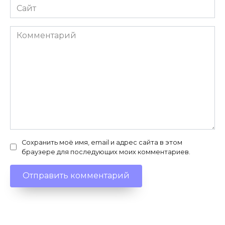
Сайт
Комментарий
Сохранить моё имя, email и адрес сайта в этом
браузере для последующих моих комментариев.