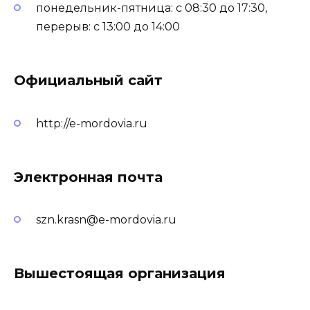
понедельник-пятница: с 08:30 до 17:30,
перерыв: с 13:00 до 14:00
Официальный сайт
http://e-mordovia.ru
Электронная почта
szn.krasn@e-mordovia.ru
Вышестоящая организация