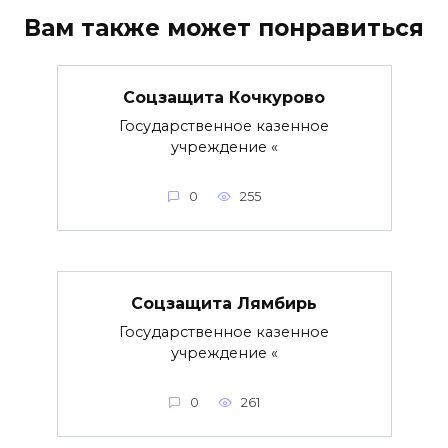
Вам также может понравиться
Соцзащита Кочкурово
Государственное казенное
учреждение «
0
255
Соцзащита Лямбирь
Государственное казенное
учреждение «
0
261