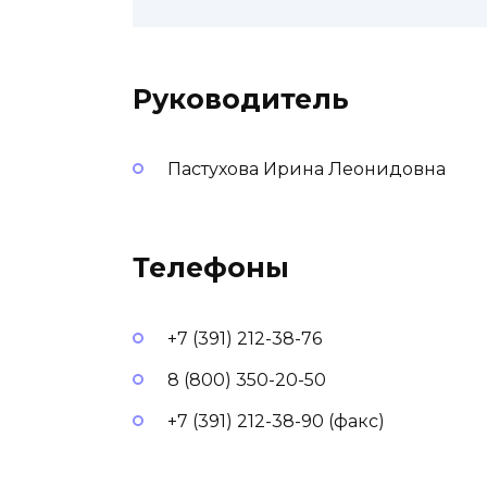
Руководитель
Пастухова Ирина Леонидовна
Телефоны
+7 (391) 212-38-76
8 (800) 350-20-50
+7 (391) 212-38-90 (факс)