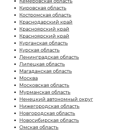
Кемеровская область
Кировская область
Костромская область
Краснодарский край
Красноярский край
Красноярский край
Курганская область
Курская область
Ленинградская область
Липецкая область
Магаданская область
Москва
Московская область
Мурманская область
Ненецкий автономный округ
Нижегородская область
Новгородская область
Новосибирская область
Омская область