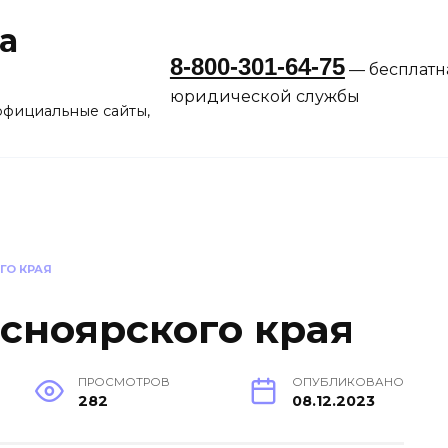
а
8-800-301-64-75
— бесплатн
юридической службы
официальные сайты,
ГО КРАЯ
сноярского края
ПРОСМОТРОВ
ОПУБЛИКОВАНО
282
08.12.2023