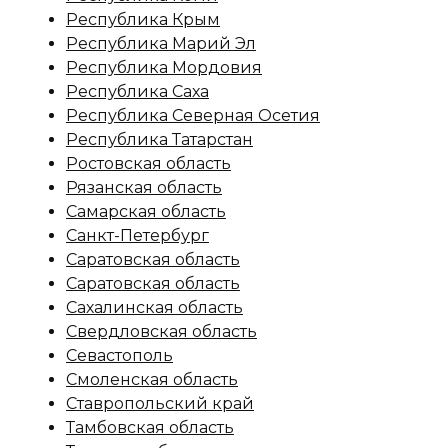
Республика Крым
Республика Марий Эл
Республика Мордовия
Республика Саха
Республика Северная Осетия
Республика Татарстан
Ростовская область
Рязанская область
Самарская область
Санкт-Петербург
Саратовская область
Саратовская область
Сахалинская область
Свердловская область
Севастополь
Смоленская область
Ставропольский край
Тамбовская область