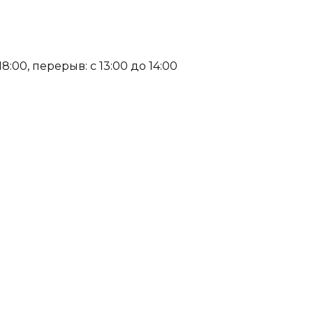
:00, перерыв: с 13:00 до 14:00