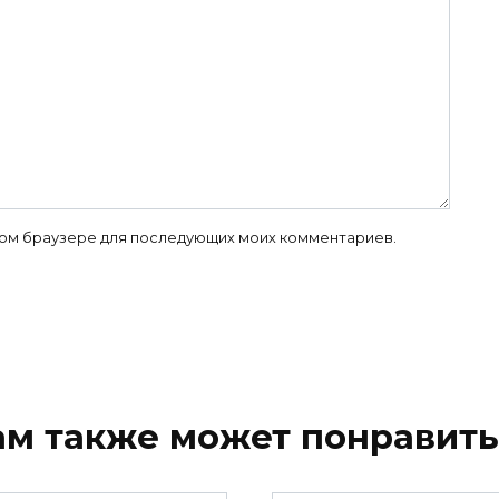
 этом браузере для последующих моих комментариев.
ам также может понравить