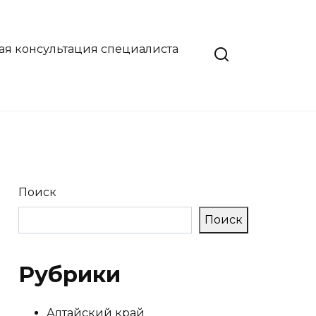
ая консультация специалиста
Поиск
Поиск
Рубрики
Алтайский край