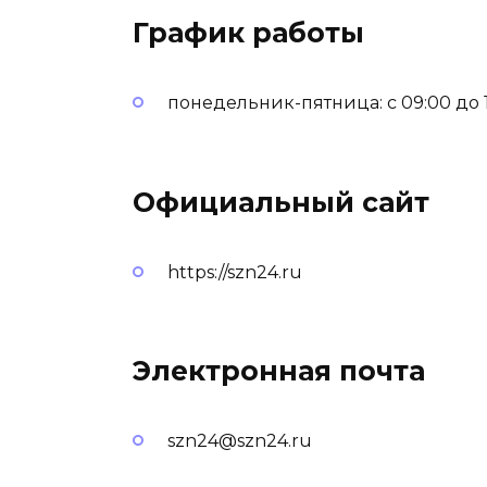
График работы
понедельник-пятница: с 09:00 до 18
Официальный сайт
https://szn24.ru
Электронная почта
szn24@szn24.ru