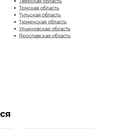
Тверская область
Томская область
Тульская область
Тюменская область
Ульяновская область
Ярославская область
ся