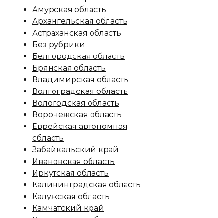
Амурская область
Архангельская область
Астраханская область
Без рубрики
Белгородская область
Брянская область
Владимирская область
Волгоградская область
Вологодская область
Воронежская область
Еврейская автономная
область
Забайкальский край
Ивановская область
Иркутская область
Калининградская область
Калужская область
Камчатский край