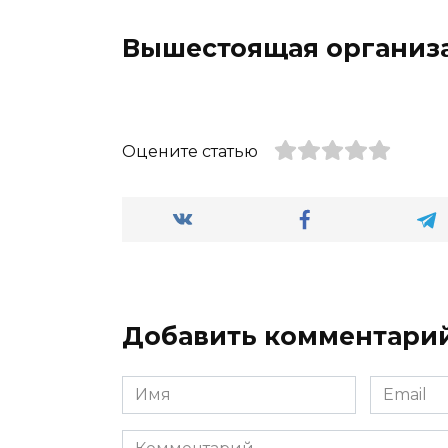
Вышестоящая организ
Оцените статью
Добавить комментари
Имя
Email
*
*
Комментарий