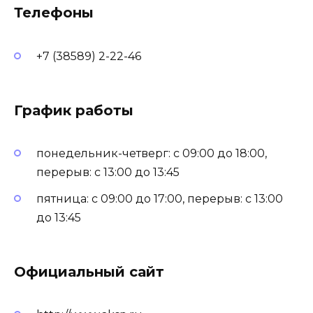
Телефоны
+7 (38589) 2-22-46
График работы
понедельник-четверг: с 09:00 до 18:00,
перерыв: с 13:00 до 13:45
пятница: с 09:00 до 17:00, перерыв: с 13:00
до 13:45
Официальный сайт