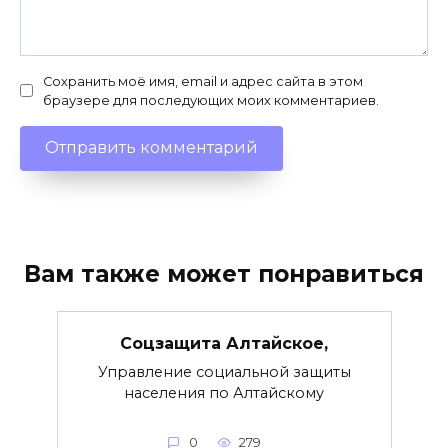
Сохранить моё имя, email и адрес сайта в этом
браузере для последующих моих комментариев.
Вам также может понравиться
Соцзащита Алтайское,
Управление социальной защиты
населения по Алтайскому
0
279