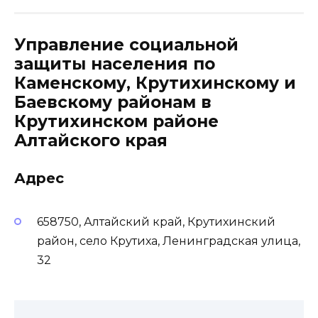
Управление социальной
защиты населения по
Каменскому, Крутихинскому и
Баевскому районам в
Крутихинском районе
Алтайского края
Адрес
658750, Алтайский край, Крутихинский
район, село Крутиха, Ленинградская улица,
32