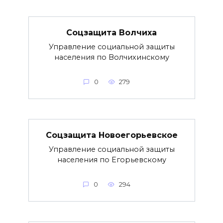
Соцзащита Волчиха
Управление социальной защиты
населения по Волчихинскому
0
279
Соцзащита Новоегорьевское
Управление социальной защиты
населения по Егорьевскому
0
294