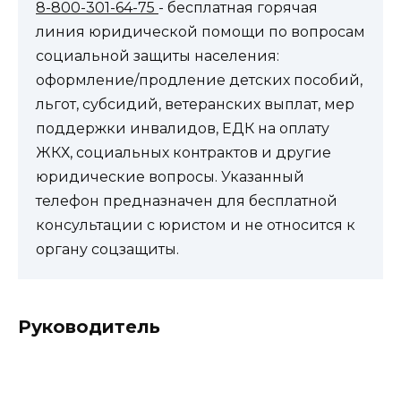
8-800-301-64-75
- бесплатная горячая
линия юридической помощи по вопросам
социальной защиты населения:
оформление/продление детских пособий,
льгот, субсидий, ветеранских выплат, мер
поддержки инвалидов, ЕДК на оплату
ЖКХ, социальных контрактов и другие
юридические вопросы. Указанный
телефон предназначен для бесплатной
консультации с юристом и не относится к
органу соцзащиты.
Руководитель