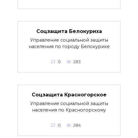
Соцзащита Белокуриха
Управление социальной защиты
населения по городу Белокурихе
0
283
Соцзащита Красногорское
Управление социальной защиты
населения по Красногорскому
0
284