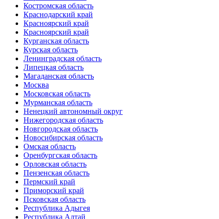
Костромская область
Краснодарский край
Красноярский край
Красноярский край
Курганская область
Курская область
Ленинградская область
Липецкая область
Магаданская область
Москва
Московская область
Мурманская область
Ненецкий автономный округ
Нижегородская область
Новгородская область
Новосибирская область
Омская область
Оренбургская область
Орловская область
Пензенская область
Пермский край
Приморский край
Псковская область
Республика Адыгея
Республика Алтай