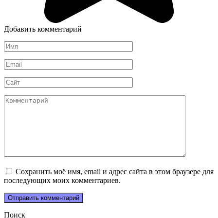
Добавить комментарий
Имя
*
Email
*
Сайт
Комментарий
Сохранить моё имя, email и адрес сайта в этом браузере для
последующих моих комментариев.
Поиск