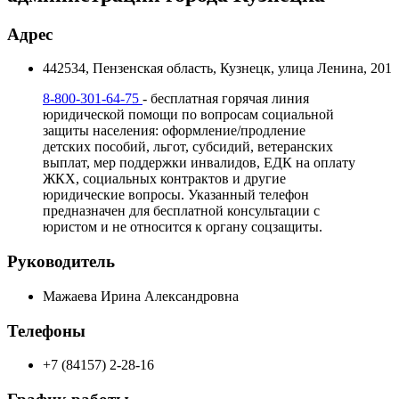
Адрес
442534, Пензенская область, Кузнецк, улица Ленина, 201
8-800-301-64-75
- бесплатная горячая линия
юридической помощи по вопросам социальной
защиты населения: оформление/продление
детских пособий, льгот, субсидий, ветеранских
выплат, мер поддержки инвалидов, ЕДК на оплату
ЖКХ, социальных контрактов и другие
юридические вопросы. Указанный телефон
предназначен для бесплатной консультации с
юристом и не относится к органу соцзащиты.
Руководитель
Мажаева Ирина Александровна
Телефоны
+7 (84157) 2-28-16