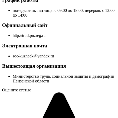
График работы
понедельник-пятница: с 09:00 до 18:00, перерыв: с 13:00
до 14:00
Официальный сайт
http://trud.pnzreg.ru
Электронная почта
soc-kuzneck@yandex.ru
Вышестоящая организация
Министерство труда, социальной защиты и демографии
Пензенской области
Оцените статью