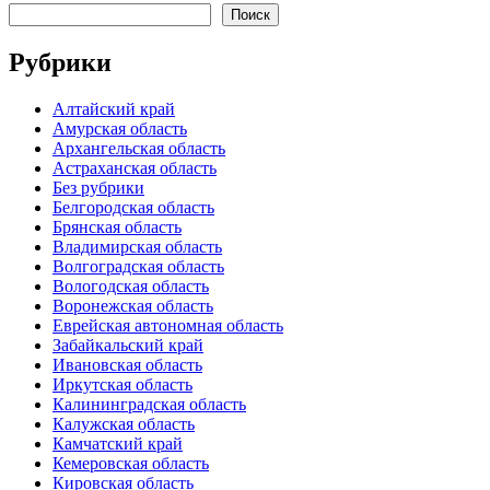
Поиск
Рубрики
Алтайский край
Амурская область
Архангельская область
Астраханская область
Без рубрики
Белгородская область
Брянская область
Владимирская область
Волгоградская область
Вологодская область
Воронежская область
Еврейская автономная область
Забайкальский край
Ивановская область
Иркутская область
Калининградская область
Калужская область
Камчатский край
Кемеровская область
Кировская область