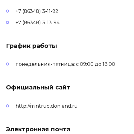
+7 (86348) 3-11-92
+7 (86348) 3-13-94
График работы
понедельник-пятница: с 09:00 до 18:00
Официальный сайт
http://mintrud.donland.ru
Электронная почта