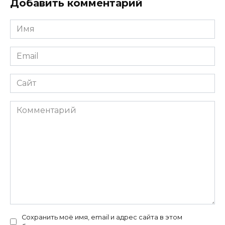
Добавить комментарий
Имя
*
Email
*
Сайт
Комментарий
Сохранить моё имя, email и адрес сайта в этом