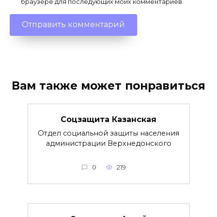
браузере для последующих моих комментариев.
Вам также может понравиться
Соцзащита Казанская
Отдел социальной защиты населения
администрации Верхнедонского
0
219