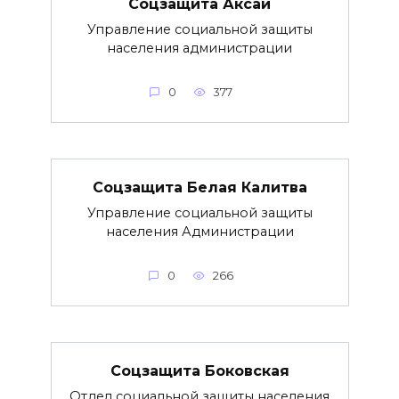
Соцзащита Аксай
Управление социальной защиты
населения администрации
0
377
Соцзащита Белая Калитва
Управление социальной защиты
населения Администрации
0
266
Соцзащита Боковская
Отдел социальной защиты населения