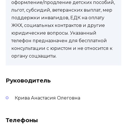
оформление/продление детских пособий,
льгот, субсидий, ветеранских выплат, мер
поддержки инвалидов, ЕДК на оплату
ЖКХ, социальных контрактов и другие
юридические вопросы. Указанный
телефон предназначен для бесплатной
консультации с юристом и не относится к
органу соцзащиты.
Руководитель
Крива Анастасия Олеговна
Телефоны