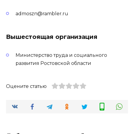
admoszn@rambler.ru
Вышестоящая организация
Министерство труда и социального
развития Ростовской области
Оцените статью