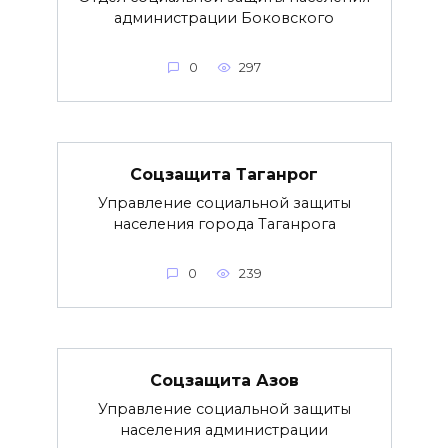
администрации Боковского
0
297
Соцзащита Таганрог
Управление социальной защиты
населения города Таганрога
0
239
Соцзащита Азов
Управление социальной защиты
населения администрации