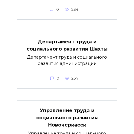
0
234
Департамент труда и
социального развития Шахты
Департамент труда и социального
развития администрации
0
254
Управление труда и
социального развития
Новочеркасск
Управление труда и социального