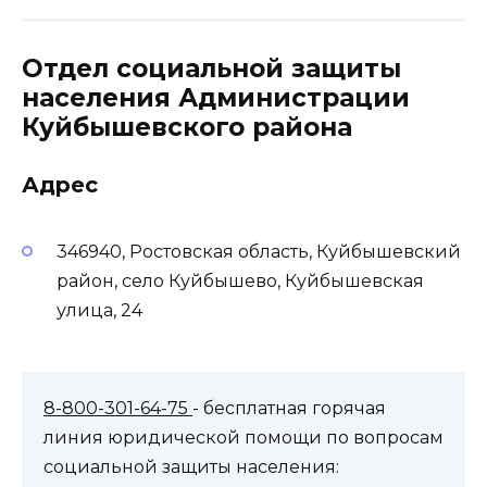
Отдел социальной защиты
населения Администрации
Куйбышевского района
Адрес
346940, Ростовская область, Куйбышевский
район, село Куйбышево, Куйбышевская
улица, 24
8-800-301-64-75
- бесплатная горячая
линия юридической помощи по вопросам
социальной защиты населения: