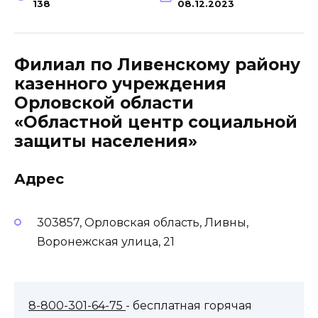
138
08.12.2023
Филиал по Ливенскому району
казенного учреждения
Орловской области
«Областной центр социальной
защиты населения»
Адрес
303857, Орловская область, Ливны,
Воронежская улица, 21
8-800-301-64-75
- бесплатная горячая