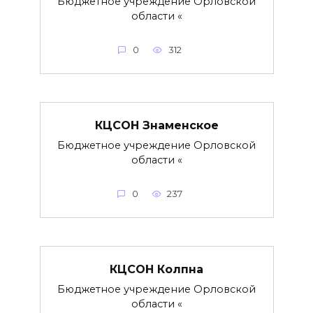
Бюджетное учреждение Орловской
области «
0
312
КЦСОН Знаменское
Бюджетное учреждение Орловской
области «
0
237
КЦСОН Колпна
Бюджетное учреждение Орловской
области «