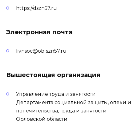
https://dszn57.ru
Электронная почта
livnsoc@oblszn57.ru
Вышестоящая организация
Управление труда и занятости
Департамента социальной защиты, опеки и
попечительства, труда и занятости
Орловской области