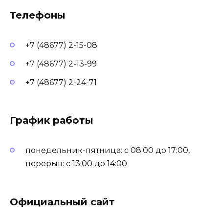
Телефоны
+7 (48677) 2-15-08
+7 (48677) 2-13-99
+7 (48677) 2-24-71
График работы
понедельник-пятница: с 08:00 до 17:00,
перерыв: с 13:00 до 14:00
Официальный сайт