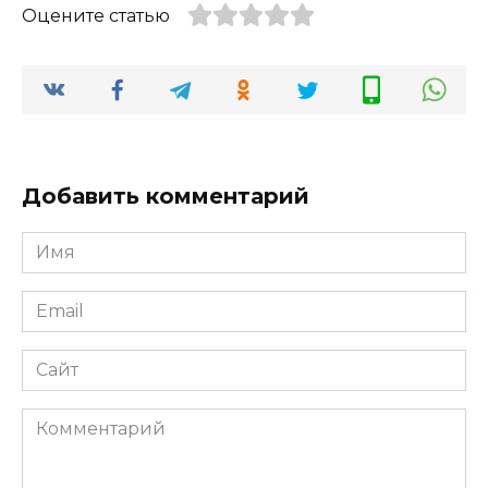
Оцените статью
Добавить комментарий
Имя
*
Email
*
Сайт
Комментарий