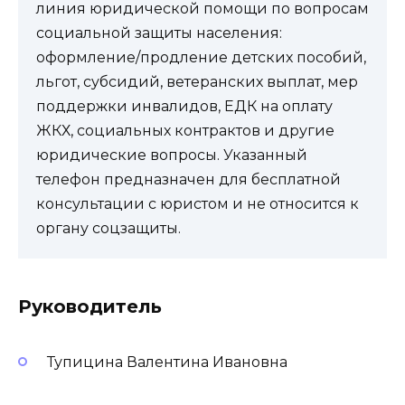
линия юридической помощи по вопросам
социальной защиты населения:
оформление/продление детских пособий,
льгот, субсидий, ветеранских выплат, мер
поддержки инвалидов, ЕДК на оплату
ЖКХ, социальных контрактов и другие
юридические вопросы. Указанный
телефон предназначен для бесплатной
консультации с юристом и не относится к
органу соцзащиты.
Руководитель
Тупицина Валентина Ивановна