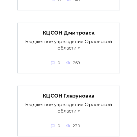
КЦСОН Дмитровск
Бюджетное учреждение Орловской
области «
0
269
КЦСОН Глазуновка
Бюджетное учреждение Орловской
области «
0
230