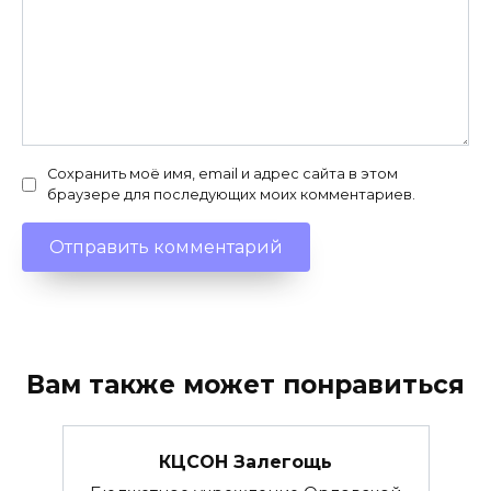
Сохранить моё имя, email и адрес сайта в этом
браузере для последующих моих комментариев.
Вам также может понравиться
КЦСОН Залегощь