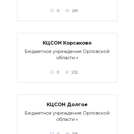
0
261
КЦСОН Корсаково
Бюджетное учреждение Орловской
области «
0
232
КЦСОН Долгое
Бюджетное учреждение Орловской
области «
0
316