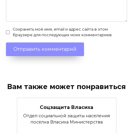
Сохранить моё имя, email и адрес сайта в этом
браузере для последующих моих комментариев.
Вам также может понравиться
Соцзащита Власиха
Отдел социальной защиты населения
поселка Власиха Министерства