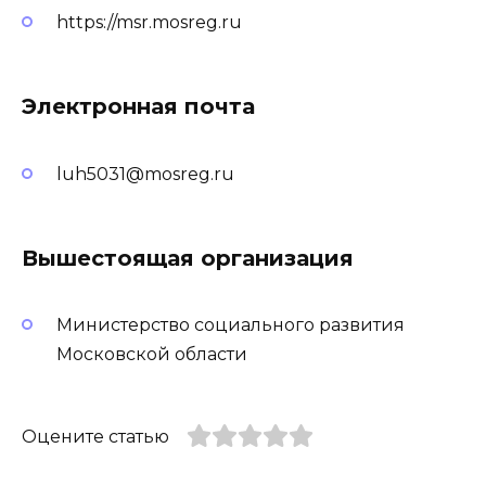
https://msr.mosreg.ru
Электронная почта
luh5031@mosreg.ru
Вышестоящая организация
Министерство социального развития
Московской области
Оцените статью