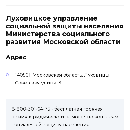
Луховицкое управление
социальной защиты населения
Министерства социального
развития Московской области
Адрес
140501, Московская область, Луховицы,
Советская улица, 3
8-800-301-64-75
- бесплатная горячая
линия юридической помощи по вопросам
социальной защиты населения: