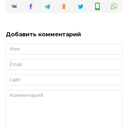
Добавить комментарий
Имя
*
Email
*
Сайт
Комментарий