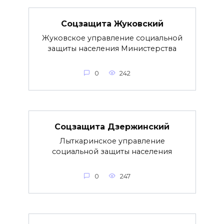
Соцзащита Жуковский
Жуковское управление социальной
защиты населения Министерства
0
242
Соцзащита Дзержинский
Лыткаринское управление
социальной защиты населения
0
247