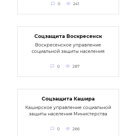
0
241
Соцзащита Воскресенск
Воскресенское управление
социальной защиты населения
0
287
Соцзащита Кашира
Каширское управление социальной
защиты населения Министерства
0
266