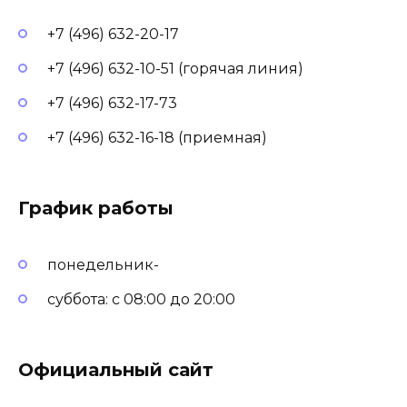
+7 (496) 632-20-17
+7 (496) 632-10-51 (горячая линия)
+7 (496) 632-17-73
+7 (496) 632-16-18 (приемная)
График работы
понедельник-
суббота: с 08:00 до 20:00
Официальный сайт