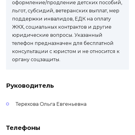
оформление/продление детских пособий,
льгот, субсидий, ветеранских выплат, мер
поддержки инвалидов, ЕДК на оплату
ЖКХ, социальных контрактов и другие
юридические вопросы. Указанный
телефон предназначен для бесплатной
консультации с юристом и не относится к
органу соцзащиты.
Руководитель
Терехова Ольга Евгеньевна
Телефоны