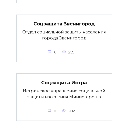
Соцзащита Звенигород
Отдел социальной защиты населения
города Звенигород
0
259
Соцзащита Истра
Истринское управление социальной
защиты населения Министерства
0
282