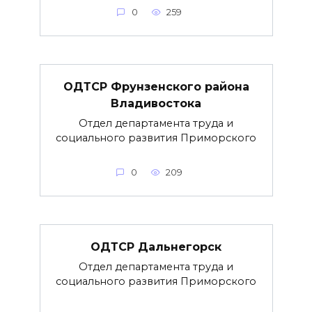
0
259
ОДТСР Фрунзенского района
Владивостока
Отдел департамента труда и
социального развития Приморского
0
209
ОДТСР Дальнегорск
Отдел департамента труда и
социального развития Приморского