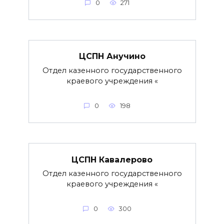
0
271
ЦСПН Анучино
Отдел казенного государственного
краевого учреждения «
0
198
ЦСПН Кавалерово
Отдел казенного государственного
краевого учреждения «
0
300