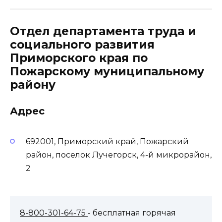
Отдел департамента труда и
социального развития
Приморского края по
Пожарскому муниципальному
району
Адрес
692001, Приморский край, Пожарский
район, поселок Лучегорск, 4-й микрорайон,
2
8-800-301-64-75
- бесплатная горячая