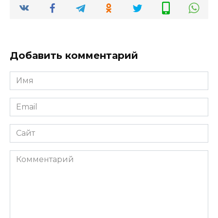
Добавить комментарий
Имя
*
Email
*
Сайт
Комментарий