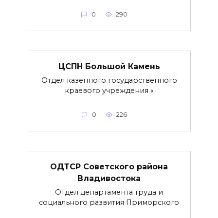
0
290
ЦСПН Большой Камень
Отдел казенного государственного
краевого учреждения «
0
226
ОДТСР Советского района
Владивостока
Отдел департамента труда и
социального развития Приморского