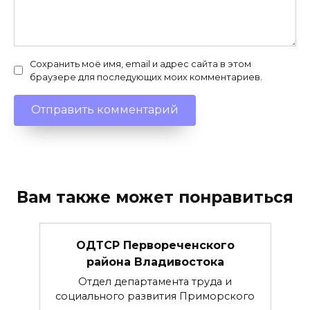
Сохранить моё имя, email и адрес сайта в этом
браузере для последующих моих комментариев.
Вам также может понравиться
ОДТСР Первореченского
района Владивостока
Отдел департамента труда и
социального развития Приморского