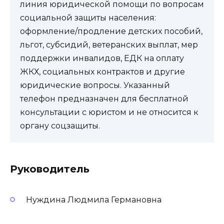
линия юридической помощи по вопросам
социальной защиты населения:
оформление/продление детских пособий,
льгот, субсидий, ветеранских выплат, мер
поддержки инвалидов, ЕДК на оплату
ЖКХ, социальных контрактов и другие
юридические вопросы. Указанный
телефон предназначен для бесплатной
консультации с юристом и не относится к
органу соцзащиты.
Руководитель
Нуждина Людмила Германовна