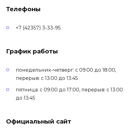
Телефоны
+7 (42357) 3-33-95
График работы
понедельник-четверг: с 09:00 до 18:00,
перерыв: с 13:00 до 13:45
пятница: с 09:00 до 17:00, перерыв: с 13:00
до 13:45
Официальный сайт