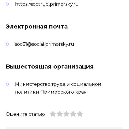
https://soctrud.primorsky.ru
Электронная почта
soc31@social.primorsky.ru
Вышестоящая организация
Министерство труда и социальной
политики Приморского края
Оцените статью