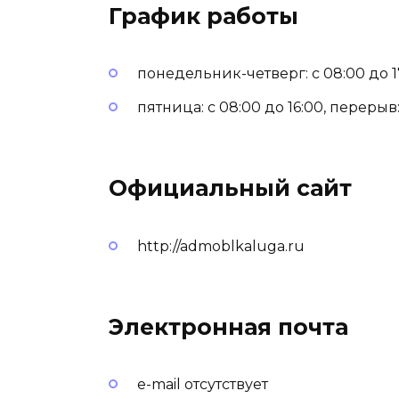
График работы
понедельник-четверг: с 08:00 до 17:
пятница: с 08:00 до 16:00, перерыв: 
Официальный сайт
http://admoblkaluga.ru
Электронная почта
e-mail отсутствует