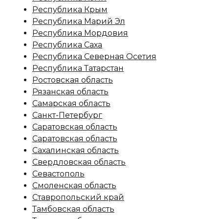
Республика Крым
Республика Марий Эл
Республика Мордовия
Республика Саха
Республика Северная Осетия
Республика Татарстан
Ростовская область
Рязанская область
Самарская область
Санкт-Петербург
Саратовская область
Саратовская область
Сахалинская область
Свердловская область
Севастополь
Смоленская область
Ставропольский край
Тамбовская область