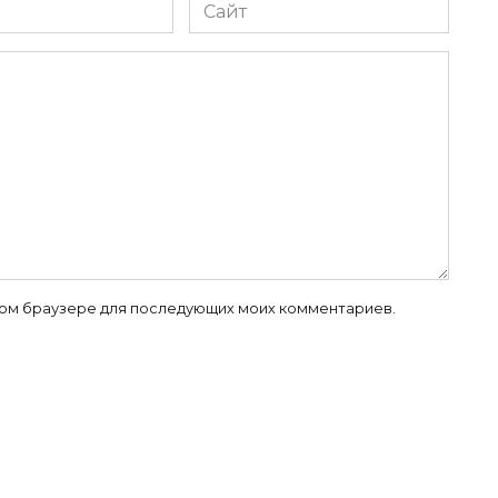
Сайт
 этом браузере для последующих моих комментариев.