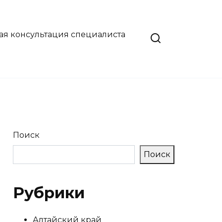
ая консультация специалиста
Поиск
Поиск
Рубрики
Алтайский край