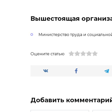
Вышестоящая организ
Министерство труда и социально
Оцените статью
Добавить комментари