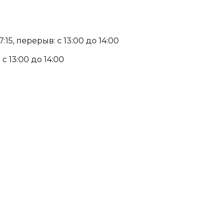
15, перерыв: с 13:00 до 14:00
с 13:00 до 14:00