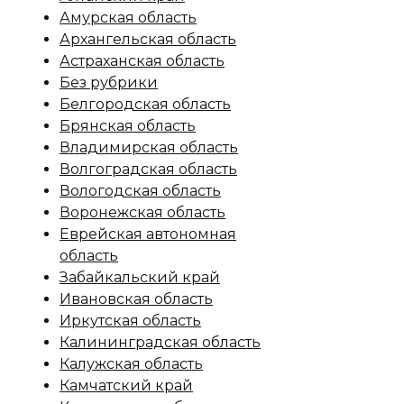
Амурская область
Архангельская область
Астраханская область
Без рубрики
Белгородская область
Брянская область
Владимирская область
Волгоградская область
Вологодская область
Воронежская область
Еврейская автономная
область
Забайкальский край
Ивановская область
Иркутская область
Калининградская область
Калужская область
Камчатский край