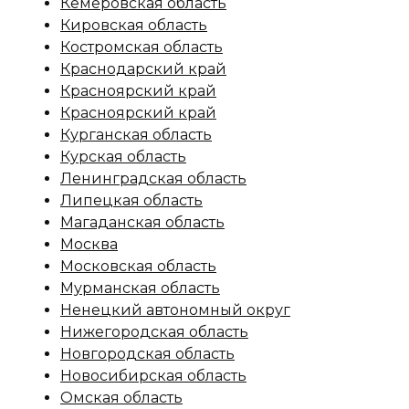
Кемеровская область
Кировская область
Костромская область
Краснодарский край
Красноярский край
Красноярский край
Курганская область
Курская область
Ленинградская область
Липецкая область
Магаданская область
Москва
Московская область
Мурманская область
Ненецкий автономный округ
Нижегородская область
Новгородская область
Новосибирская область
Омская область