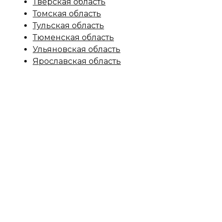
Тверская область
Томская область
Тульская область
Тюменская область
Ульяновская область
Ярославская область