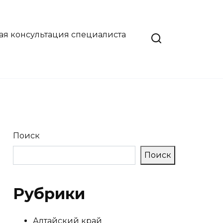
ая консультация специалиста
Поиск
Поиск
Рубрики
Алтайский край