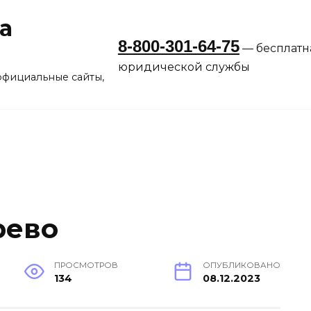
а
8-800-301-64-75
— бесплатн
юридической службы
официальные сайты,
рево
ПРОСМОТРОВ
ОПУБЛИКОВАНО
134
08.12.2023