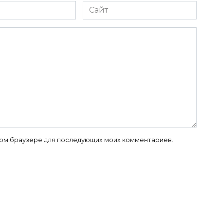
Сайт
 этом браузере для последующих моих комментариев.