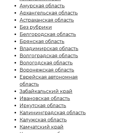
Амурская область
Архангельская область
Астраханская область
Без рубрики
Белгородская область
Брянская область
Владимирская область
Волгоградская область
Вологодская область
Воронежская область
Еврейская автономная
область
Забайкальский край
Ивановская область
Иркутская область
Калининградская область
Калужская область
Камчатский край