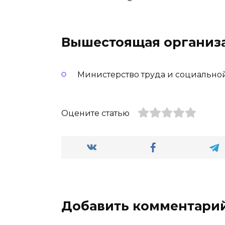
Вышестоящая организ
Министерство труда и социально
Оцените статью
Добавить комментари