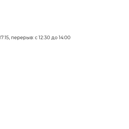
:15, перерыв: с 12:30 до 14:00