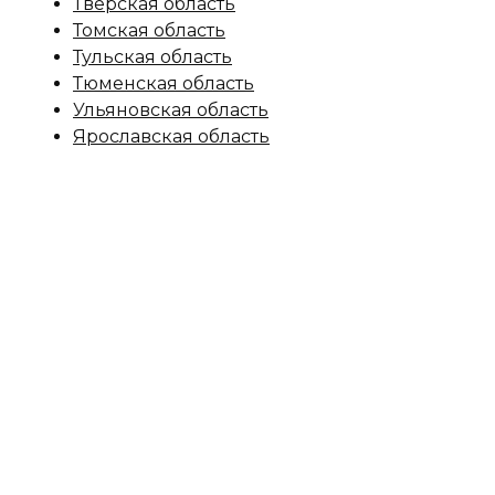
Тверская область
Томская область
Тульская область
Тюменская область
Ульяновская область
Ярославская область