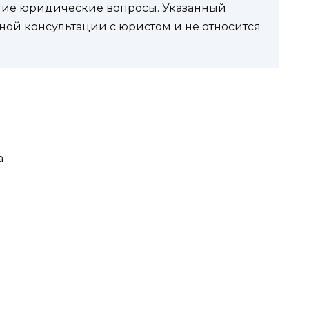
угие юридические вопросы. Указанный
ной консультации с юристом и не относится
а