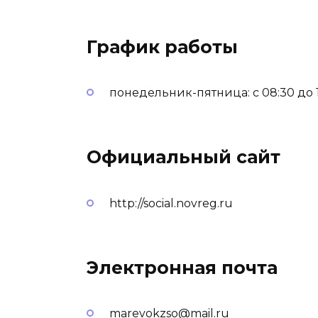
График работы
понедельник-пятница: с 08:30 до 17
Официальный сайт
http://social.novreg.ru
Электронная почта
marevokzso@mail.ru