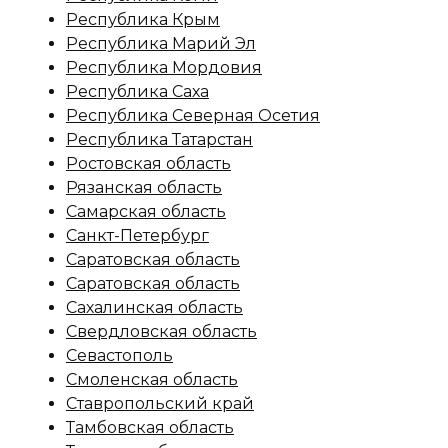
Республика Крым
Республика Марий Эл
Республика Мордовия
Республика Саха
Республика Северная Осетия
Республика Татарстан
Ростовская область
Рязанская область
Самарская область
Санкт-Петербург
Саратовская область
Саратовская область
Сахалинская область
Свердловская область
Севастополь
Смоленская область
Ставропольский край
Тамбовская область