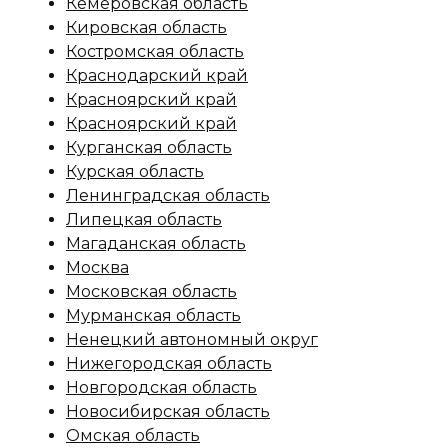
Кемеровская область
Кировская область
Костромская область
Краснодарский край
Красноярский край
Красноярский край
Курганская область
Курская область
Ленинградская область
Липецкая область
Магаданская область
Москва
Московская область
Мурманская область
Ненецкий автономный округ
Нижегородская область
Новгородская область
Новосибирская область
Омская область