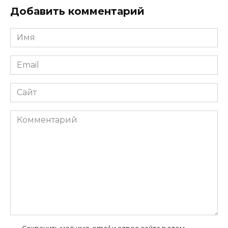
Добавить комментарий
Имя
*
Email
*
Сайт
Комментарий