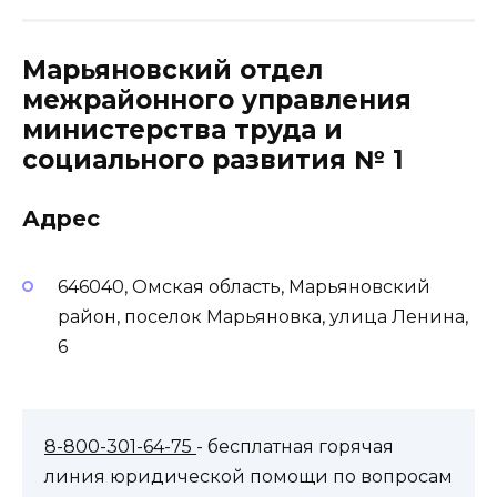
Марьяновский отдел
межрайонного управления
министерства труда и
социального развития № 1
Адрес
646040, Омская область, Марьяновский
район, поселок Марьяновка, улица Ленина,
6
8-800-301-64-75
- бесплатная горячая
линия юридической помощи по вопросам