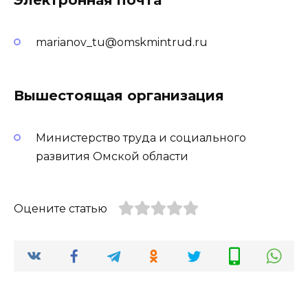
marianov_tu@omskmintrud.ru
Вышестоящая организация
Министерство труда и социального
развития Омской области
Оцените статью