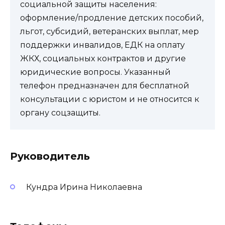
социальной защиты населения:
оформление/продление детских пособий,
льгот, субсидий, ветеранских выплат, мер
поддержки инвалидов, ЕДК на оплату
ЖКХ, социальных контрактов и другие
юридические вопросы. Указанный
телефон предназначен для бесплатной
консультации с юристом и не относится к
органу соцзащиты.
Руководитель
Кундра Ирина Николаевна