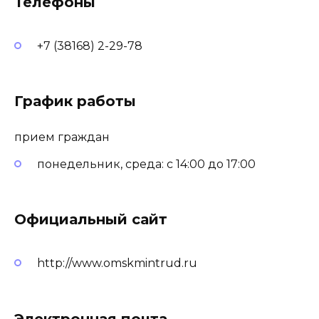
Телефоны
+7 (38168) 2-29-78
График работы
прием граждан
понедельник, среда: с 14:00 до 17:00
Официальный сайт
http://www.omskmintrud.ru
Электронная почта