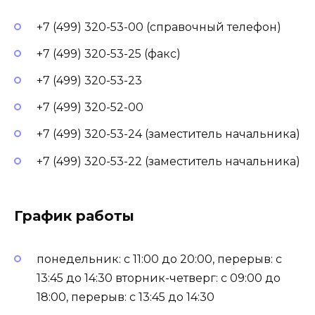
+7 (499) 320-53-00 (справочный телефон)
+7 (499) 320-53-25 (факс)
+7 (499) 320-53-23
+7 (499) 320-52-00
+7 (499) 320-53-24 (заместитель начальника)
+7 (499) 320-53-22 (заместитель начальника)
График работы
понедельник: с 11:00 до 20:00, перерыв: с
13:45 до 14:30 вторник-четверг: с 09:00 до
18:00, перерыв: с 13:45 до 14:30