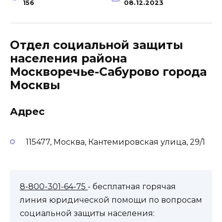
156
08.12.2023
Отдел социальной защиты
населения района
Москворечье-Сабурово города
Москвы
Адрес
115477, Москва, Кантемировская улица, 29/1
8-800-301-64-75
- бесплатная горячая
линия юридической помощи по вопросам
социальной защиты населения: