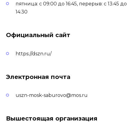
пятница: с 09:00 до 16:45, перерыв: с 13:45 до
14:30
Официальный сайт
https://dszn.ru/
Электронная почта
uszn-mosk-saburovo@mos.ru
Вышестоящая организация