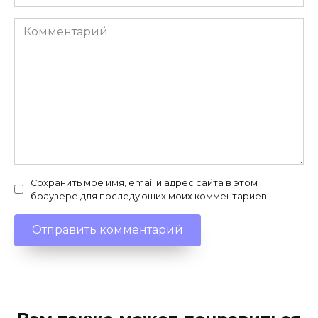
Комментарий
Сохранить моё имя, email и адрес сайта в этом
браузере для последующих моих комментариев.