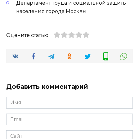
Департамент труда и социальной защиты
населения города Москвы
Оцените статью
Добавить комментарий
Имя
*
Email
*
Сайт