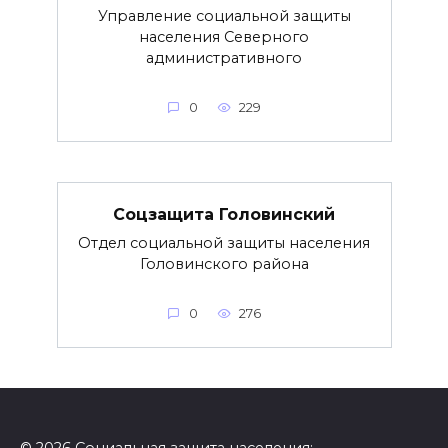
Управление социальной защиты
населения Северного
административного
0
229
Соцзащита Головинский
Отдел социальной защиты населения
Головинского района
0
276