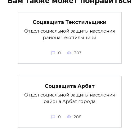
Вам также может понравиться
Соцзащита Текстильщики
Отдел социальной защиты населения
района Текстильщики
0
303
Соцзащита Арбат
Отдел социальной защиты населения
района Арбат города
0
288