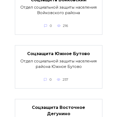
Отдел социальной защиты населения
Войковского района
0
216
Соцзащита Южное Бутово
Отдел социальной защиты населения
района Южное Бутово
0
257
Соцзащита Восточное
Дегунино