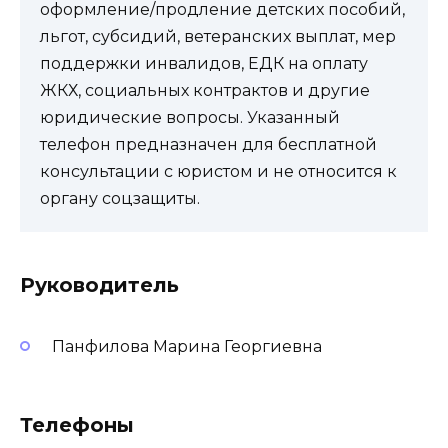
оформление/продление детских пособий,
льгот, субсидий, ветеранских выплат, мер
поддержки инвалидов, ЕДК на оплату
ЖКХ, социальных контрактов и другие
юридические вопросы. Указанный
телефон предназначен для бесплатной
консультации с юристом и не относится к
органу соцзащиты.
Руководитель
Панфилова Марина Георгиевна
Телефоны