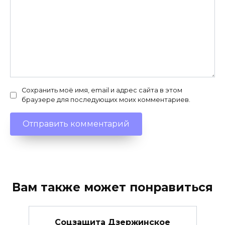
Сохранить моё имя, email и адрес сайта в этом
браузере для последующих моих комментариев.
Вам также может понравиться
Соцзащита Дзержинское