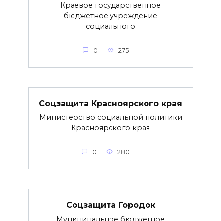
Краевое государственное
бюджетное учреждение
социального
0
275
Соцзащита Красноярского края
Министерство социальной политики
Красноярского края
0
280
Соцзащита Городок
Муниципальное бюджетное