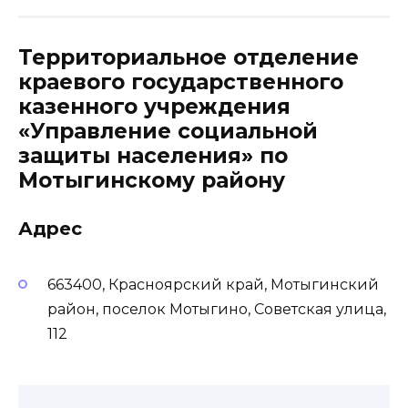
Территориальное отделение
краевого государственного
казенного учреждения
«Управление социальной
защиты населения» по
Мотыгинскому району
Адрес
663400, Красноярский край, Мотыгинский
район, поселок Мотыгино, Советская улица,
112