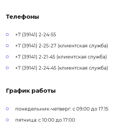
Телефоны
+7 (39141) 2-24-55
+7 (39141) 2-25-27 (клиентская служба)
+7 (39141) 2-21-45 (клиентская служба)
+7 (39141) 2-24-45 (клиентская служба)
График работы
понедельник-четверг: с 09:00 до 17:15
пятница: с 10:00 до 17:00