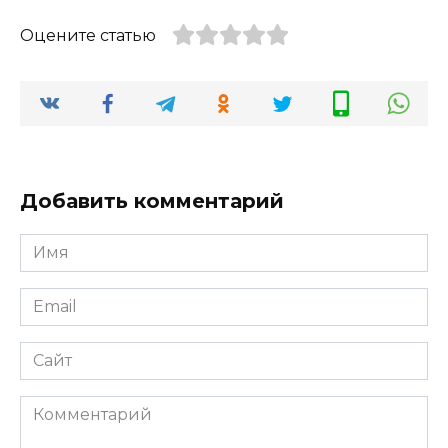
Оцените статью
Добавить комментарий
Имя
*
Email
*
Сайт
Комментарий