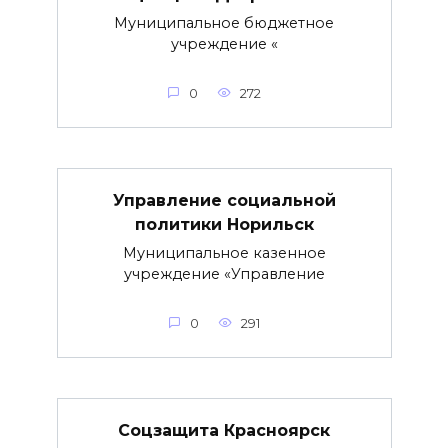
Муниципальное бюджетное
учреждение «
0
272
Управление социальной
политики Норильск
Муниципальное казенное
учреждение «Управление
0
291
Соцзащита Красноярск