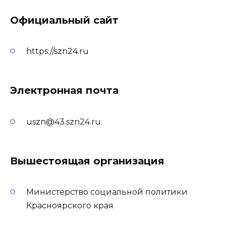
Официальный сайт
https://szn24.ru
Электронная почта
uszn@43.szn24.ru
Вышестоящая организация
Министерство социальной политики
Красноярского края