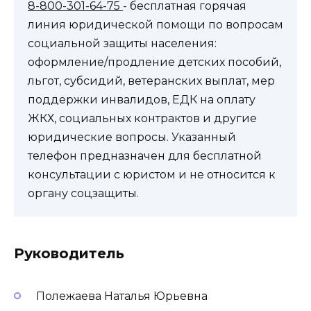
8-800-301-64-75
- бесплатная горячая
линия юридической помощи по вопросам
социальной защиты населения:
оформление/продление детских пособий,
льгот, субсидий, ветеранских выплат, мер
поддержки инвалидов, ЕДК на оплату
ЖКХ, социальных контрактов и другие
юридические вопросы. Указанный
телефон предназначен для бесплатной
консультации с юристом и не относится к
органу соцзащиты.
Руководитель
Полежаева Наталья Юрьевна