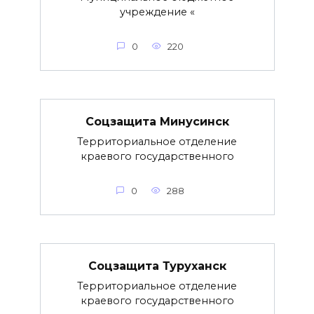
учреждение «
0
220
Соцзащита Минусинск
Территориальное отделение
краевого государственного
0
288
Соцзащита Туруханск
Территориальное отделение
краевого государственного