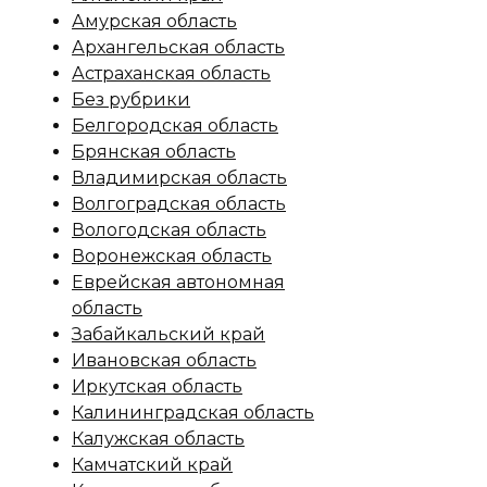
Амурская область
Архангельская область
Астраханская область
Без рубрики
Белгородская область
Брянская область
Владимирская область
Волгоградская область
Вологодская область
Воронежская область
Еврейская автономная
область
Забайкальский край
Ивановская область
Иркутская область
Калининградская область
Калужская область
Камчатский край