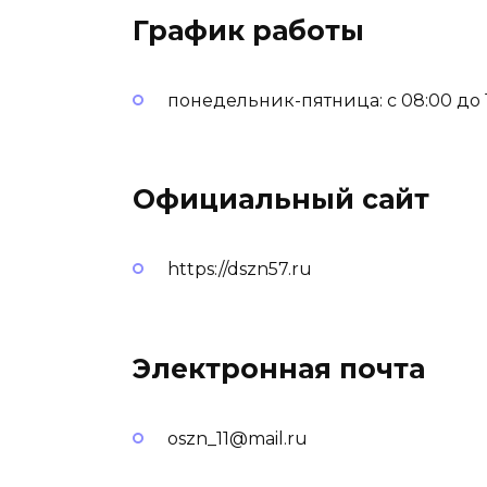
График работы
понедельник-пятница: с 08:00 до 17
Официальный сайт
https://dszn57.ru
Электронная почта
oszn_11@mail.ru