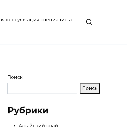
ая консультация специалиста
Поиск
Поиск
Рубрики
Алтайский край