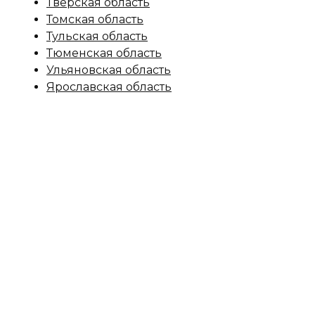
Тверская область
Томская область
Тульская область
Тюменская область
Ульяновская область
Ярославская область