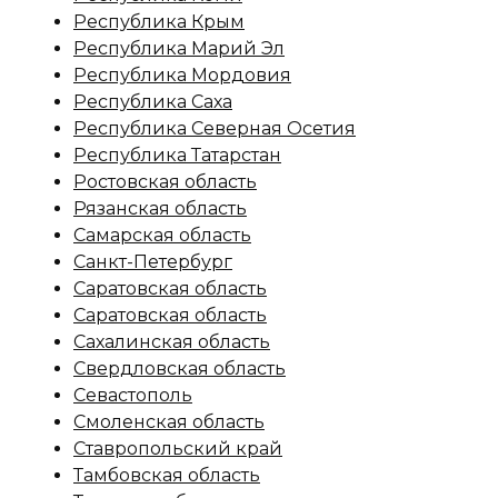
Республика Крым
Республика Марий Эл
Республика Мордовия
Республика Саха
Республика Северная Осетия
Республика Татарстан
Ростовская область
Рязанская область
Самарская область
Санкт-Петербург
Саратовская область
Саратовская область
Сахалинская область
Свердловская область
Севастополь
Смоленская область
Ставропольский край
Тамбовская область