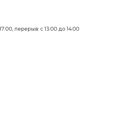
:00, перерыв: с 13:00 до 14:00