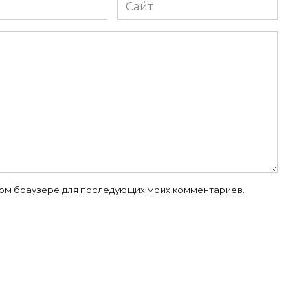
Сайт
 этом браузере для последующих моих комментариев.