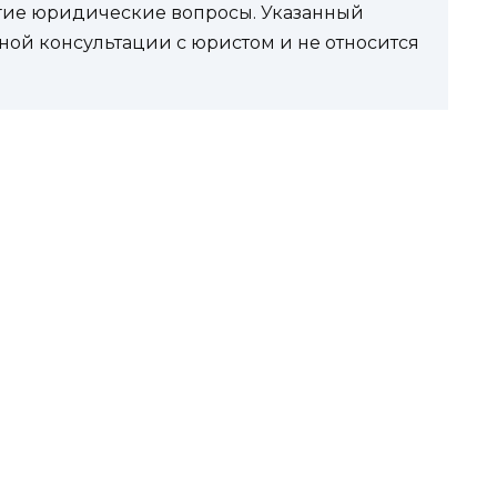
угие юридические вопросы. Указанный
ной консультации с юристом и не относится