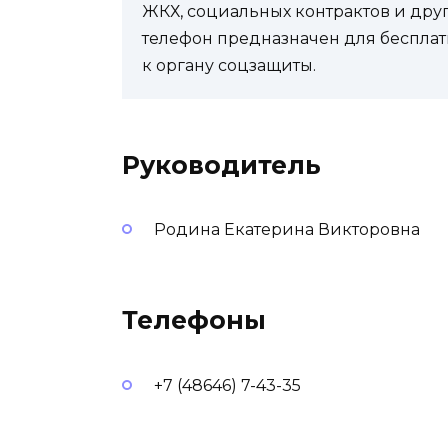
ЖКХ, социальных контрактов и др
телефон предназначен для бесплат
к органу соцзащиты.
Руководитель
Родина Екатерина Викторовна
Телефоны
+7 (48646) 7-43-35