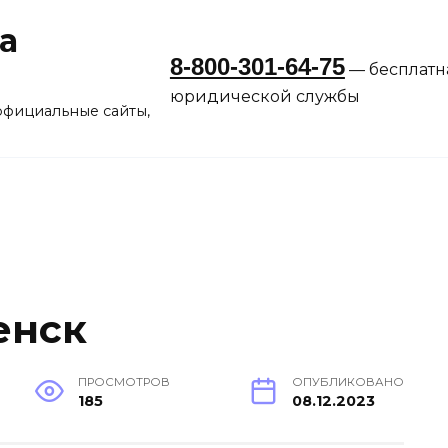
а
8-800-301-64-75
— бесплатн
юридической службы
официальные сайты,
енск
ПРОСМОТРОВ
ОПУБЛИКОВАНО
185
08.12.2023