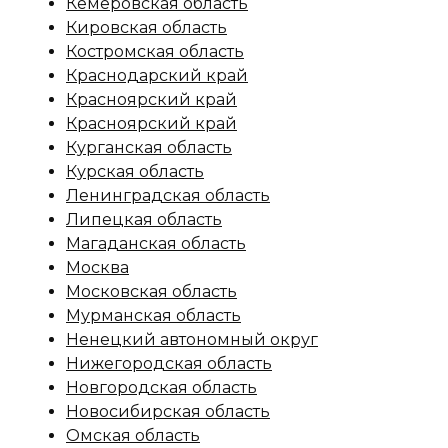
Кемеровская область
Кировская область
Костромская область
Краснодарский край
Красноярский край
Красноярский край
Курганская область
Курская область
Ленинградская область
Липецкая область
Магаданская область
Москва
Московская область
Мурманская область
Ненецкий автономный округ
Нижегородская область
Новгородская область
Новосибирская область
Омская область