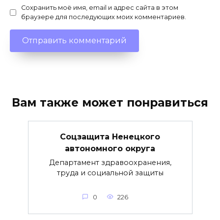
Сохранить моё имя, email и адрес сайта в этом
браузере для последующих моих комментариев.
Вам также может понравиться
Соцзащита Ненецкого
автономного округа
Департамент здравоохранения,
труда и социальной защиты
0
226