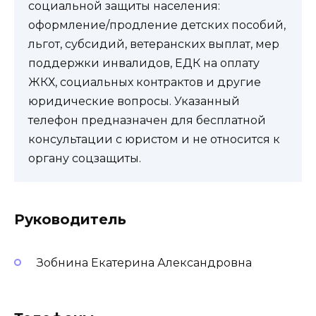
социальной защиты населения:
оформление/продление детских пособий,
льгот, субсидий, ветеранских выплат, мер
поддержки инвалидов, ЕДК на оплату
ЖКХ, социальных контрактов и другие
юридические вопросы. Указанный
телефон предназначен для бесплатной
консультации с юристом и не относится к
органу соцзащиты.
Руководитель
Зобнина Екатерина Александровна