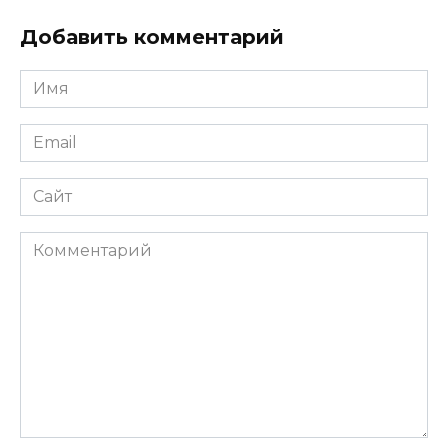
Добавить комментарий
Имя
*
Email
*
Сайт
Комментарий