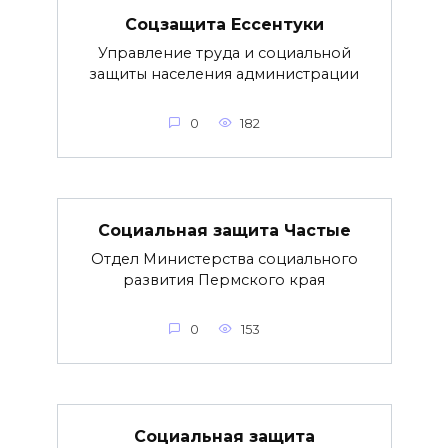
Соцзащита Ессентуки
Управление труда и социальной
защиты населения администрации
0
182
Социальная защита Частые
Отдел Министерства социального
развития Пермского края
0
153
Социальная защита