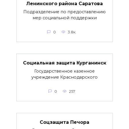
Ленинского района Саратова
Подразделение по предоставлению
мер социальной поддержки
0
3.8к.
Социальная защита Курганинск
Государственное казенное
учреждение Краснодарского
0
257
Соцзащита Печора