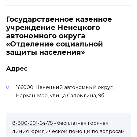
Государственное казенное
учреждение Ненецкого
автономного округа
«Отделение социальной
защиты населения»
Адрес
166000, Ненецкий автономный округ,
Нарьян-Мар, улица Сапрыгина, 9б
8-800-301-64-75
- бесплатная горячая
линия юридической помощи по вопросам