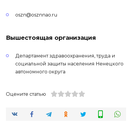
oszn@osznnao.ru
Вышестоящая организация
Департамент здравоохранения, труда и
социальной защиты населения Ненецкого
автономного округа
Оцените статью