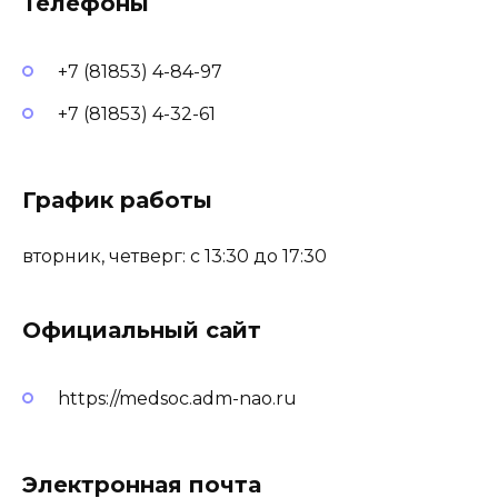
Телефоны
+7 (81853) 4-84-97
+7 (81853) 4-32-61
График работы
вторник, четверг: с 13:30 до 17:30
Официальный сайт
https://medsoc.adm-nao.ru
Электронная почта