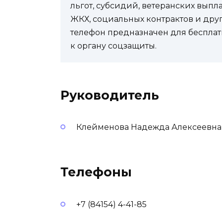
льгот, субсидий, ветеранских выпл
ЖКХ, социальных контрактов и др
телефон предназначен для бесплат
к органу соцзащиты.
Руководитель
Клейменова Надежда Алексеевна
Телефоны
+7 (84154) 4-41-85