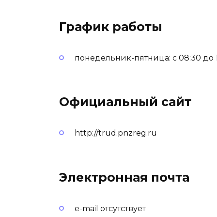
График работы
понедельник-пятница: с 08:30 до 17
Официальный сайт
http://trud.pnzreg.ru
Электронная почта
e-mail отсутствует