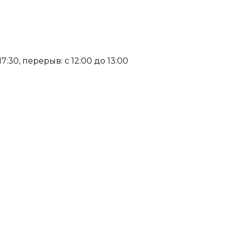
:30, перерыв: с 12:00 до 13:00