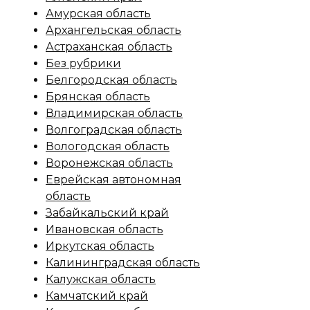
Амурская область
Архангельская область
Астраханская область
Без рубрики
Белгородская область
Брянская область
Владимирская область
Волгоградская область
Вологодская область
Воронежская область
Еврейская автономная
область
Забайкальский край
Ивановская область
Иркутская область
Калининградская область
Калужская область
Камчатский край