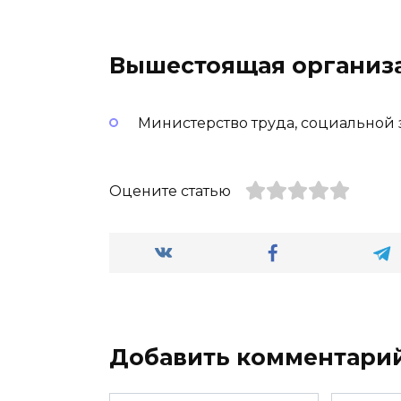
Вышестоящая организ
Министерство труда, социальной
Оцените статью
Добавить комментари