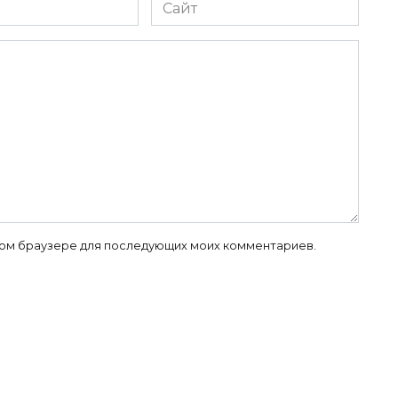
Сайт
 этом браузере для последующих моих комментариев.