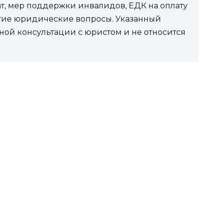
ат, мер поддержки инвалидов, ЕДК на оплату
угие юридические вопросы. Указанный
ной консультации с юристом и не относится