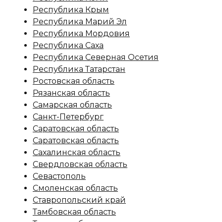
Республика Крым
Республика Марий Эл
Республика Мордовия
Республика Саха
Республика Северная Осетия
Республика Татарстан
Ростовская область
Рязанская область
Самарская область
Санкт-Петербург
Саратовская область
Саратовская область
Сахалинская область
Свердловская область
Севастополь
Смоленская область
Ставропольский край
Тамбовская область