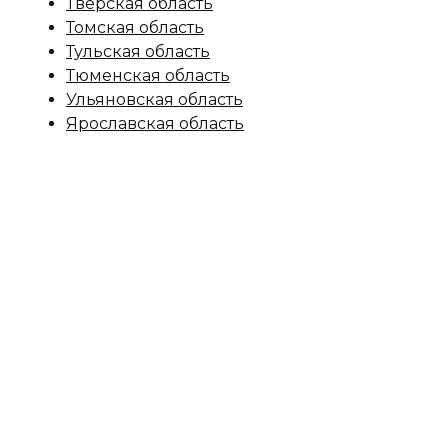
Тверская область
Томская область
Тульская область
Тюменская область
Ульяновская область
Ярославская область