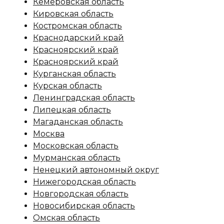
Кемеровская область
Кировская область
Костромская область
Краснодарский край
Красноярский край
Красноярский край
Курганская область
Курская область
Ленинградская область
Липецкая область
Магаданская область
Москва
Московская область
Мурманская область
Ненецкий автономный округ
Нижегородская область
Новгородская область
Новосибирская область
Омская область