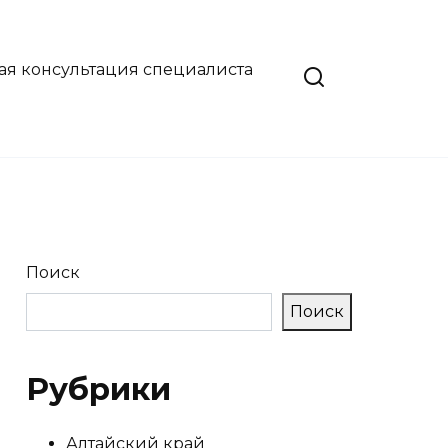
ая консультация специалиста
Поиск
Поиск
Рубрики
Алтайский край