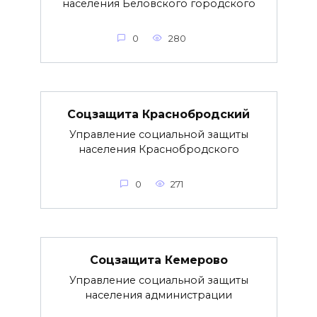
населения Беловского городского
0
280
Соцзащита Краснобродский
Управление социальной защиты
населения Краснобродского
0
271
Соцзащита Кемерово
Управление социальной защиты
населения администрации