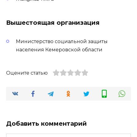
Вышестоящая организация
Министерство социальной защиты
населения Кемеровской области
Оцените статью
Добавить комментарий
Имя