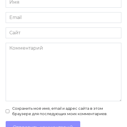
*
Email
*
Сайт
Комментарий
Сохранить моё имя, email и адрес сайта в этом
браузере для последующих моих комментариев.