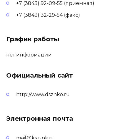
+7 (3843) 92-09-55 (приемная)
+7 (3843) 32-29-54 (факс)
График работы
нет информации
Официальный сайт
http://www.dsznko.ru
Электронная почта
mail@ksz-nk.ru