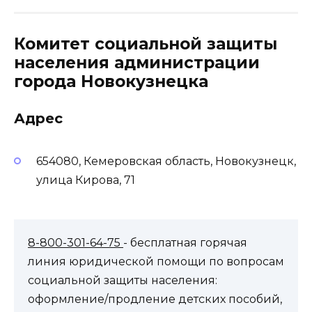
Комитет социальной защиты
населения администрации
города Новокузнецка
Адрес
654080, Кемеровская область, Новокузнецк,
улица Кирова, 71
8-800-301-64-75
- бесплатная горячая
линия юридической помощи по вопросам
социальной защиты населения:
оформление/продление детских пособий,