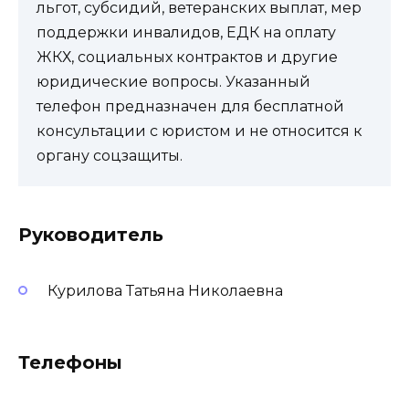
льгот, субсидий, ветеранских выплат, мер
поддержки инвалидов, ЕДК на оплату
ЖКХ, социальных контрактов и другие
юридические вопросы. Указанный
телефон предназначен для бесплатной
консультации с юристом и не относится к
органу соцзащиты.
Руководитель
Курилова Татьяна Николаевна
Телефоны