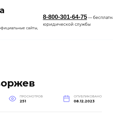
а
8-800-301-64-75
— бесплатн
юридической службы
официальные сайты,
воржев
ПРОСМОТРОВ
ОПУБЛИКОВАНО
251
08.12.2023