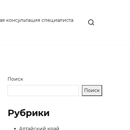
ая консультация специалиста
Поиск
Поиск
Рубрики
Алтайский край