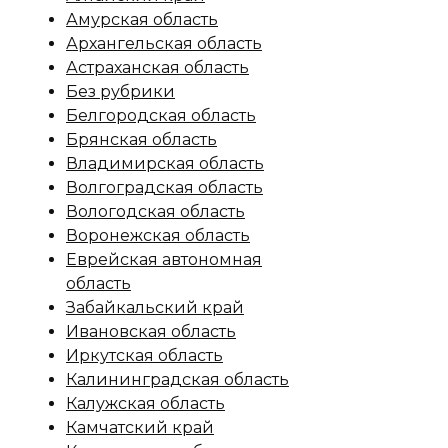
Амурская область
Архангельская область
Астраханская область
Без рубрики
Белгородская область
Брянская область
Владимирская область
Волгоградская область
Вологодская область
Воронежская область
Еврейская автономная
область
Забайкальский край
Ивановская область
Иркутская область
Калининградская область
Калужская область
Камчатский край