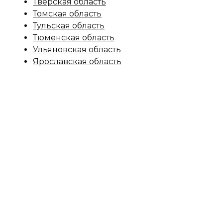
Тверская область
Томская область
Тульская область
Тюменская область
Ульяновская область
Ярославская область