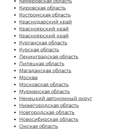
Кемеровская область
Кировская область
Костромская область
Краснодарский край
Красноярский край
Красноярский край
Курганская область
Курская область
Ленинградская область
Липецкая область
Магаданская область
Москва
Московская область
Мурманская область
Ненецкий автономный округ
Нижегородская область
Новгородская область
Новосибирская область
Омская область