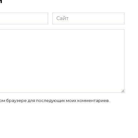
й
Сайт
 этом браузере для последующих моих комментариев.