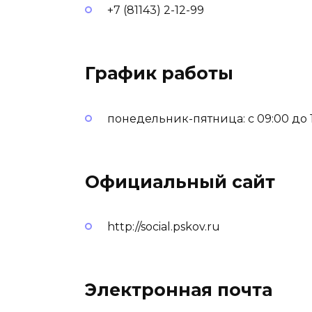
+7 (81143) 2-12-99
График работы
понедельник-пятница: с 09:00 до 18
Официальный сайт
http://social.pskov.ru
Электронная почта