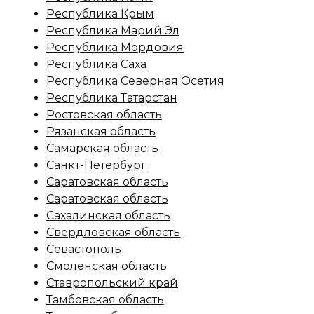
Республика Крым
Республика Марий Эл
Республика Мордовия
Республика Саха
Республика Северная Осетия
Республика Татарстан
Ростовская область
Рязанская область
Самарская область
Санкт-Петербург
Саратовская область
Саратовская область
Сахалинская область
Свердловская область
Севастополь
Смоленская область
Ставропольский край
Тамбовская область