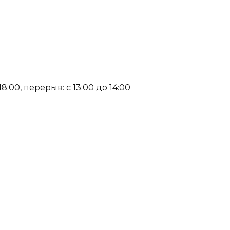
:00, перерыв: с 13:00 до 14:00