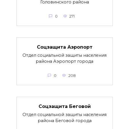
Головинского района
0
271
Соцзащита Аэропорт
Отдел социальной защиты населения
района Аэропорт города
0
208
Соцзащита Беговой
Отдел социальной защиты населения
района Беговой города