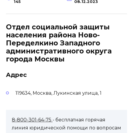
145
08.12.2023
Отдел социальной защиты
населения района Ново-
Переделкино Западного
административного округа
города Москвы
Адрес
119634, Москва, Лукинская улица, 1
8-800-301-64-75
- бесплатная горячая
линия юридической помощи по вопросам