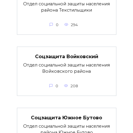
Отдел социальной защиты населения
района Текстильщики
0
294
Соцзащита Войковский
Отдел социальной защиты населения
Войковского района
0
208
Соцзащита Южное Бутово
Отдел социальной защиты населения
района Южное Бутово