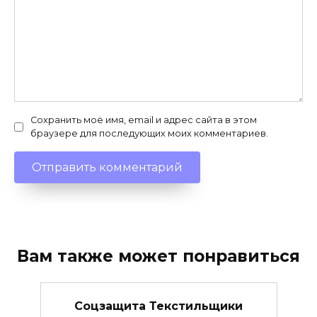
Сохранить моё имя, email и адрес сайта в этом
браузере для последующих моих комментариев.
Вам также может понравиться
Соцзащита Текстильщики