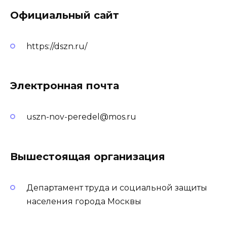
Официальный сайт
https://dszn.ru/
Электронная почта
uszn-nov-peredel@mos.ru
Вышестоящая организация
Департамент труда и социальной защиты
населения города Москвы