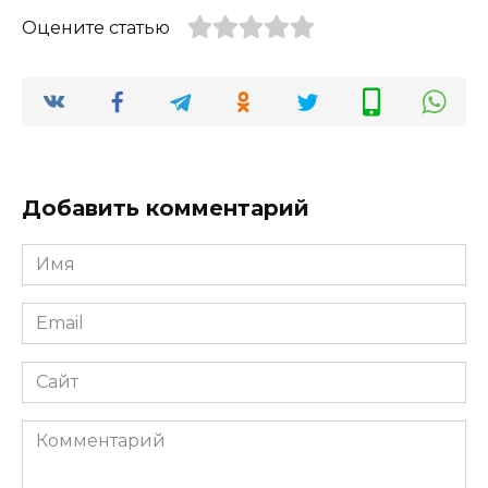
Оцените статью
Добавить комментарий
Имя
*
Email
*
Сайт
Комментарий