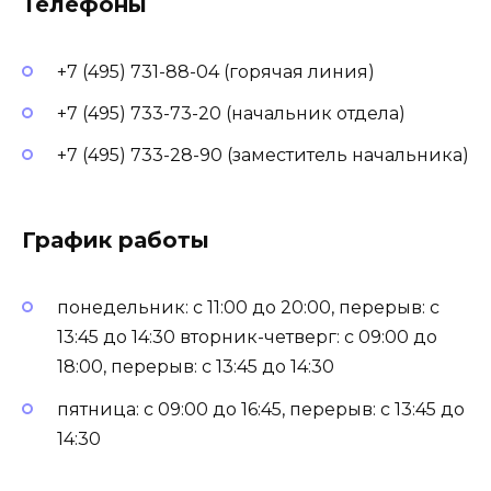
Телефоны
+7 (495) 731-88-04 (горячая линия)
+7 (495) 733-73-20 (начальник отдела)
+7 (495) 733-28-90 (заместитель начальника)
График работы
понедельник: с 11:00 до 20:00, перерыв: с
13:45 до 14:30 вторник-четверг: с 09:00 до
18:00, перерыв: с 13:45 до 14:30
пятница: с 09:00 до 16:45, перерыв: с 13:45 до
14:30