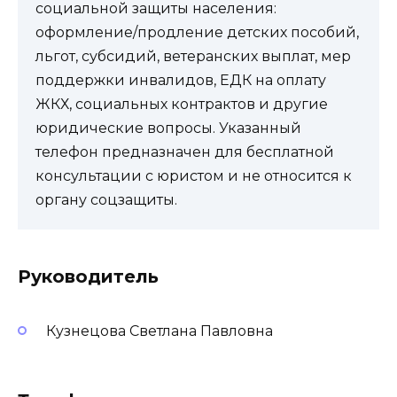
социальной защиты населения:
оформление/продление детских пособий,
льгот, субсидий, ветеранских выплат, мер
поддержки инвалидов, ЕДК на оплату
ЖКХ, социальных контрактов и другие
юридические вопросы. Указанный
телефон предназначен для бесплатной
консультации с юристом и не относится к
органу соцзащиты.
Руководитель
Кузнецова Светлана Павловна