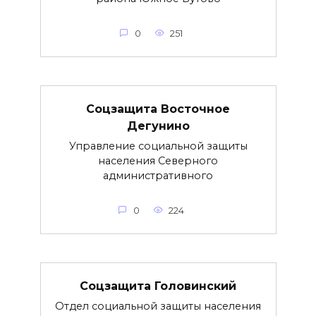
0
251
Соцзащита Восточное
Дегунино
Управление социальной защиты
населения Северного
административного
0
224
Соцзащита Головинский
Отдел социальной защиты населения