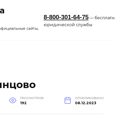
а
8-800-301-64-75
— бесплатн
юридической службы
официальные сайты,
инцово
ПРОСМОТРОВ
ОПУБЛИКОВАНО
192
08.12.2023