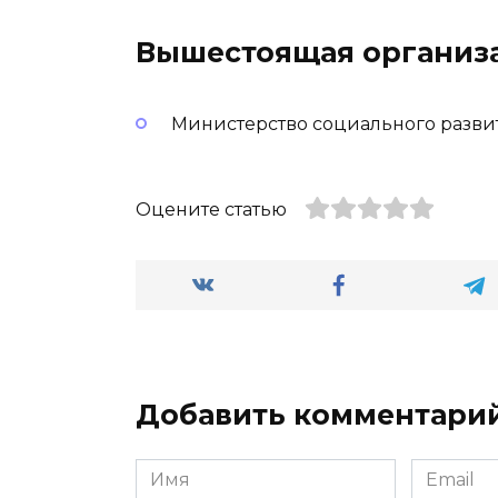
Вышестоящая организ
Министерство социального разви
Оцените статью
Добавить комментари
Имя
Email
*
*