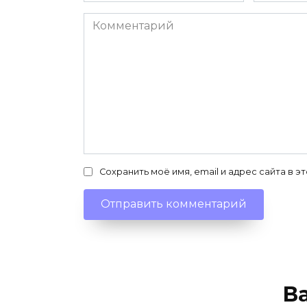
Комментарий
Сохранить моё имя, email и адрес сайта в
В