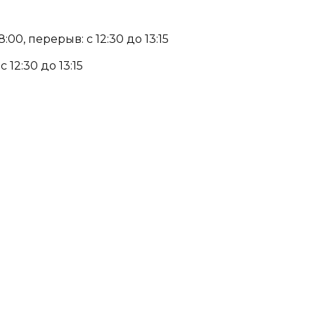
00, перерыв: с 12:30 до 13:15
 12:30 до 13:15