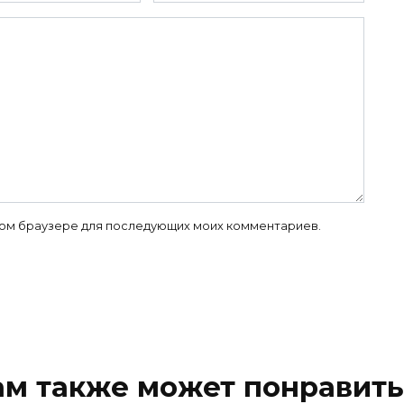
 этом браузере для последующих моих комментариев.
ам также может понравить