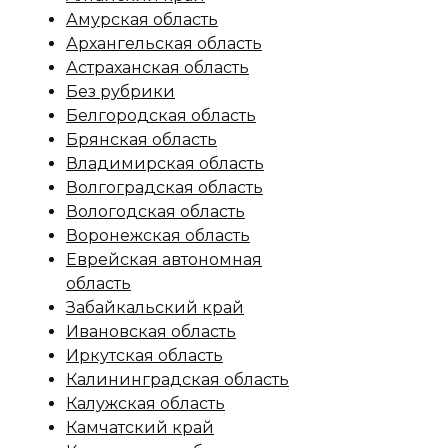
Амурская область
Архангельская область
Астраханская область
Без рубрики
Белгородская область
Брянская область
Владимирская область
Волгоградская область
Вологодская область
Воронежская область
Еврейская автономная
область
Забайкальский край
Ивановская область
Иркутская область
Калининградская область
Калужская область
Камчатский край