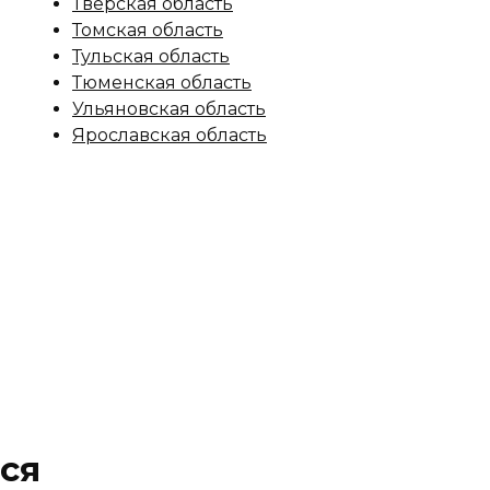
Тверская область
Томская область
Тульская область
Тюменская область
Ульяновская область
Ярославская область
ся