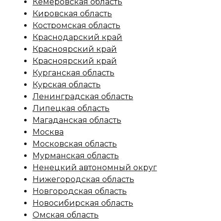
Кемеровская область
Кировская область
Костромская область
Краснодарский край
Красноярский край
Красноярский край
Курганская область
Курская область
Ленинградская область
Липецкая область
Магаданская область
Москва
Московская область
Мурманская область
Ненецкий автономный округ
Нижегородская область
Новгородская область
Новосибирская область
Омская область