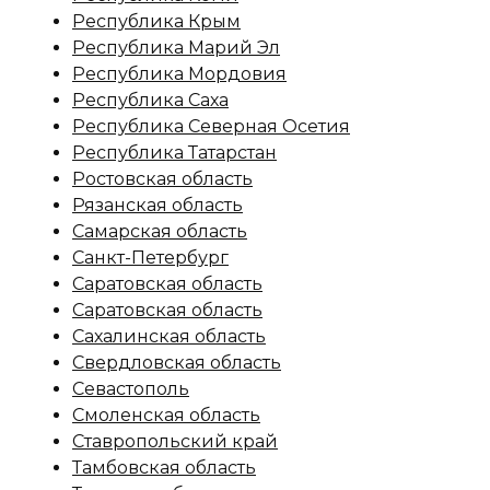
Республика Крым
Республика Марий Эл
Республика Мордовия
Республика Саха
Республика Северная Осетия
Республика Татарстан
Ростовская область
Рязанская область
Самарская область
Санкт-Петербург
Саратовская область
Саратовская область
Сахалинская область
Свердловская область
Севастополь
Смоленская область
Ставропольский край
Тамбовская область