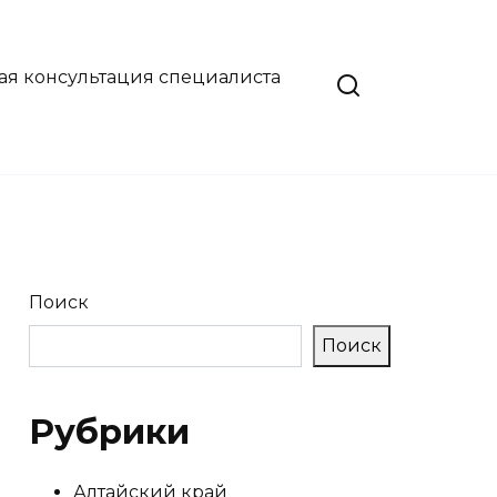
ая консультация специалиста
Поиск
Поиск
Рубрики
Алтайский край