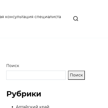
ая консультация специалиста
Поиск
Поиск
Рубрики
Алтайский край