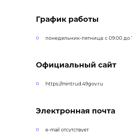
График работы
понедельник-пятница: с 09:00 до 
Официальный сайт
https://mintrud.49gov.ru
Электронная почта
e-mail отсутствует