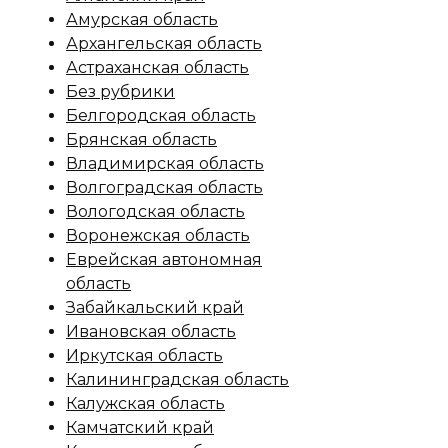
Амурская область
Архангельская область
Астраханская область
Без рубрики
Белгородская область
Брянская область
Владимирская область
Волгоградская область
Вологодская область
Воронежская область
Еврейская автономная
область
Забайкальский край
Ивановская область
Иркутская область
Калининградская область
Калужская область
Камчатский край