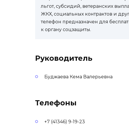
льгот, субсидий, ветеранских выпл
ЖКХ, социальных контрактов и др
телефон предназначен для бесплат
к органу соцзащиты.
Руководитель
Буджаева Кема Валерьевна
Телефоны
+7 (41346) 9-19-23