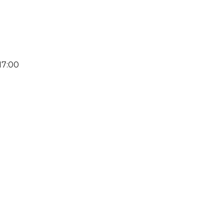
17:00