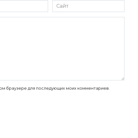
Сайт
 этом браузере для последующих моих комментариев.