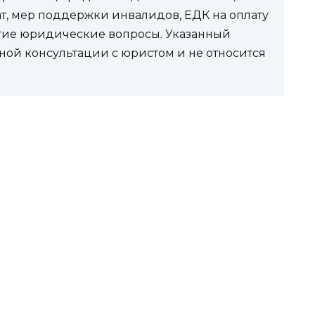
ат, мер поддержки инвалидов, ЕДК на оплату
угие юридические вопросы. Указанный
ной консультации с юристом и не относится