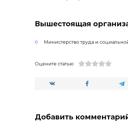
Вышестоящая организ
Министерство труда и социально
Оцените статью
Добавить комментари