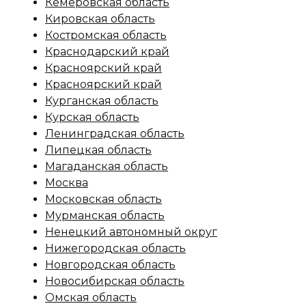
Кемеровская область
Кировская область
Костромская область
Краснодарский край
Красноярский край
Красноярский край
Курганская область
Курская область
Ленинградская область
Липецкая область
Магаданская область
Москва
Московская область
Мурманская область
Ненецкий автономный округ
Нижегородская область
Новгородская область
Новосибирская область
Омская область