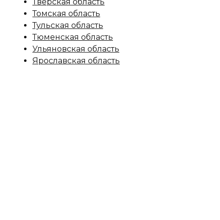
Тверская область
Томская область
Тульская область
Тюменская область
Ульяновская область
Ярославская область