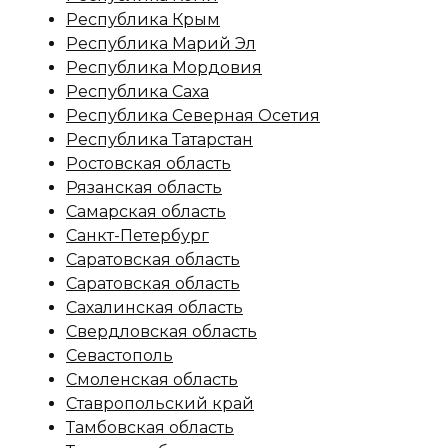
Республика Крым
Республика Марий Эл
Республика Мордовия
Республика Саха
Республика Северная Осетия
Республика Татарстан
Ростовская область
Рязанская область
Самарская область
Санкт-Петербург
Саратовская область
Саратовская область
Сахалинская область
Свердловская область
Севастополь
Смоленская область
Ставропольский край
Тамбовская область