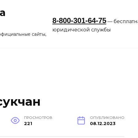
а
8-800-301-64-75
— бесплатн
юридической службы
официальные сайты,
сукчан
ПРОСМОТРОВ
ОПУБЛИКОВАНО
221
08.12.2023