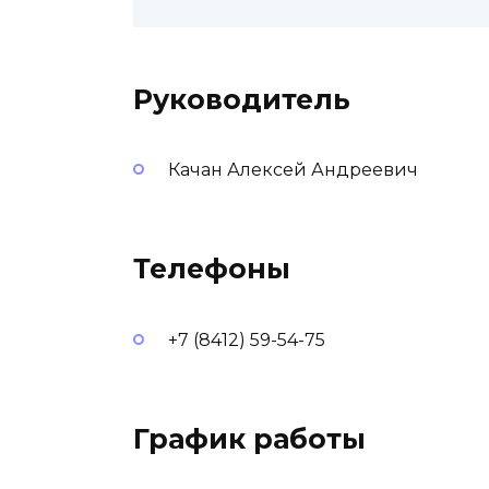
Руководитель
Качан Алексей Андреевич
Телефоны
+7 (8412) 59-54-75
График работы