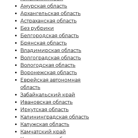
Амурская область
Архангельская область
Астраханская область
Без рубрики
Белгородская область
Брянская область
Владимирская область
Волгоградская область
Вологодская область
Воронежская область
Еврейская автономная
область
Забайкальский край
Ивановская область
Иркутская область
Калининградская область
Калужская область
Камчатский край