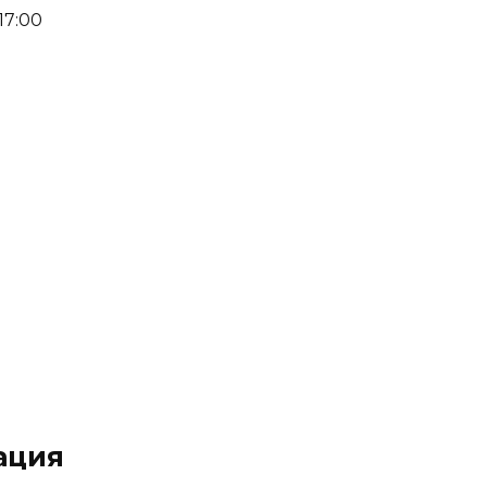
17:00
ация