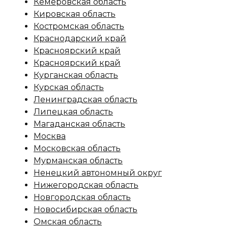
Кемеровская область
Кировская область
Костромская область
Краснодарский край
Красноярский край
Красноярский край
Курганская область
Курская область
Ленинградская область
Липецкая область
Магаданская область
Москва
Московская область
Мурманская область
Ненецкий автономный округ
Нижегородская область
Новгородская область
Новосибирская область
Омская область