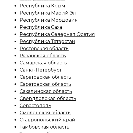
Республика Крым
Республика Марий Эл
Республика Мордовия
Республика Саха
Республика Северная Осетия
Республика Татарстан
Ростовская область
Рязанская область
Самарская область
Санкт-Петербург
Саратовская область
Саратовская область
Сахалинская область
Свердловская область
Севастополь
Смоленская область
Ставропольский край
Тамбовская область