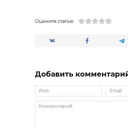
Оцените статью
Добавить комментари
Имя
Email
*
*
Комментарий