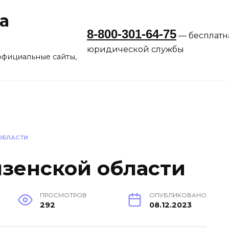
а
8-800-301-64-75
— бесплатн
юридической службы
официальные сайты,
ОБЛАСТИ
зенской области
ПРОСМОТРОВ
ОПУБЛИКОВАНО
292
08.12.2023