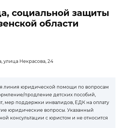
а, социальной защиты
зенской области
, улица Некрасова, 24
чая линия юридической помощи по вопросам
ормление/продление детских пособий,
ат, мер поддержки инвалидов, ЕДК на оплату
угие юридические вопросы. Указанный
ной консультации с юристом и не относится