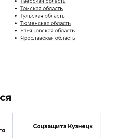
Тверская область
Томская область
Тульская область
Тюменская область
Ульяновская область
Ярославская область
ся
Соцзащита Кузнецк
го