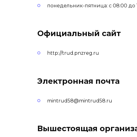
понедельник-пятница: с 08:00 до 
Официальный сайт
http://trud.pnzreg.ru
Электронная почта
mintrud58@mintrud58.ru
Вышестоящая организ