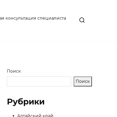
ая консультация специалиста
Поиск
Поиск
Рубрики
Алтайский край