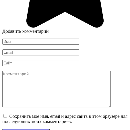
Добавить комментарий
Имя
*
Email
*
Сайт
Комментарий
Сохранить моё имя, email и адрес сайта в этом браузере для
последующих моих комментариев.