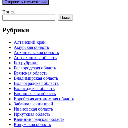
Поиск
Поиск
Рубрики
Алтайский край
Амурская область
Архангельская область
Астраханская область
Без рубрики
Белгородская область
Брянская область
Владимирская область
Волгоградская область
Вологодская область
Воронежская область
Еврейская автономная область
Забайкальский край
Ивановская область
Иркутская область
Калининградская область
Калужская область