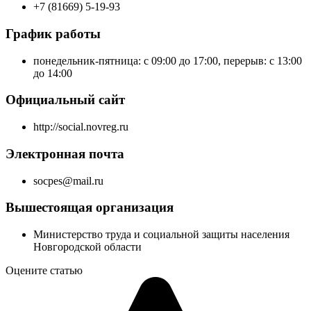
+7 (81669) 5-19-93
График работы
понедельник-пятница: с 09:00 до 17:00, перерыв: с 13:00
до 14:00
Официальный сайт
http://social.novreg.ru
Электронная почта
socpes@mail.ru
Вышестоящая организация
Министерство труда и социальной защиты населения
Новгородской области
Оцените статью