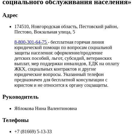
социального обслуживания населения»
Адрес
174510, Новгородская область, Пестовский район,
Пестово, Вокзальная улица, 5
8-800-301-64-75
- бесплатная горячая линия
юридической помощи по вопросам социальной
защиты населения: оформление/продление
детских пособий, льгот, субсидий, ветеранских
выплат, мер поддержки инвалидов, ЕДК на оплату
ЖКХ, социальных контрактов и другие
юридические вопросы. Указанный телефон
предназначен для бесплатной консультации с
юристом и не относится к органу соцзащиты.
Руководитель
Яблокова Нина Валентиновна
Телефоны
+7 (81669) 5-13-33