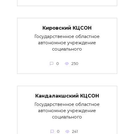
Кировский КЦСОН
Государственное областное
автономное учреждение
социального
0
250
Кандалакшский КЦСОН
Государственное областное
автономное учреждение
социального
0
241