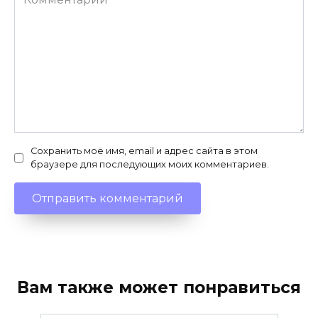
Сохранить моё имя, email и адрес сайта в этом
браузере для последующих моих комментариев.
Вам также может понравиться