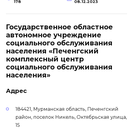
178
08.12.2023
Государственное областное
автономное учреждение
социального обслуживания
населения «Печенгский
комплексный центр
социального обслуживания
населения»
Адрес
184421, Мурманская область, Печенгский
район, поселок Никель, Октябрьская улица,
15