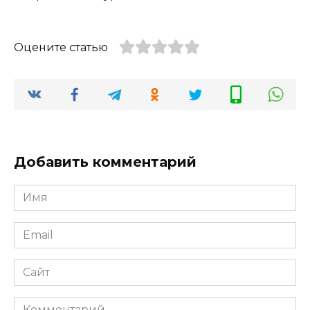
Оцените статью
Добавить комментарий
Имя
*
Email
*
Сайт
Комментарий