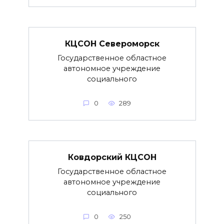
КЦСОН Североморск
Государственное областное
автономное учреждение
социального
0
289
Ковдорский КЦСОН
Государственное областное
автономное учреждение
социального
0
250