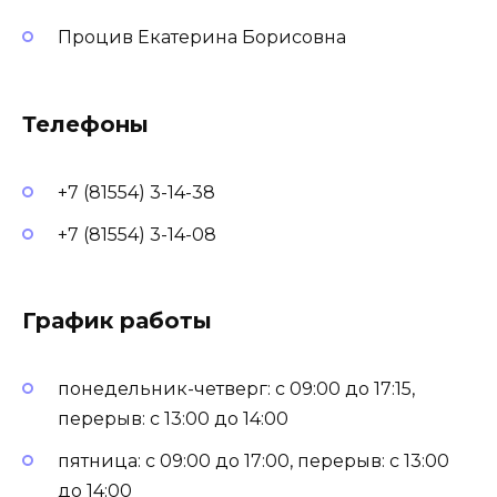
Процив Екатерина Борисовна
Телефоны
+7 (81554) 3-14-38
+7 (81554) 3-14-08
График работы
понедельник-четверг: с 09:00 до 17:15,
перерыв: с 13:00 до 14:00
пятница: с 09:00 до 17:00, перерыв: с 13:00
до 14:00