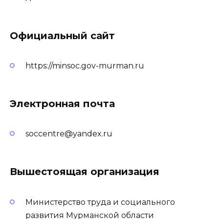
Официальный сайт
https://minsoc.gov-murman.ru
Электронная почта
soccentre@yandex.ru
Вышестоящая организация
Министерство труда и социального
развития Мурманской области