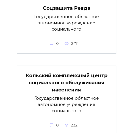
Соцзащита Ревда
Государственное областное
автономное учреждение
социального
0
247
Кольский комплексный центр
социального обслуживания
населения
Государственное областное
автономное учреждение
социального
0
232