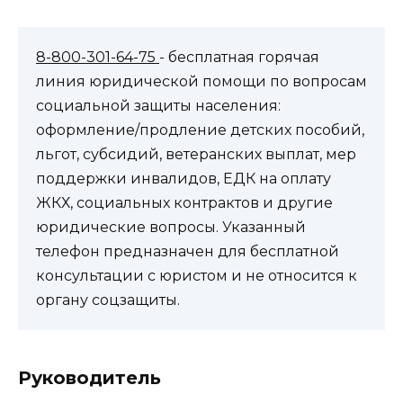
8-800-301-64-75
- бесплатная горячая
линия юридической помощи по вопросам
социальной защиты населения:
оформление/продление детских пособий,
льгот, субсидий, ветеранских выплат, мер
поддержки инвалидов, ЕДК на оплату
ЖКХ, социальных контрактов и другие
юридические вопросы. Указанный
телефон предназначен для бесплатной
консультации с юристом и не относится к
органу соцзащиты.
Руководитель