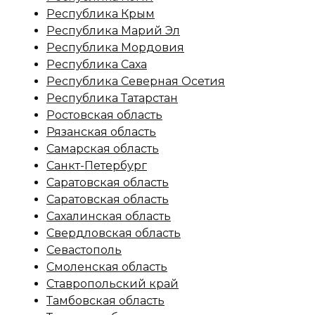
Республика Крым
Республика Марий Эл
Республика Мордовия
Республика Саха
Республика Северная Осетия
Республика Татарстан
Ростовская область
Рязанская область
Самарская область
Санкт-Петербург
Саратовская область
Саратовская область
Сахалинская область
Свердловская область
Севастополь
Смоленская область
Ставропольский край
Тамбовская область