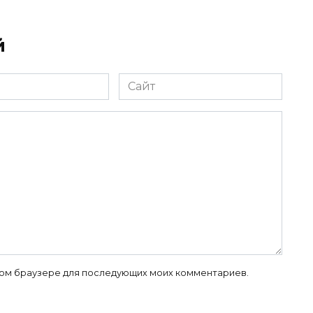
й
Сайт
 этом браузере для последующих моих комментариев.