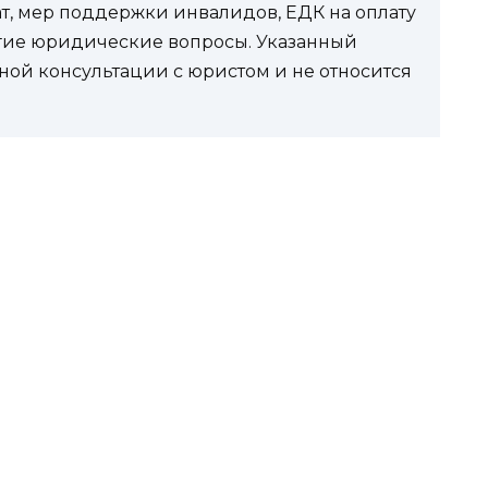
ат, мер поддержки инвалидов, ЕДК на оплату
угие юридические вопросы. Указанный
ной консультации с юристом и не относится