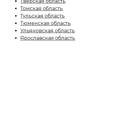
Тверская область
Томская область
Тульская область
Тюменская область
Ульяновская область
Ярославская область