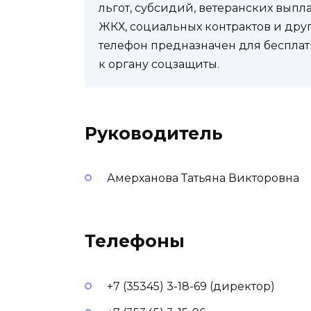
льгот, субсидий, ветеранских выпл
ЖКХ, социальных контрактов и др
телефон предназначен для бесплат
к органу соцзащиты.
Руководитель
Амерханова Татьяна Викторовна
Телефоны
+7 (35345) 3-18-69 (директор)