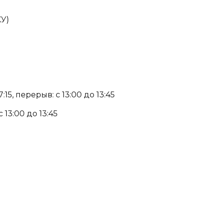
КУ)
15, перерыв: с 13:00 до 13:45
 13:00 до 13:45