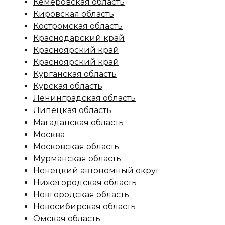
Кемеровская область
Кировская область
Костромская область
Краснодарский край
Красноярский край
Красноярский край
Курганская область
Курская область
Ленинградская область
Липецкая область
Магаданская область
Москва
Московская область
Мурманская область
Ненецкий автономный округ
Нижегородская область
Новгородская область
Новосибирская область
Омская область