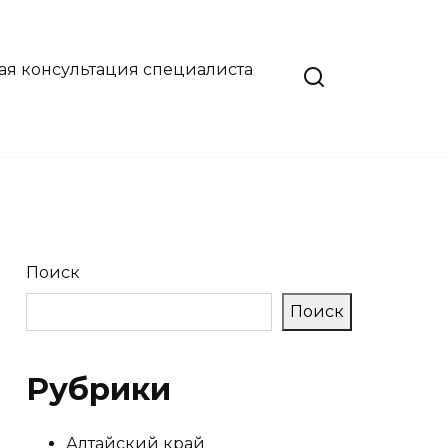
ая консультация специалиста
Поиск
Поиск
Рубрики
Алтайский край