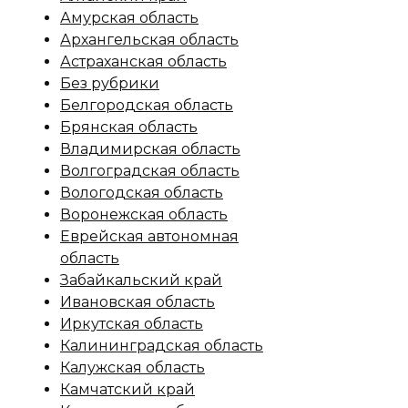
Амурская область
Архангельская область
Астраханская область
Без рубрики
Белгородская область
Брянская область
Владимирская область
Волгоградская область
Вологодская область
Воронежская область
Еврейская автономная
область
Забайкальский край
Ивановская область
Иркутская область
Калининградская область
Калужская область
Камчатский край