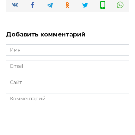
Добавить комментарий
Имя
*
Email
*
Сайт
Комментарий