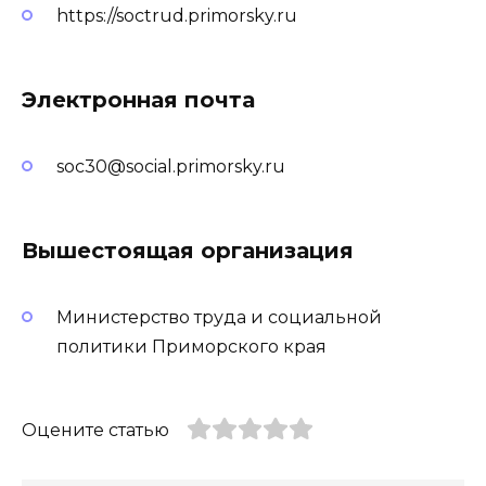
https://soctrud.primorsky.ru
Электронная почта
soc30@social.primorsky.ru
Вышестоящая организация
Министерство труда и социальной
политики Приморского края
Оцените статью