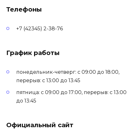
Телефоны
+7 (42345) 2-38-76
График работы
понедельник-четверг: с 09:00 до 18:00,
перерыв: с 13:00 до 13:45
пятница: с 09:00 до 17:00, перерыв: с 13:00
до 13:45
Официальный сайт