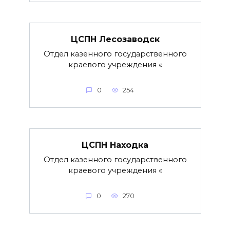
ЦСПН Лесозаводск
Отдел казенного государственного
краевого учреждения «
0
254
ЦСПН Находка
Отдел казенного государственного
краевого учреждения «
0
270