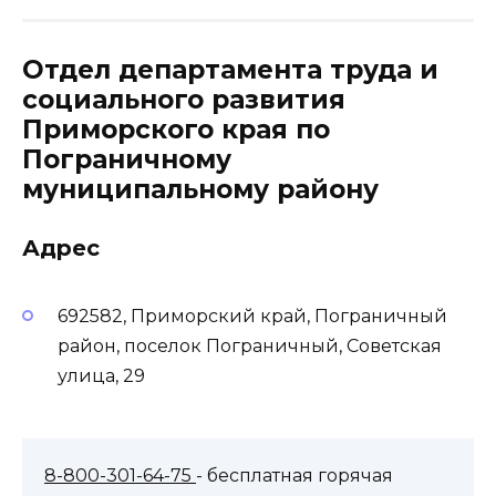
Отдел департамента труда и
социального развития
Приморского края по
Пограничному
муниципальному району
Адрес
692582, Приморский край, Пограничный
район, поселок Пограничный, Советская
улица, 29
8-800-301-64-75
- бесплатная горячая