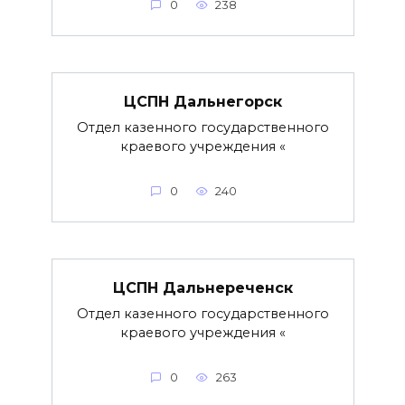
0
238
ЦСПН Дальнегорск
Отдел казенного государственного
краевого учреждения «
0
240
ЦСПН Дальнереченск
Отдел казенного государственного
краевого учреждения «
0
263