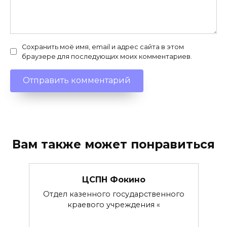
Сохранить моё имя, email и адрес сайта в этом
браузере для последующих моих комментариев.
Вам также может понравиться
ЦСПН Фокино
Отдел казенного государственного
краевого учреждения «