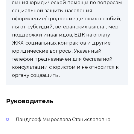
линия юридической помощи по вопросам
социальной защиты населения:
оформление/продление детских пособий,
льгот, субсидий, ветеранских выплат, мер
поддержки инвалидов, ЕДК на оплату
ЖКХ, социальных контрактов и другие
юридические вопросы. Указанный
телефон предназначен для бесплатной
консультации с юристом и не относится к
органу соцзащиты.
Руководитель
Ландграф Мирослава Станиславовна