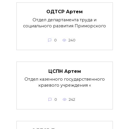
ОДТСР Артем
Отдел департамента труда и
социального развития Приморского
0
240
ЦСПН Артем
Отдел казенного государственного
краевого учреждения «
0
242