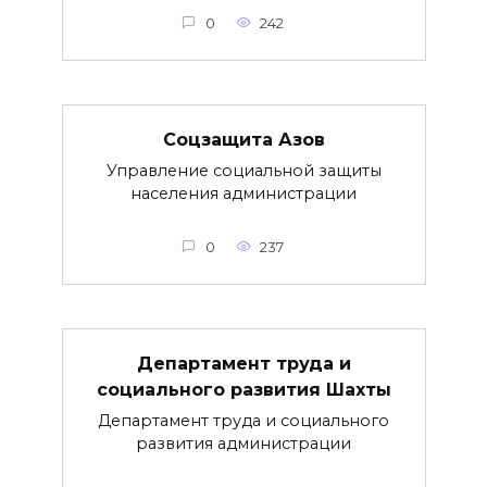
0
242
Соцзащита Азов
Управление социальной защиты
населения администрации
0
237
Департамент труда и
социального развития Шахты
Департамент труда и социального
развития администрации