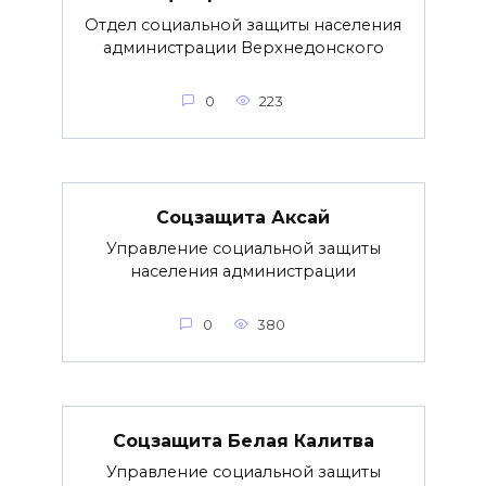
Отдел социальной защиты населения
администрации Верхнедонского
0
223
Соцзащита Аксай
Управление социальной защиты
населения администрации
0
380
Соцзащита Белая Калитва
Управление социальной защиты