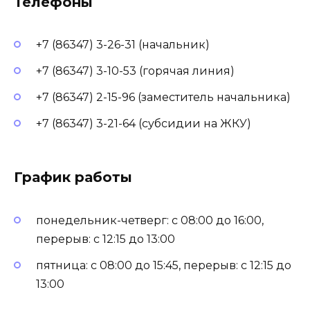
Телефоны
+7 (86347) 3-26-31 (начальник)
+7 (86347) 3-10-53 (горячая линия)
+7 (86347) 2-15-96 (заместитель начальника)
+7 (86347) 3-21-64 (субсидии на ЖКУ)
График работы
понедельник-четверг: с 08:00 до 16:00,
перерыв: с 12:15 до 13:00
пятница: с 08:00 до 15:45, перерыв: с 12:15 до
13:00