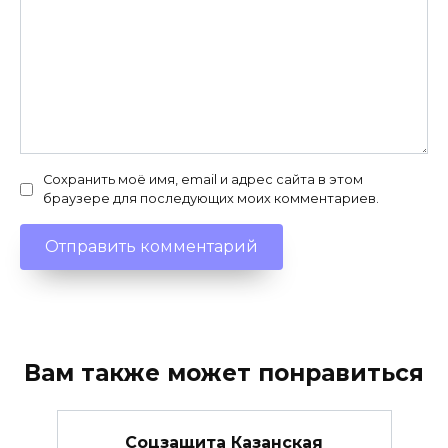
Сохранить моё имя, email и адрес сайта в этом
браузере для последующих моих комментариев.
Вам также может понравиться
Соцзащита Казанская