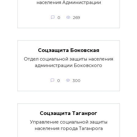
населения Администрации
0
269
Соцзащита Боковская
Отдел социальной защиты населения
администрации Боковского
0
300
Соцзащита Таганрог
Управление социальной защиты
населения города Таганрога