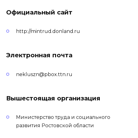
Официальный сайт
http://mintrud.donland.ru
Электронная почта
nekluszn@pbox.ttn.ru
Вышестоящая организация
Министерство труда и социального
развития Ростовской области