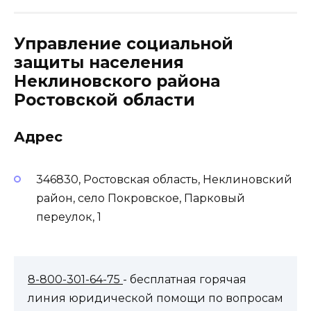
Управление социальной
защиты населения
Неклиновского района
Ростовской области
Адрес
346830, Ростовская область, Неклиновский
район, село Покровское, Парковый
переулок, 1
8-800-301-64-75
- бесплатная горячая
линия юридической помощи по вопросам