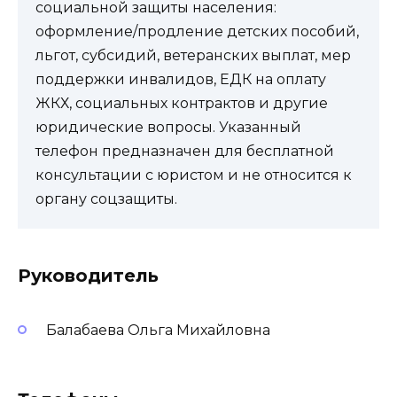
социальной защиты населения:
оформление/продление детских пособий,
льгот, субсидий, ветеранских выплат, мер
поддержки инвалидов, ЕДК на оплату
ЖКХ, социальных контрактов и другие
юридические вопросы. Указанный
телефон предназначен для бесплатной
консультации с юристом и не относится к
органу соцзащиты.
Руководитель
Балабаева Ольга Михайловна