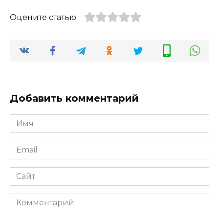
Оцените статью
Добавить комментарий
Имя
*
Email
*
Сайт
Комментарий