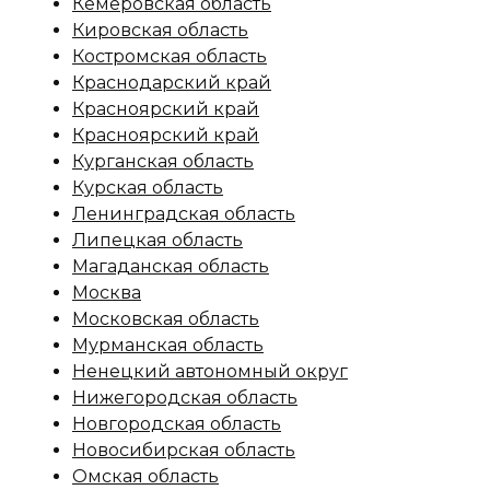
Кемеровская область
Кировская область
Костромская область
Краснодарский край
Красноярский край
Красноярский край
Курганская область
Курская область
Ленинградская область
Липецкая область
Магаданская область
Москва
Московская область
Мурманская область
Ненецкий автономный округ
Нижегородская область
Новгородская область
Новосибирская область
Омская область