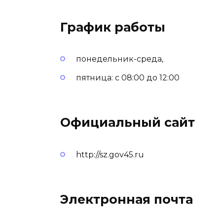
График работы
понедельник-среда,
пятница: с 08:00 до 12:00
Официальный сайт
http://sz.gov45.ru
Электронная почта