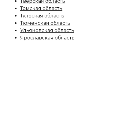
Тверская область
Томская область
Тульская область
Тюменская область
Ульяновская область
Ярославская область