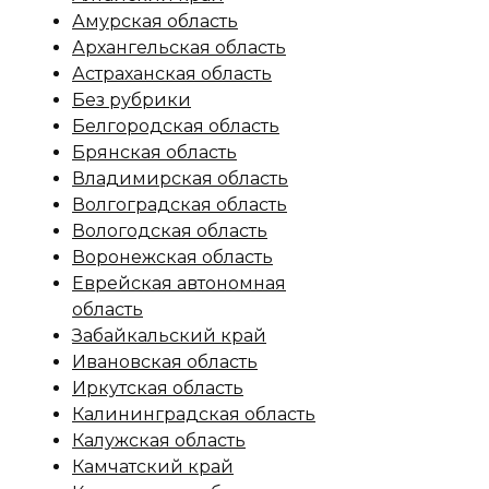
Амурская область
Архангельская область
Астраханская область
Без рубрики
Белгородская область
Брянская область
Владимирская область
Волгоградская область
Вологодская область
Воронежская область
Еврейская автономная
область
Забайкальский край
Ивановская область
Иркутская область
Калининградская область
Калужская область
Камчатский край