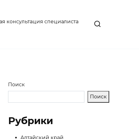
ая консультация специалиста
Поиск
Поиск
Рубрики
Алтайский край