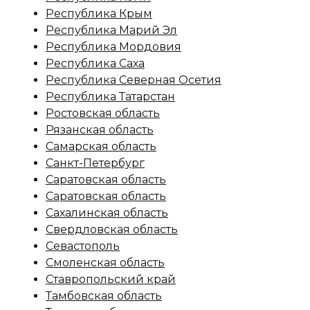
Республика Крым
Республика Марий Эл
Республика Мордовия
Республика Саха
Республика Северная Осетия
Республика Татарстан
Ростовская область
Рязанская область
Самарская область
Санкт-Петербург
Саратовская область
Саратовская область
Сахалинская область
Свердловская область
Севастополь
Смоленская область
Ставропольский край
Тамбовская область