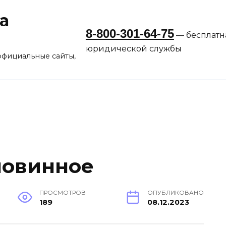
а
8-800-301-64-75
— бесплатн
юридической службы
официальные сайты,
ловинное
ПРОСМОТРОВ
ОПУБЛИКОВАНО
189
08.12.2023