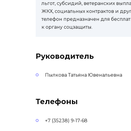
льгот, субсидий, ветеранских выпл
ЖКХ, социальных контрактов и др
телефон предназначен для бесплат
к органу соцзащиты.
Руководитель
Пылкова Татьяна Ювенальевна
Телефоны
+7 (35238) 9-17-68