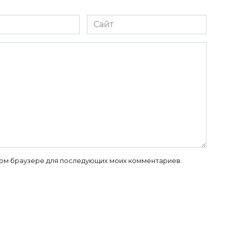
Сайт
 этом браузере для последующих моих комментариев.