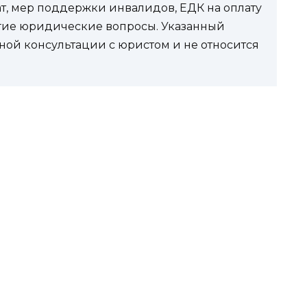
ат, мер поддержки инвалидов, ЕДК на оплату
угие юридические вопросы. Указанный
ной консультации с юристом и не относится