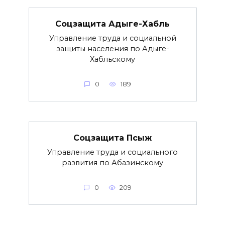
Соцзащита Адыге-Хабль
Управление труда и социальной
защиты населения по Адыге-
Хабльскому
0
189
Соцзащита Псыж
Управление труда и социального
развития по Абазинскому
0
209