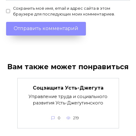
Сохранить моё имя, email и адрес сайта в этом
браузере для последующих моих комментариев.
Вам также может понравиться
Соцзащита Усть-Джегута
Управление труда и социального
развития Усть-Джегутинского
0
219