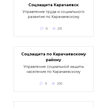
Соцзащита Карачаевск
Управление труда и социального
развития по Карачаевскому
0
251
Соцзащита по Карачаевскому
району
Управление социальной защиты
населения по Карачаевскому
0
250