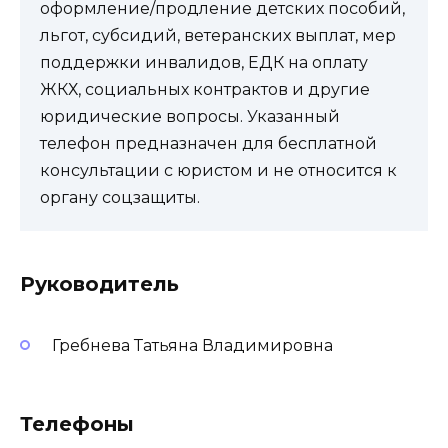
оформление/продление детских пособий,
льгот, субсидий, ветеранских выплат, мер
поддержки инвалидов, ЕДК на оплату
ЖКХ, социальных контрактов и другие
юридические вопросы. Указанный
телефон предназначен для бесплатной
консультации с юристом и не относится к
органу соцзащиты.
Руководитель
Гребнева Татьяна Владимировна
Телефоны