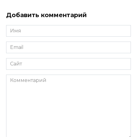
Добавить комментарий
Имя
*
Email
*
Сайт
Комментарий