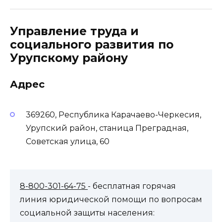
Управление труда и
социального развития по
Урупскому району
Адрес
369260, Республика Карачаево-Черкесия,
Урупский район, станица Преградная,
Советская улица, 60
8-800-301-64-75
- бесплатная горячая
линия юридической помощи по вопросам
социальной защиты населения: