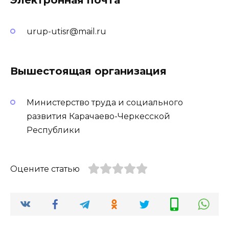
urup-utisr@mail.ru
Вышестоящая организация
Министерство труда и социального
развития Карачаево-Черкесской
Республики
Оцените статью