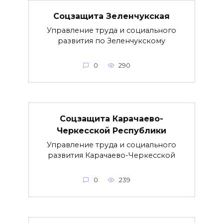
Соцзащита Зеленчукская
Управление труда и социального
развития по Зеленчукскому
0
290
Соцзащита Карачаево-
Черкесской Республики
Управление труда и социального
развития Карачаево-Черкесской
0
239