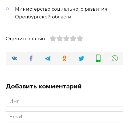
Министерство социального развития
Оренбургской области
Оцените статью
Добавить комментарий
Имя
*
Email
*