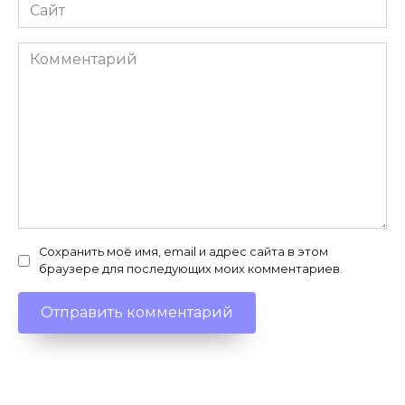
Сайт
Комментарий
Сохранить моё имя, email и адрес сайта в этом
браузере для последующих моих комментариев.