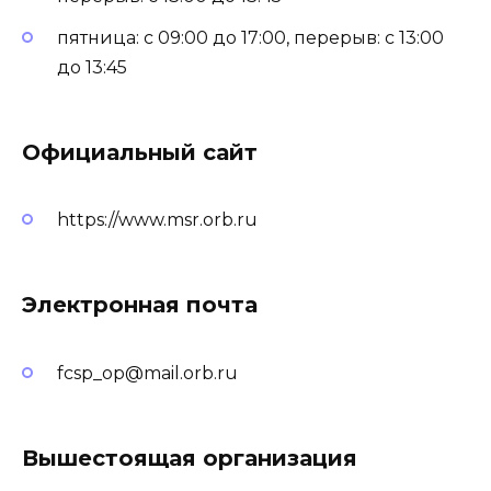
пятница: с 09:00 до 17:00, перерыв: с 13:00
до 13:45
Официальный сайт
https://www.msr.orb.ru
Электронная почта
fcsp_op@mail.orb.ru
Вышестоящая организация