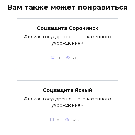
Вам также может понравиться
Соцзащита Сорочинск
Филиал государственного казенного
учреждения «
0
261
Соцзащита Ясный
Филиал государственного казенного
учреждения «
0
246