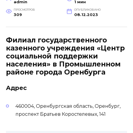
admin
1 мин
ПРОСМОТРОВ
ОПУБЛИКОВАНО
309
08.12.2023
Филиал государственного
казенного учреждения «Центр
социальной поддержки
населения» в Промышленном
районе города Оренбурга
Адрес
460004, Оренбургская область, Оренбург,
проспект Братьев Коростелевых, 141