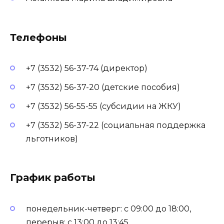
Телефоны
+7 (3532) 56-37-74 (директор)
+7 (3532) 56-37-20 (детские пособия)
+7 (3532) 56-55-55 (субсидии на ЖКУ)
+7 (3532) 56-37-22 (социальная поддержка
льготников)
График работы
понедельник-четверг: с 09:00 до 18:00,
перерыв: с 13:00 до 13:45