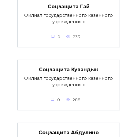
Соцзащита Гай
Филиал государственного казенного
учреждения «
0
233
Соцзащита Кувандык
Филиал государственного казенного
учреждения «
0
288
Соцзащита Абдулино