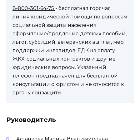
8-800-301-64-75
- бесплатная горячая
линия юридической помощи по вопросам
социальной защиты населения:
оформление/продление детских пособий,
льгот, субсидий, ветеранских выплат, мер
поддержки инвалидов, ЕДК на оплату
ЖКХ, социальных контрактов и другие
юридические вопросы. Указанный
телефон предназначен для бесплатной
консультации с юристом и не относится к
органу соцзащиты.
Руководитель
Астанкова Марина Владимировна