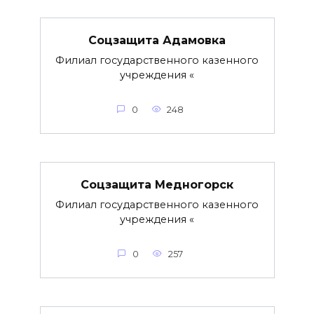
Соцзащита Адамовка
Филиал государственного казенного
учреждения «
0
248
Соцзащита Медногорск
Филиал государственного казенного
учреждения «
0
257