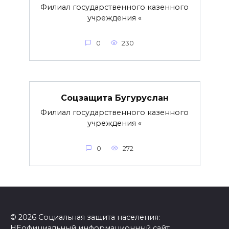
Филиал государственного казенного
учреждения «
0
230
Соцзащита Бугуруслан
Филиал государственного казенного
учреждения «
0
272
© 2026 Социальная защита населения:
НЕофициальный информационный сайт,