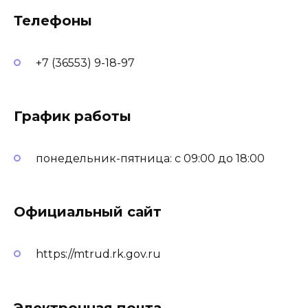
Телефоны
+7 (36553) 9-18-97
График работы
понедельник-пятница: с 09:00 до 18:00
Официальный сайт
https://mtrud.rk.gov.ru
Электронная почта