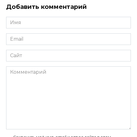
Добавить комментарий
Имя
*
Email
*
Сайт
Комментарий