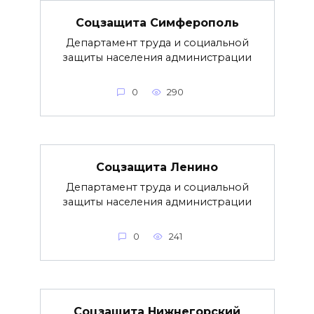
Соцзащита Симферополь
Департамент труда и социальной
защиты населения администрации
0
290
Соцзащита Ленино
Департамент труда и социальной
защиты населения администрации
0
241
Соцзащита Нижнегорский