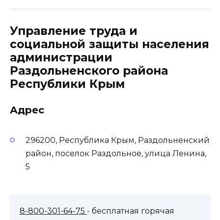
Управление труда и
социальной защиты населения
администрации
Раздольненского района
Республики Крым
Адрес
296200, Республика Крым, Раздольненский
район, поселок Раздольное, улица Ленина,
5
8-800-301-64-75
- бесплатная горячая