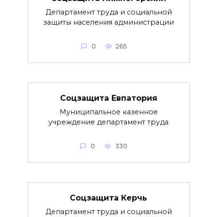
Департамент труда и социальной
защиты населения администрации
0
265
Соцзащита Евпатория
Муниципальное казенное
учреждение департамент труда
0
330
Соцзащита Керчь
Департамент труда и социальной