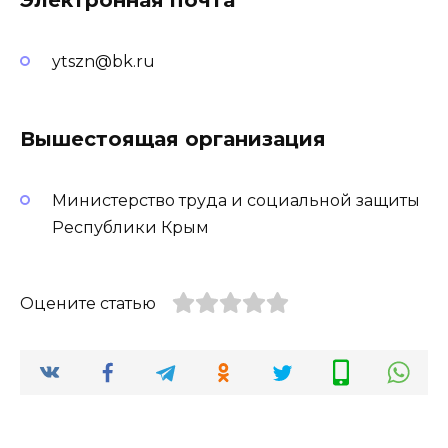
ytszn@bk.ru
Вышестоящая организация
Министерство труда и социальной защиты
Республики Крым
Оцените статью