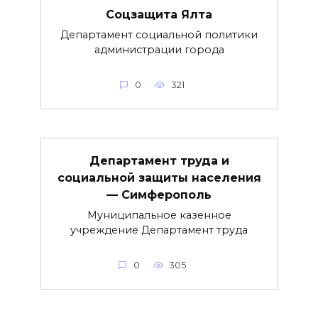
Соцзащита Ялта
Департамент социальной политики
администрации города
0
321
Департамент труда и
социальной защиты населения
— Симферополь
Муниципальное казенное
учреждение Департамент труда
0
305