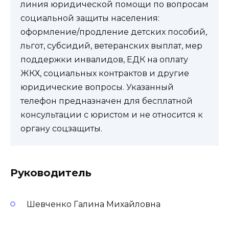
линия юридической помощи по вопросам
социальной защиты населения:
оформление/продление детских пособий,
льгот, субсидий, ветеранских выплат, мер
поддержки инвалидов, ЕДК на оплату
ЖКХ, социальных контрактов и другие
юридические вопросы. Указанный
телефон предназначен для бесплатной
консультации с юристом и не относится к
органу соцзащиты.
Руководитель
Шевченко Галина Михайловна