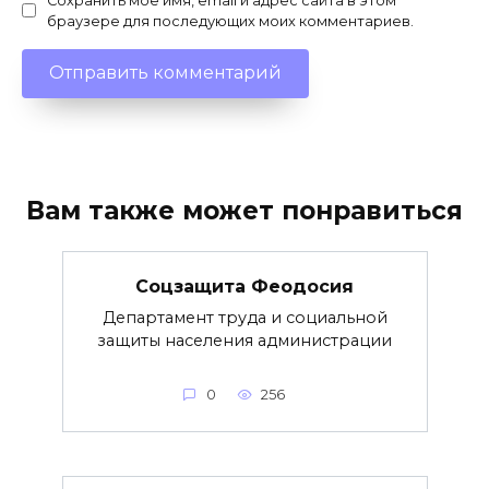
Сохранить моё имя, email и адрес сайта в этом
браузере для последующих моих комментариев.
Вам также может понравиться
Соцзащита Феодосия
Департамент труда и социальной
защиты населения администрации
0
256