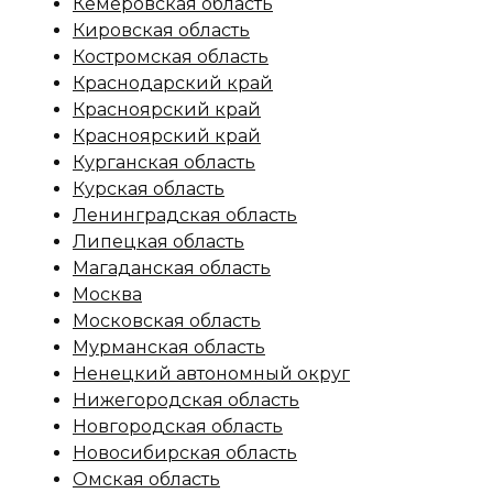
Кемеровская область
Кировская область
Костромская область
Краснодарский край
Красноярский край
Красноярский край
Курганская область
Курская область
Ленинградская область
Липецкая область
Магаданская область
Москва
Московская область
Мурманская область
Ненецкий автономный округ
Нижегородская область
Новгородская область
Новосибирская область
Омская область