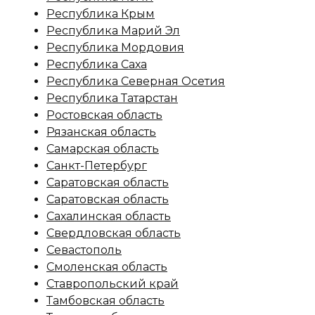
Республика Крым
Республика Марий Эл
Республика Мордовия
Республика Саха
Республика Северная Осетия
Республика Татарстан
Ростовская область
Рязанская область
Самарская область
Санкт-Петербург
Саратовская область
Саратовская область
Сахалинская область
Свердловская область
Севастополь
Смоленская область
Ставропольский край
Тамбовская область