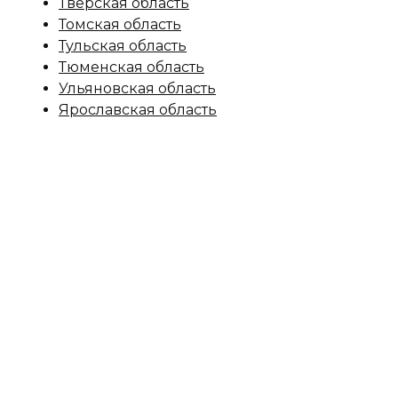
Тверская область
Томская область
Тульская область
Тюменская область
Ульяновская область
Ярославская область