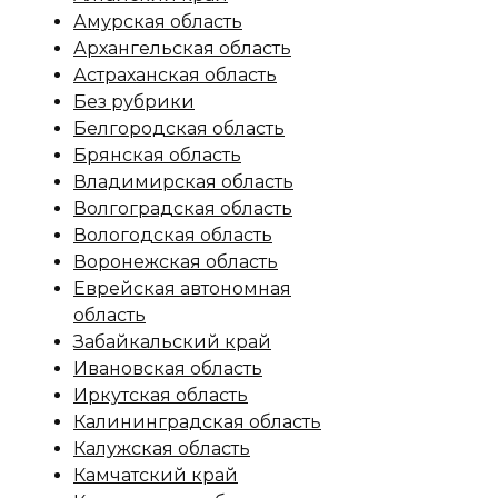
Амурская область
Архангельская область
Астраханская область
Без рубрики
Белгородская область
Брянская область
Владимирская область
Волгоградская область
Вологодская область
Воронежская область
Еврейская автономная
область
Забайкальский край
Ивановская область
Иркутская область
Калининградская область
Калужская область
Камчатский край