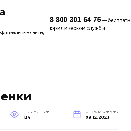
а
8-800-301-64-75
— бесплатн
юридической службы
официальные сайты,
менки
ПРОСМОТРОВ
ОПУБЛИКОВАНО
124
08.12.2023