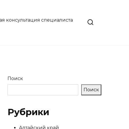
ая консультация специалиста
Поиск
Поиск
Рубрики
Алтайский край