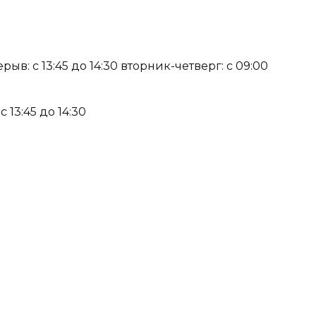
рыв: с 13:45 до 14:30 вторник-четверг: с 09:00
с 13:45 до 14:30