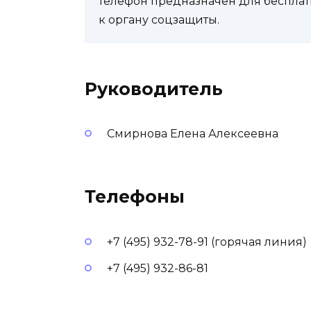
телефон предназначен для бесплат
к органу соцзащиты.
Руководитель
Смирнова Елена Алексеевна
Телефоны
+7 (495) 932-78-91 (горячая линия)
+7 (495) 932-86-81