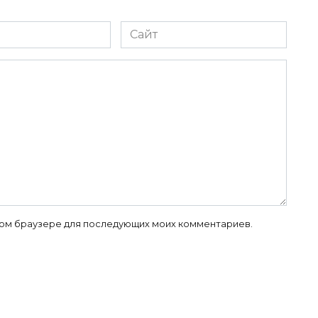
Сайт
 этом браузере для последующих моих комментариев.