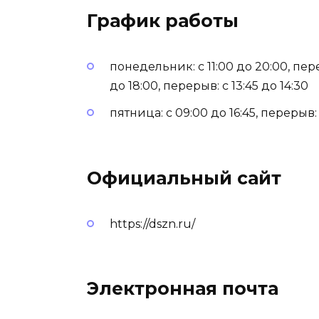
График работы
понедельник: с 11:00 до 20:00, пере
до 18:00, перерыв: с 13:45 до 14:30
пятница: с 09:00 до 16:45, перерыв: 
Официальный сайт
https://dszn.ru/
Электронная почта