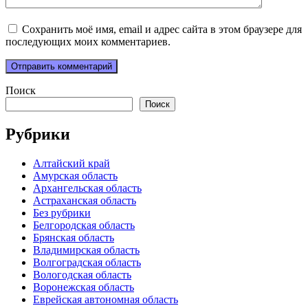
Сохранить моё имя, email и адрес сайта в этом браузере для
последующих моих комментариев.
Поиск
Поиск
Рубрики
Алтайский край
Амурская область
Архангельская область
Астраханская область
Без рубрики
Белгородская область
Брянская область
Владимирская область
Волгоградская область
Вологодская область
Воронежская область
Еврейская автономная область