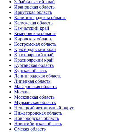
Забайкальский край
Ивановская область
Иркутская область
Калининградская область
Калужская область
Камчатский край
Кемеровская область
Кировская область
Костромская область
Краснодарский край
Красноярский край
Красноярский край
Курганская область
Курская область
Ленинградская область
Липецкая область
Магаданская область
Москва
Московская область
Мурманская область
Ненецкий автономный округ
Нижегородская область
Новгородская область
Новосибирская область
Омская область