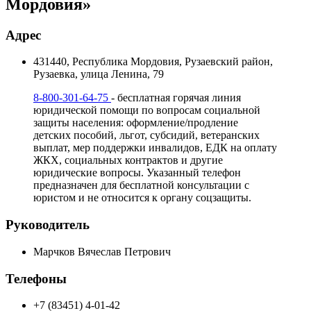
Мордовия»
Адрес
431440, Республика Мордовия, Рузаевский район,
Рузаевка, улица Ленина, 79
8-800-301-64-75
- бесплатная горячая линия
юридической помощи по вопросам социальной
защиты населения: оформление/продление
детских пособий, льгот, субсидий, ветеранских
выплат, мер поддержки инвалидов, ЕДК на оплату
ЖКХ, социальных контрактов и другие
юридические вопросы. Указанный телефон
предназначен для бесплатной консультации с
юристом и не относится к органу соцзащиты.
Руководитель
Марчков Вячеслав Петрович
Телефоны
+7 (83451) 4-01-42