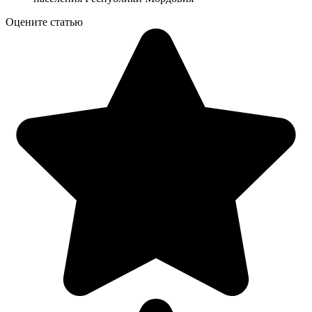
Оцените статью